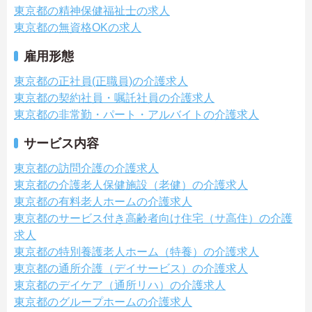
東京都の精神保健福祉士の求人
東京都の無資格OKの求人
雇用形態
東京都の正社員(正職員)の介護求人
東京都の契約社員・嘱託社員の介護求人
東京都の非常勤・パート・アルバイトの介護求人
サービス内容
東京都の訪問介護の介護求人
東京都の介護老人保健施設（老健）の介護求人
東京都の有料老人ホームの介護求人
東京都のサービス付き高齢者向け住宅（サ高住）の介護
求人
東京都の特別養護老人ホーム（特養）の介護求人
東京都の通所介護（デイサービス）の介護求人
東京都のデイケア（通所リハ）の介護求人
東京都のグループホームの介護求人