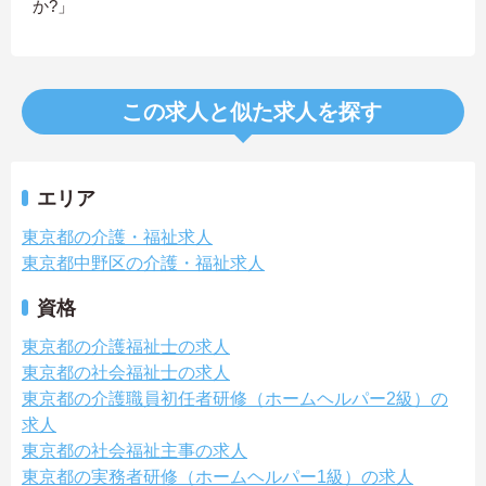
か?」
この求人と似た求人を探す
エリア
東京都の介護・福祉求人
東京都中野区の介護・福祉求人
資格
東京都の介護福祉士の求人
東京都の社会福祉士の求人
東京都の介護職員初任者研修（ホームヘルパー2級）の
求人
東京都の社会福祉主事の求人
東京都の実務者研修（ホームヘルパー1級）の求人