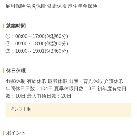
雇用保険 労災保険 健康保険 厚生年金保険
就業時間
①：08:00～17:00(休憩60分)
②：09:00～18:00(休憩60分)
③：10:00～19:01(休憩60分)
休日休暇
4週8休制 有給休暇 慶弔休暇 出産・育児休暇 介護休暇
年間休日日数：104日 夏季休暇日数：3日 初年度有給日
数：10日 最大有給日数：20日
※シフト制
ポイント