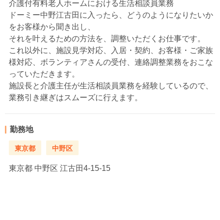
介護付有料老人ホームにおける生活相談員業務
ドーミー中野江古田に入ったら、どうのようになりたいか
をお客様から聞き出し、
それを叶えるための方法を、調整いただくお仕事です。
これ以外に、施設見学対応、入居・契約、お客様・ご家族
様対応、ボランティアさんの受付、連絡調整業務をおこな
っていただきます。
施設長と介護主任が生活相談員業務を経験しているので、
業務引き継ぎはスムーズに行えます。
勤務地
東京都
中野区
東京都
中野区 江古田4-15-15