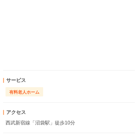
サービス
有料老人ホーム
アクセス
西武新宿線「沼袋駅」徒歩10分