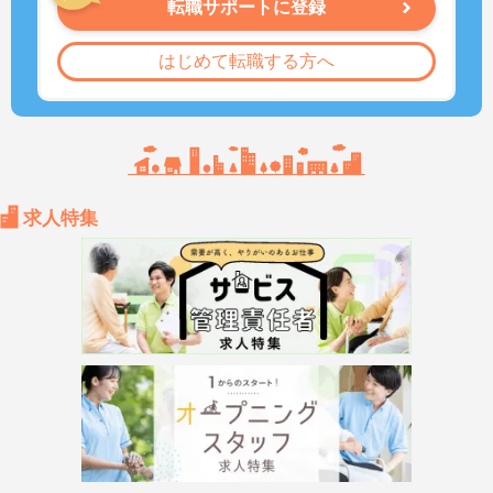
転職サポートに登録
はじめて転職する方へ
求人特集