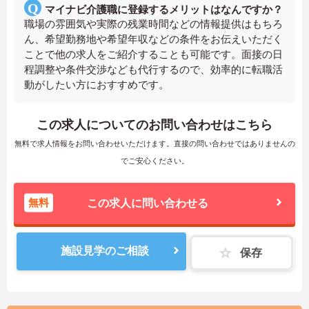
マイナビ介護職に登録するメリットはなんですか？
職場の雰囲気や実際の残業時間などの情報提供はもちろ
ん、希望勤務地や希望年収などの条件をお伝えいただく
ことで他の求人をご紹介することも可能です。面接の日
程調整や条件交渉なども代行するので、効率的に転職活
動がしたい方におすすめです。
この求人についてのお問い合わせはこちら
無料で求人情報をお問い合わせいただけます。直接の問い合わせではありませんの
でご安心ください。
無料
この求人に問い合わせる
施設見学のご相談
保存