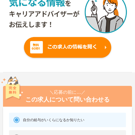
＼応募の前に…／
この求人について問い合わせる
自分の給与がいくらになるか知りたい