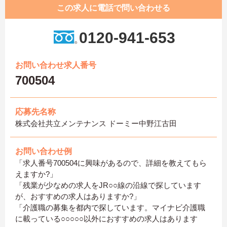
この求人に電話で問い合わせる
0120-941-653
お問い合わせ求人番号
700504
応募先名称
株式会社共立メンテナンス ドーミー中野江古田
お問い合わせ例
「求人番号700504に興味があるので、詳細を教えてもら
えますか?」
「残業が少なめの求人をJR○○線の沿線で探しています
が、おすすめの求人はありますか?」
「介護職の募集を都内で探しています。マイナビ介護職
に載っている○○○○○以外におすすめの求人はあります