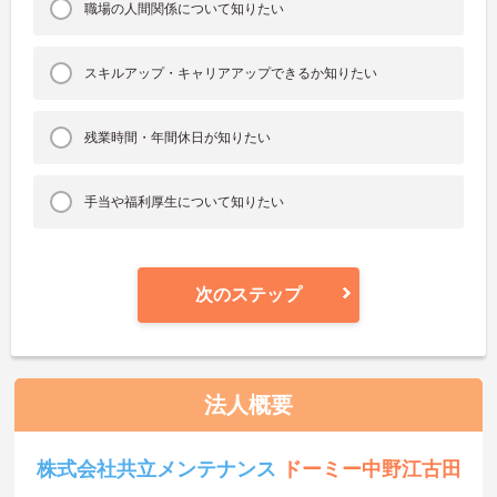
職場の人間関係について知りたい
スキルアップ・キャリアアップできるか知りたい
残業時間・年間休日が知りたい
手当や福利厚生について知りたい
次のステップ
法人概要
株式会社共立メンテナンス
ドーミー中野江古田