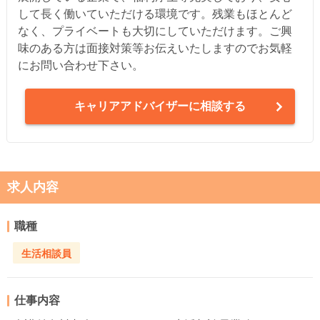
して長く働いていただける環境です。残業もほとんど
なく、プライベートも大切にしていただけます。ご興
味のある方は面接対策等お伝えいたしますのでお気軽
にお問い合わせ下さい。
キャリアアドバイザーに相談する
求人内容
職種
生活相談員
仕事内容