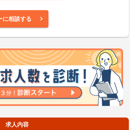
ーに相談する
求人内容