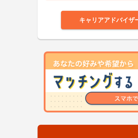
キャリアアドバイザ