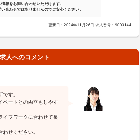
人情報をお問い合わせいただけます。
問い合わせではありませんのでご安心ください。
更新日：2024年11月26日 求人番号：9003144
求人へのコメント
所です。
イベートとの両立もしやす
ライフワークに合わせて長
合わせください。