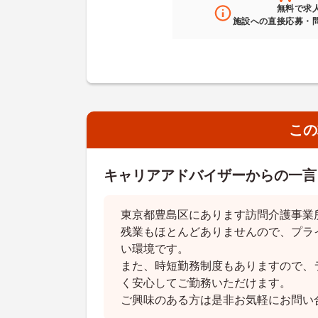
無料
で求
施設への直接応募・
この
キャリアアドバイザーからの一言
東京都豊島区にあります訪問介護事業
残業もほとんどありませんので、プラ
い環境です。
また、時短勤務制度もありますので、
く安心してご勤務いただけます。
ご興味のある方は是非お気軽にお問い