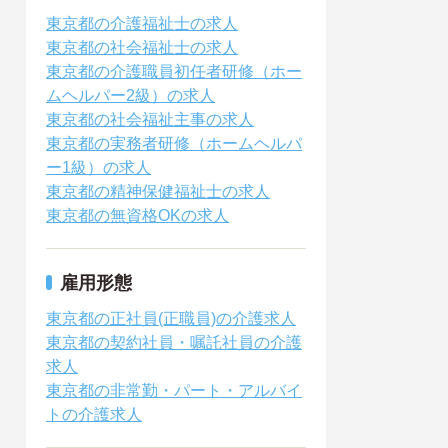
東京都の介護福祉士の求人
東京都の社会福祉士の求人
東京都の介護職員初任者研修（ホー
ムヘルパー2級）の求人
東京都の社会福祉主事の求人
東京都の実務者研修（ホームヘルパ
ー1級）の求人
東京都の精神保健福祉士の求人
東京都の無資格OKの求人
雇用形態
東京都の正社員(正職員)の介護求人
東京都の契約社員・嘱託社員の介護
求人
東京都の非常勤・パート・アルバイ
トの介護求人