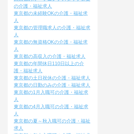
の介護・福祉求人
東京都の未経験OKの介護・福祉求
人
東京都の管理職求人の介護・福祉求
人
東京都の無資格OKの介護・福祉求
人
東京都の高収入の介護・福祉求人
東京都の年間休日110日以上の介
護・福祉求人
東京都の土日祝休の介護・福祉求人
東京都の日勤のみの介護・福祉求人
東京都の1月入職可の介護・福祉求
人
東京都の4月入職可の介護・福祉求
人
東京都の夏～秋入職可の介護・福祉
求人