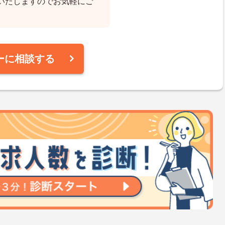
いたしますのでお気軽にご
ーに相談する