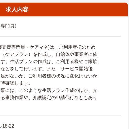
求人内容
援専門員）
護支援専門員・ケアマネ)は、ご利用者様のため
ン（ケアプラン）を作成し、自治体や事業者に依
ます。生活プランの作成は、ご利用者様やご家族
りなどをして行います。また、サービス開始後
不足がないか、ご利用者様の状況に変化はないか
随時確認します。
仕事には、このような生活プラン作成のほか、介
する事務作業や、介護認定の申請代行などもあり
18-22