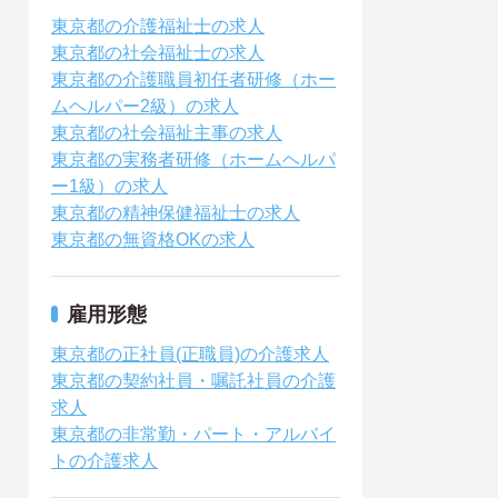
東京都の介護福祉士の求人
東京都の社会福祉士の求人
東京都の介護職員初任者研修（ホー
ムヘルパー2級）の求人
東京都の社会福祉主事の求人
東京都の実務者研修（ホームヘルパ
ー1級）の求人
東京都の精神保健福祉士の求人
東京都の無資格OKの求人
雇用形態
東京都の正社員(正職員)の介護求人
東京都の契約社員・嘱託社員の介護
求人
東京都の非常勤・パート・アルバイ
トの介護求人