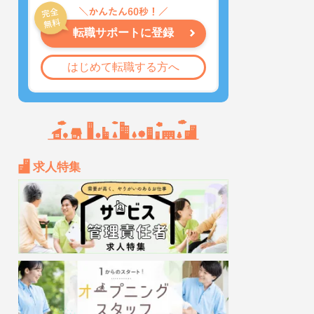
転職サポートに登録
はじめて転職する方へ
求人特集