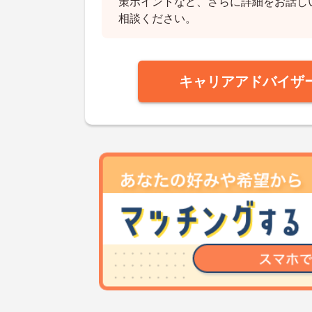
策ポイントなど、さらに詳細をお話し
相談ください。
キャリアアドバイザ