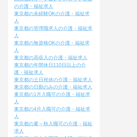
の介護・福祉求人
東京都の未経験OKの介護・福祉求
人
東京都の管理職求人の介護・福祉求
人
東京都の無資格OKの介護・福祉求
人
東京都の高収入の介護・福祉求人
東京都の年間休日110日以上の介
護・福祉求人
東京都の土日祝休の介護・福祉求人
東京都の日勤のみの介護・福祉求人
東京都の1月入職可の介護・福祉求
人
東京都の4月入職可の介護・福祉求
人
東京都の夏～秋入職可の介護・福祉
求人