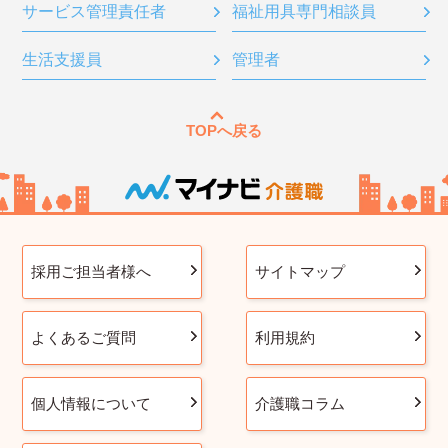
サービス管理責任者
福祉用具専門相談員
生活支援員
管理者
TOPへ戻る
採用ご担当者様へ
サイトマップ
よくあるご質問
利用規約
個人情報について
介護職コラム