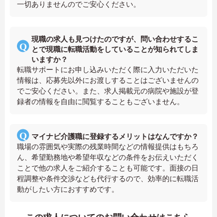
一切ありませんのでご安心ください。
現職の求人も見つけたのですが、問い合わせするこ
とで現職に転職活動をしていることが知られてしま
いますか？
転職サポートにお申し込みいただく際に入力いただいた
情報は、応募先以外にお渡しすることはございませんの
でご安心ください。また、求人掲載元の病院や施設が登
録者の情報を自由に閲覧することもございません。
マイナビ介護職に登録するメリットはなんですか？
職場の雰囲気や実際の残業時間などの情報提供はもちろ
ん、希望勤務地や希望年収などの条件をお伝えいただく
ことで他の求人をご紹介することも可能です。面接の日
程調整や条件交渉なども代行するので、効率的に転職活
動がしたい方におすすめです。