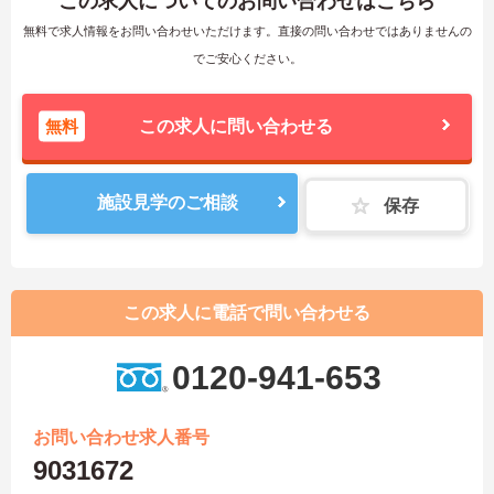
この求人についてのお問い合わせはこちら
無料で求人情報をお問い合わせいただけます。直接の問い合わせではありませんの
でご安心ください。
無料
この求人に問い合わせる
施設見学のご相談
保存
この求人に電話で問い合わせる
0120-941-653
お問い合わせ求人番号
9031672