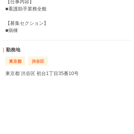
【仕事内容】
■看護助手業務全般
【募集セクション】
■病棟
勤務地
東京都
渋谷区
東京都
渋谷区 初台1丁目35番10号