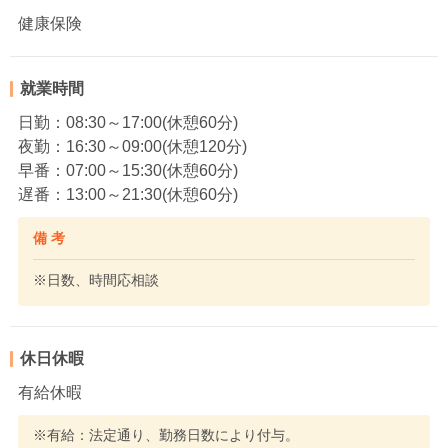
健康保険
就業時間
日勤：08:30～17:00(休憩60分)
夜勤：16:30～09:00(休憩120分)
早番：07:00～15:30(休憩60分)
遅番：13:00～21:30(休憩60分)
備 考
※日数、時間応相談
休日休暇
有給休暇
※有給：法定通り、勤務日数により付与。