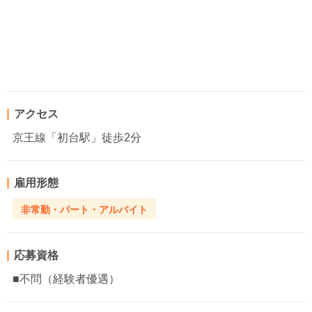
アクセス
京王線「初台駅」徒歩2分
雇用形態
非常勤・パート・アルバイト
応募資格
■不問（経験者優遇）