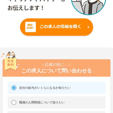
＼応募の前に…／
この求人について問い合わせる
自分の給与がいくらになるか知りたい
職場の人間関係について知りたい