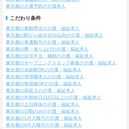
東京都の介護予防の介護求人
こだわり条件
東京都の夜勤専従の介護・福祉求人
東京都の駅から徒歩10分以内の介護・福祉求人
東京都の車通勤可の介護・福祉求人
東京都の寮・借り上げの介護・福祉求人
東京都の住宅手当・補助の介護・福祉求人
東京都のオープニングスタッフ募集の介護・福祉求人
東京都の未経験OKの介護・福祉求人
東京都の管理職求人の介護・福祉求人
東京都の無資格OKの介護・福祉求人
東京都の高収入の介護・福祉求人
東京都の年間休日110日以上の介護・福祉求人
東京都の土日祝休の介護・福祉求人
東京都の日勤のみの介護・福祉求人
東京都の1月入職可の介護・福祉求人
東京都の4月入職可の介護・福祉求人