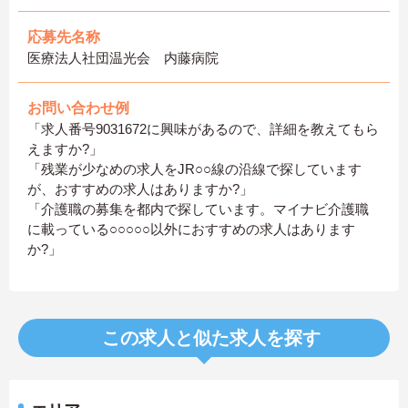
応募先名称
医療法人社団温光会 内藤病院
お問い合わせ例
「求人番号9031672に興味があるので、詳細を教えてもら
えますか?」
「残業が少なめの求人をJR○○線の沿線で探しています
が、おすすめの求人はありますか?」
「介護職の募集を都内で探しています。マイナビ介護職
に載っている○○○○○以外におすすめの求人はあります
か?」
この求人と似た求人を探す