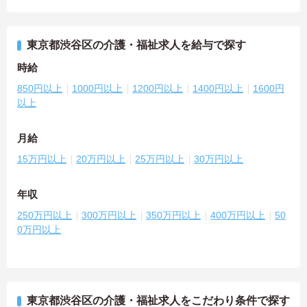
東京都渋谷区の介護・福祉求人を給与で探す
時給
850円以上
1000円以上
1200円以上
1400円以上
1600円
以上
月給
15万円以上
20万円以上
25万円以上
30万円以上
年収
250万円以上
300万円以上
350万円以上
400万円以上
50
0万円以上
東京都渋谷区の介護・福祉求人をこだわり条件で探す