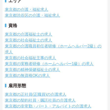
エリア
東京都の介護・福祉求人
東京都渋谷区の介護・福祉求人
資格
東京都の介護福祉士の求人
東京都の社会福祉士の求人
東京都の介護職員初任者研修（ホームヘルパー2級）の
求人
東京都の社会福祉主事の求人
東京都の実務者研修（ホームヘルパー1級）の求人
東京都の精神保健福祉士の求人
東京都の無資格OKの求人
雇用形態
東京都の正社員(正職員)の介護求人
東京都の契約社員・嘱託社員の介護求人
東京都の非常勤・パート・アルバイトの介護求人