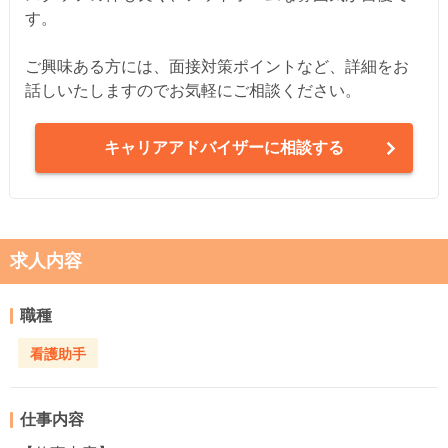
す。
ご興味ある方には、面接対策ポイントなど、詳細をお
話しいたしますのでお気軽にご相談ください。
キャリアアドバイザーに相談する
求人内容
職種
看護助手
仕事内容