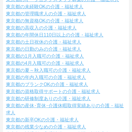
東京都の未経験OKの介護・福祉求人
東京都の管理職求人の介護・福祉求人
東京都の無資格OKの介護・福祉求人
東京都の高収入の介護・福祉求人
東京都の年間休日110日以上の介護・福祉求人
東京都の土日祝休の介護・福祉求人
東京都の日勤のみの介護・福祉求人
東京都の1月入職可の介護・福祉求人
東京都の4月入職可の介護・福祉求人
東京都の夏～秋入職可の介護・福祉求人
東京都の年内入職可の介護・福祉求人
東京都のブランクOKの介護・福祉求人
東京都の資格取得サポートの介護・福祉求人
東京都の研修制度ありの介護・福祉求人
東京都の産休･育休･介護休暇取得実績ありの介護・福祉
求人
東京都の新卒OKの介護・福祉求人
東京都の残業少なめの介護・福祉求人