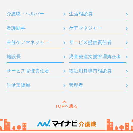
介護職・ヘルパー
生活相談員
看護助手
ケアマネジャー
主任ケアマネジャー
サービス提供責任者
施設長
児童発達支援管理責任者
サービス管理責任者
福祉用具専門相談員
生活支援員
管理者
TOPへ戻る