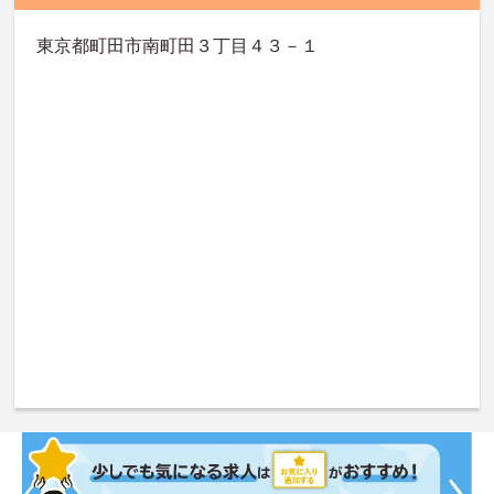
東京都町田市南町田３丁目４３－１