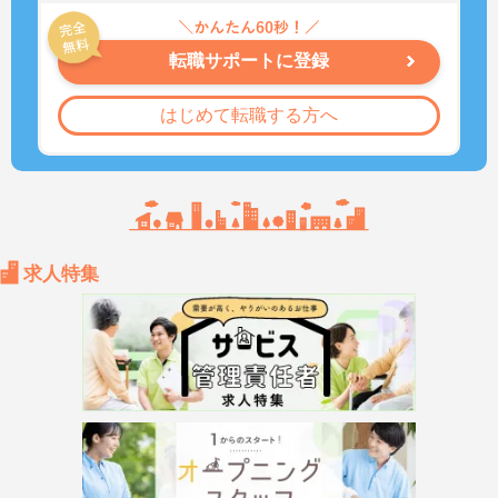
転職サポートに登録
はじめて転職する方へ
求人特集