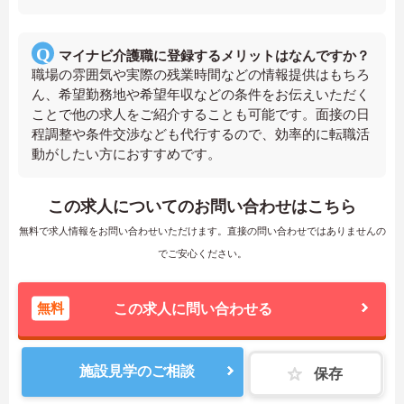
マイナビ介護職に登録するメリットはなんですか？
職場の雰囲気や実際の残業時間などの情報提供はもちろ
ん、希望勤務地や希望年収などの条件をお伝えいただく
ことで他の求人をご紹介することも可能です。面接の日
程調整や条件交渉なども代行するので、効率的に転職活
動がしたい方におすすめです。
この求人についてのお問い合わせはこちら
無料で求人情報をお問い合わせいただけます。直接の問い合わせではありませんの
でご安心ください。
無料
この求人に問い合わせる
施設見学のご相談
保存