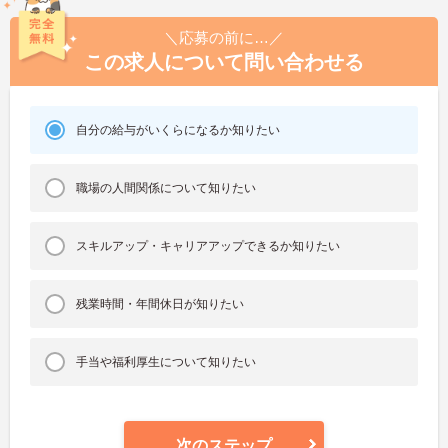
＼応募の前に…／
この求人について問い合わせる
自分の給与がいくらになるか知りたい
職場の人間関係について知りたい
スキルアップ・キャリアアップできるか知りたい
残業時間・年間休日が知りたい
手当や福利厚生について知りたい
次のステップ