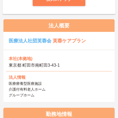
法人概要
医療法人社団芙蓉会
芙蓉ケアプラン
本社(本拠地)
東京都 町田市南町田3-43-1
法人情報
医療療養型医療施設
介護付有料老人ホーム
グループホーム
勤務地情報