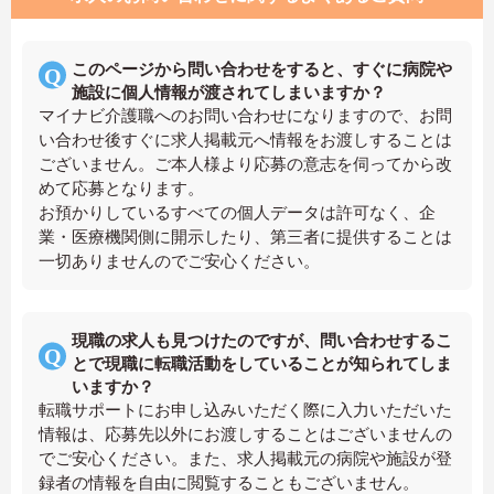
このページから問い合わせをすると、すぐに病院や
施設に個人情報が渡されてしまいますか？
マイナビ介護職へのお問い合わせになりますので、お問
い合わせ後すぐに求人掲載元へ情報をお渡しすることは
ございません。ご本人様より応募の意志を伺ってから改
めて応募となります。
お預かりしているすべての個人データは許可なく、企
業・医療機関側に開示したり、第三者に提供することは
一切ありませんのでご安心ください。
現職の求人も見つけたのですが、問い合わせするこ
とで現職に転職活動をしていることが知られてしま
いますか？
転職サポートにお申し込みいただく際に入力いただいた
情報は、応募先以外にお渡しすることはございませんの
でご安心ください。また、求人掲載元の病院や施設が登
録者の情報を自由に閲覧することもございません。