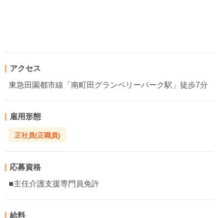
アクセス
東急田園都市線「南町田グランベリーパーク駅」徒歩7分
雇用形態
正社員(正職員)
応募資格
■主任介護支援専門員免許
給料