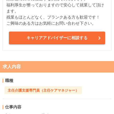
福利厚生が整っておりますので安心して就業して頂け
ます。
残業もほとんどなく、ブランクある方も歓迎です！
ご興味のある方はお気軽にお問い合わせ下さい。
キャリアアドバイザーに相談する
求人内容
職種
主任介護支援専門員（主任ケアマネジャー）
仕事内容