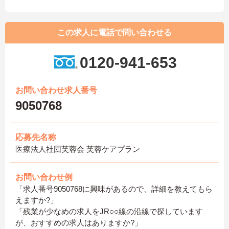
この求人に電話で問い合わせる
0120-941-653
お問い合わせ求人番号
9050768
応募先名称
医療法人社団芙蓉会 芙蓉ケアプラン
お問い合わせ例
「求人番号9050768に興味があるので、詳細を教えてもら
えますか?」
「残業が少なめの求人をJR○○線の沿線で探しています
が、おすすめの求人はありますか?」