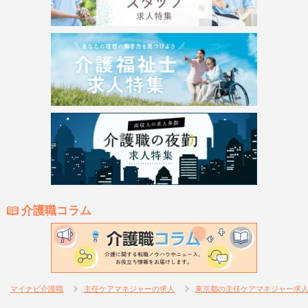
介護職コラム
マイナビ介護職
主任ケアマネジャーの求人
東京都の主任ケアマネジャー求