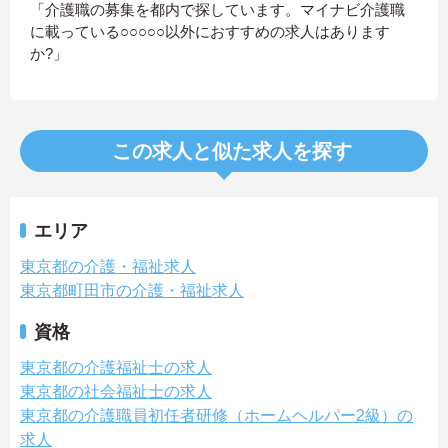
「介護職の募集を都内で探しています。マイナビ介護職
に載っている○○○○○以外におすすめの求人はあります
か?」
この求人と似た求人を探す
エリア
東京都の介護・福祉求人
東京都町田市の介護・福祉求人
資格
東京都の介護福祉士の求人
東京都の社会福祉士の求人
東京都の介護職員初任者研修（ホームヘルパー2級）の
求人