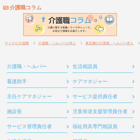
介護職コラム
マイナビ介護職
介護職・ヘルパーの求人
東京都の介護職・ヘルパー求人
介護職・ヘルパー
生活相談員
看護助手
ケアマネジャー
主任ケアマネジャー
サービス提供責任者
施設長
児童発達支援管理責任者
サービス管理責任者
福祉用具専門相談員