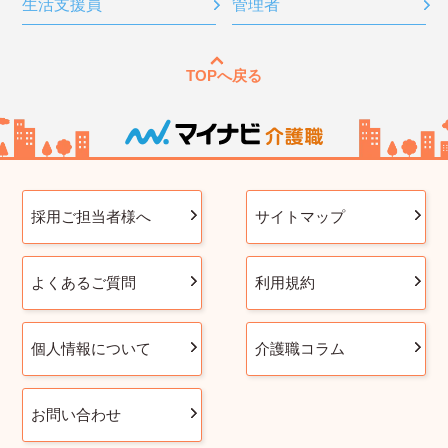
生活支援員
管理者
TOPへ戻る
採用ご担当者様へ
サイトマップ
よくあるご質問
利用規約
個人情報について
介護職コラム
お問い合わせ