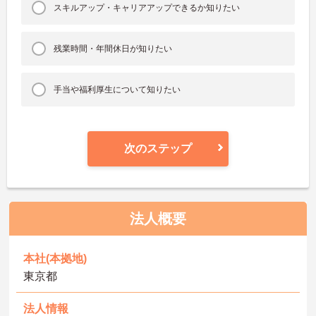
スキルアップ・キャリアアップできるか知りたい
残業時間・年間休日が知りたい
手当や福利厚生について知りたい
次のステップ
法人概要
本社(本拠地)
東京都
法人情報