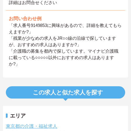
詳細はお問合せください
お問い合わせ例
「求人番号9149853に興味があるので、詳細を教えてもら
えますか?」
「残業が少なめの求人をJR○○線の沿線で探しています
が、おすすめの求人はありますか?」
「介護職の募集を都内で探しています。マイナビ介護職
に載っている○○○○○以外におすすめの求人はあります
か?」
この求人と似た求人を探す
エリア
東京都の介護・福祉求人