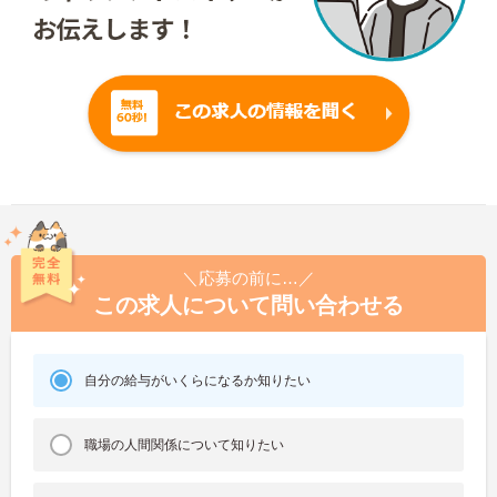
＼応募の前に…／
この求人について問い合わせる
自分の給与がいくらになるか知りたい
職場の人間関係について知りたい