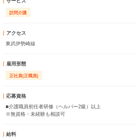
サービス
訪問介護
アクセス
東武伊勢崎線
雇用形態
正社員(正職員)
応募資格
■介護職員初任者研修（ヘルパー2級）以上
※無資格・未経験も相談可
給料