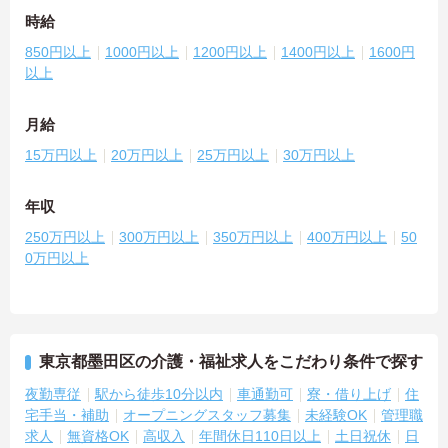
時給
850円以上
1000円以上
1200円以上
1400円以上
1600円
以上
月給
15万円以上
20万円以上
25万円以上
30万円以上
年収
250万円以上
300万円以上
350万円以上
400万円以上
50
0万円以上
東京都墨田区の介護・福祉求人をこだわり条件で探す
夜勤専従
駅から徒歩10分以内
車通勤可
寮・借り上げ
住
宅手当・補助
オープニングスタッフ募集
未経験OK
管理職
求人
無資格OK
高収入
年間休日110日以上
土日祝休
日