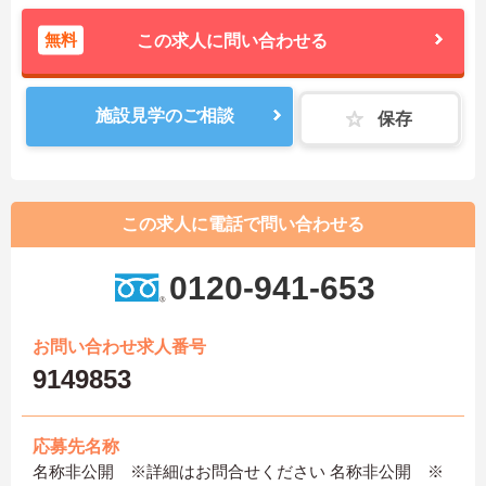
無料
この求人に問い合わせる
施設見学のご相談
保存
この求人に電話で問い合わせる
0120-941-653
お問い合わせ求人番号
9149853
応募先名称
名称非公開 ※詳細はお問合せください 名称非公開 ※