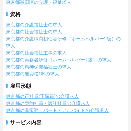
東京都墨田区の介護・福祉求人
資格
東京都の介護福祉士の求人
東京都の社会福祉士の求人
東京都の介護職員初任者研修（ホームヘルパー2級）の
求人
東京都の社会福祉主事の求人
東京都の実務者研修（ホームヘルパー1級）の求人
東京都の精神保健福祉士の求人
東京都の無資格OKの求人
雇用形態
東京都の正社員(正職員)の介護求人
東京都の契約社員・嘱託社員の介護求人
東京都の非常勤・パート・アルバイトの介護求人
サービス内容