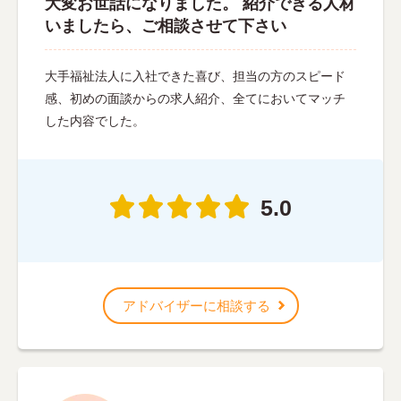
大変お世話になりました。 紹介できる人材
いましたら、ご相談させて下さい
大手福祉法人に入社できた喜び、担当の方のスピード
感、初めの面談からの求人紹介、全てにおいてマッチ
した内容でした。
5.0
アドバイザーに相談する