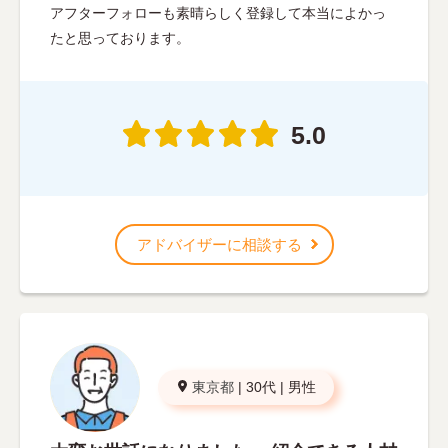
アフターフォローも素晴らしく登録して本当によかっ
たと思っております。
5.0
アドバイザーに相談する
東京都
|
30代
|
男性