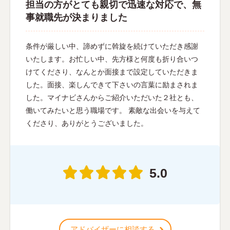
担当の方がとても親切で迅速な対応で、無
事就職先が決まりました
条件が厳しい中、諦めずに斡旋を続けていただき感謝
いたします。お忙しい中、先方様と何度も折り合いつ
けてくださり、なんとか面接まで設定していただきま
した。面接、楽しんできて下さいの言葉に励まされま
した。マイナビさんからご紹介いただいた２社とも、
働いてみたいと思う職場です。 素敵な出会いを与えて
くださり、ありがとうございました。
5.0
アドバイザーに相談する