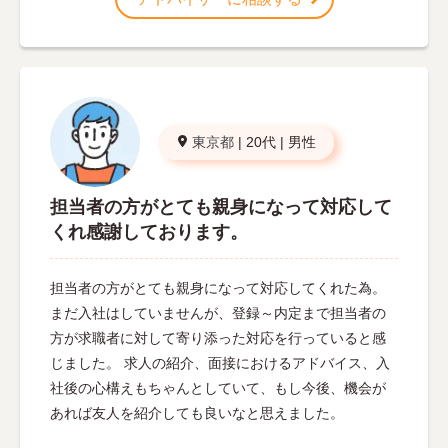
東京都
|
20代
|
男性
担当者の方がとても親身になって対応して
くれ感謝しております。
担当者の方がとても親身になって対応してくれた為。
まだ入社はしていませんが、登録～内定まで担当者の
方が求職者に対して寄り添った対応を行っていると感
じました。 求人の紹介、面接におけるアドバイス、入
社後の心構えもちゃんとしていて、もし今後、機会が
あれば友人を紹介しても良いなと思えました。