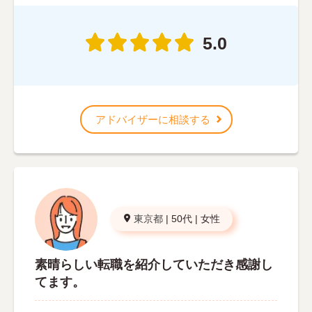
5.0
アドバイザーに相談する
東京都
|
50代
|
女性
素晴らしい転職を紹介していただき感謝し
てます。