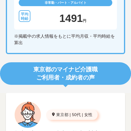
非常勤・パート・アルバイト
1491
円
※掲載中の求人情報をもとに平均月収・平均時給を
算出
東京都のマイナビ介護職
ご利用者・成約者の声
東京都
|
50代
|
女性