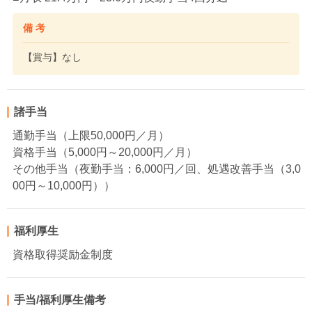
備 考
【賞与】なし
諸手当
通勤手当（上限50,000円／月）
資格手当（5,000円～20,000円／月）
その他手当（夜勤手当：6,000円／回、処遇改善手当（3,0
00円～10,000円））
福利厚生
資格取得奨励金制度
手当/福利厚生備考