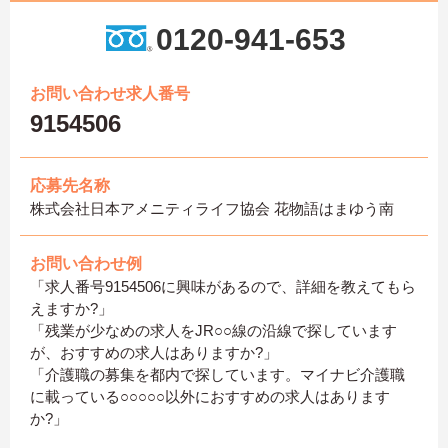
0120-941-653
お問い合わせ求人番号
9154506
応募先名称
株式会社日本アメニティライフ協会 花物語はまゆう南
お問い合わせ例
「求人番号9154506に興味があるので、詳細を教えてもら
えますか?」
「残業が少なめの求人をJR○○線の沿線で探しています
が、おすすめの求人はありますか?」
「介護職の募集を都内で探しています。マイナビ介護職
に載っている○○○○○以外におすすめの求人はあります
か?」