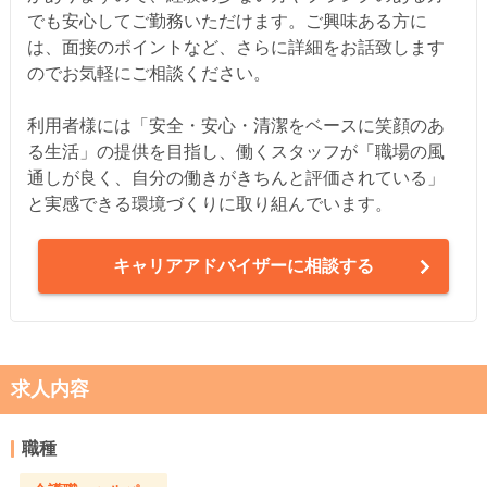
でも安心してご勤務いただけます。ご興味ある方に
は、面接のポイントなど、さらに詳細をお話致します
のでお気軽にご相談ください。
利用者様には「安全・安心・清潔をベースに笑顔のあ
る生活」の提供を目指し、働くスタッフが「職場の風
通しが良く、自分の働きがきちんと評価されている」
と実感できる環境づくりに取り組んでいます。
キャリアアドバイザーに相談する
求人内容
職種