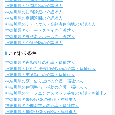
神奈川県の訪問看護の介護求人
神奈川県の訪問診療の介護求人
神奈川県の定期巡回の介護求人
神奈川県のケアハウス・高齢者住宅地の介護求人
神奈川県のショートステイの介護求人
神奈川県の養護老人ホームの介護求人
神奈川県の介護予防の介護求人
こだわり条件
神奈川県の夜勤専従の介護・福祉求人
神奈川県の駅から徒歩10分以内の介護・福祉求人
神奈川県の車通勤可の介護・福祉求人
神奈川県の寮・借り上げの介護・福祉求人
神奈川県の住宅手当・補助の介護・福祉求人
神奈川県のオープニングスタッフ募集の介護・福祉求人
神奈川県の未経験OKの介護・福祉求人
神奈川県の管理職求人の介護・福祉求人
神奈川県の無資格OKの介護・福祉求人