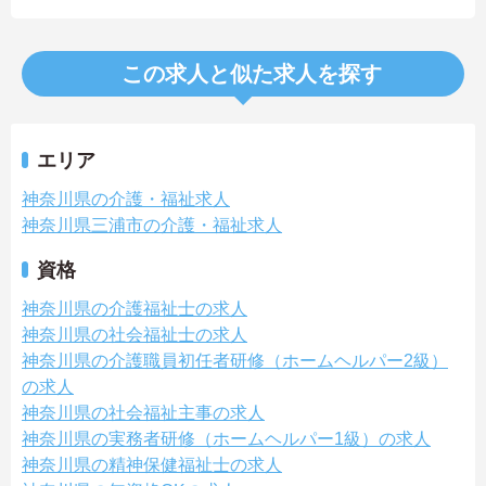
この求人と似た求人を探す
エリア
神奈川県の介護・福祉求人
神奈川県三浦市の介護・福祉求人
資格
神奈川県の介護福祉士の求人
神奈川県の社会福祉士の求人
神奈川県の介護職員初任者研修（ホームヘルパー2級）
の求人
神奈川県の社会福祉主事の求人
神奈川県の実務者研修（ホームヘルパー1級）の求人
神奈川県の精神保健福祉士の求人