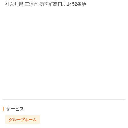
神奈川県
三浦市 初声町高円坊1452番地
サービス
グループホーム