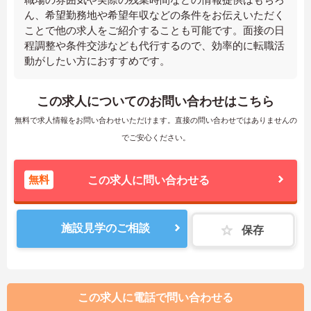
ん、希望勤務地や希望年収などの条件をお伝えいただく
ことで他の求人をご紹介することも可能です。面接の日
程調整や条件交渉なども代行するので、効率的に転職活
動がしたい方におすすめです。
この求人についてのお問い合わせはこちら
無料で求人情報をお問い合わせいただけます。直接の問い合わせではありませんの
でご安心ください。
無料
この求人に問い合わせる
施設見学のご相談
保存
この求人に電話で問い合わせる