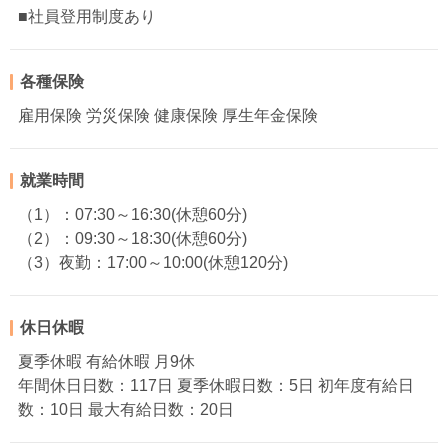
■社員登用制度あり
各種保険
雇用保険 労災保険 健康保険 厚生年金保険
就業時間
（1）：07:30～16:30(休憩60分)
（2）：09:30～18:30(休憩60分)
（3）夜勤：17:00～10:00(休憩120分)
休日休暇
夏季休暇 有給休暇 月9休
年間休日日数：117日 夏季休暇日数：5日 初年度有給日
数：10日 最大有給日数：20日