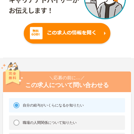
＼応募の前に…／
この求人について問い合わせる
自分の給与がいくらになるか知りたい
職場の人間関係について知りたい