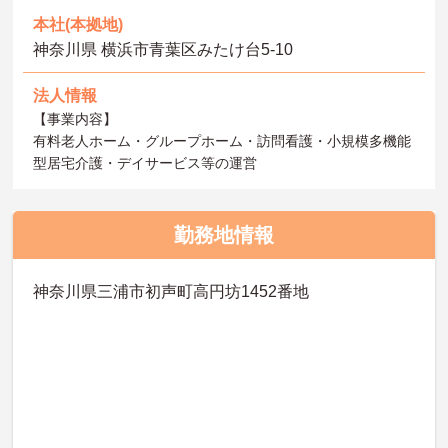
本社(本拠地)
神奈川県 横浜市青葉区みたけ台5-10
法人情報
【事業内容】
有料老人ホーム・グループホーム・訪問看護・小規模多機能
型居宅介護・デイサービス等の運営
勤務地情報
神奈川県三浦市初声町高円坊1452番地