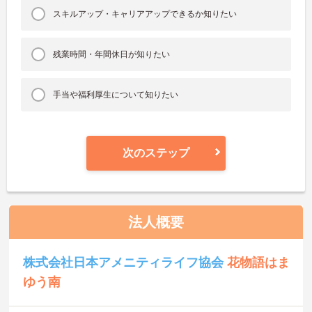
スキルアップ・キャリアアップできるか知りたい
残業時間・年間休日が知りたい
手当や福利厚生について知りたい
次のステップ
法人概要
株式会社日本アメニティライフ協会
花物語はま
ゆう南