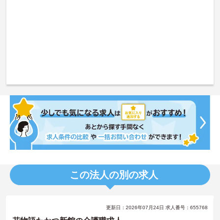
この法人の別の求人
更新日：2026年07月24日 求人番号：655768