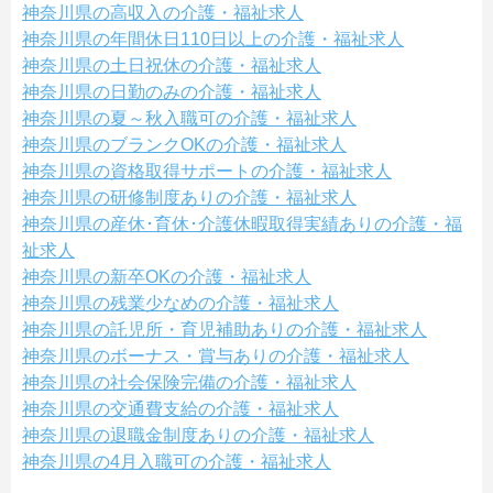
神奈川県の高収入の介護・福祉求人
神奈川県の年間休日110日以上の介護・福祉求人
神奈川県の土日祝休の介護・福祉求人
神奈川県の日勤のみの介護・福祉求人
神奈川県の夏～秋入職可の介護・福祉求人
神奈川県のブランクOKの介護・福祉求人
神奈川県の資格取得サポートの介護・福祉求人
神奈川県の研修制度ありの介護・福祉求人
神奈川県の産休･育休･介護休暇取得実績ありの介護・福
祉求人
神奈川県の新卒OKの介護・福祉求人
神奈川県の残業少なめの介護・福祉求人
神奈川県の託児所・育児補助ありの介護・福祉求人
神奈川県のボーナス・賞与ありの介護・福祉求人
神奈川県の社会保険完備の介護・福祉求人
神奈川県の交通費支給の介護・福祉求人
神奈川県の退職金制度ありの介護・福祉求人
神奈川県の4月入職可の介護・福祉求人