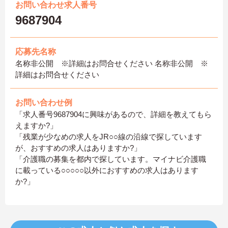
お問い合わせ求人番号
9687904
応募先名称
名称非公開 ※詳細はお問合せください 名称非公開 ※
詳細はお問合せください
お問い合わせ例
「求人番号9687904に興味があるので、詳細を教えてもら
えますか?」
「残業が少なめの求人をJR○○線の沿線で探しています
が、おすすめの求人はありますか?」
「介護職の募集を都内で探しています。マイナビ介護職
に載っている○○○○○以外におすすめの求人はあります
か?」