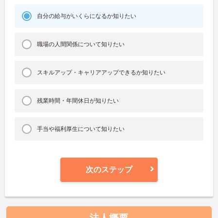
自分の給与がいくらになるか知りたい
職場の人間関係について知りたい
スキルアップ・キャリアアップできるか知りたい
残業時間・年間休日が知りたい
手当や福利厚生について知りたい
次のステップ
法人概要