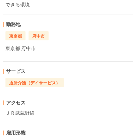
できる環境
勤務地
東京都
府中市
東京都
府中市
サービス
通所介護（デイサービス）
アクセス
ＪＲ武蔵野線
雇用形態