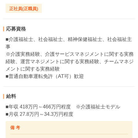
正社員(正職員)
応募資格
■介護福祉士、社会福祉士、精神保健福祉士、社会福祉主
事
※介護実務経験、介護サービスマネジメントに関する実務
経験、運営マネジメントに関する実務経験、チームマネジ
メントに関する実務経験
■普通自動車運転免許（AT可）歓迎
給料
■年収 418万円～466万円程度 ※介護福祉士モデル
■月収 27.8万円～34.3万円程度
備 考