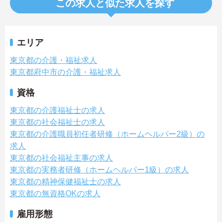
この求人と似た求人を探す
エリア
東京都の介護・福祉求人
東京都府中市の介護・福祉求人
資格
東京都の介護福祉士の求人
東京都の社会福祉士の求人
東京都の介護職員初任者研修（ホームヘルパー2級）の
求人
東京都の社会福祉主事の求人
東京都の実務者研修（ホームヘルパー1級）の求人
東京都の精神保健福祉士の求人
東京都の無資格OKの求人
雇用形態