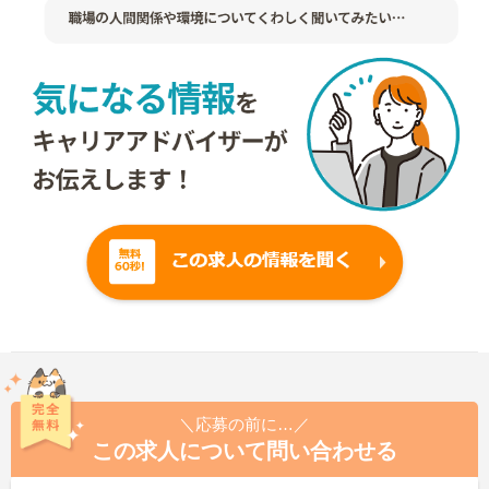
＼応募の前に…／
この求人について問い合わせる