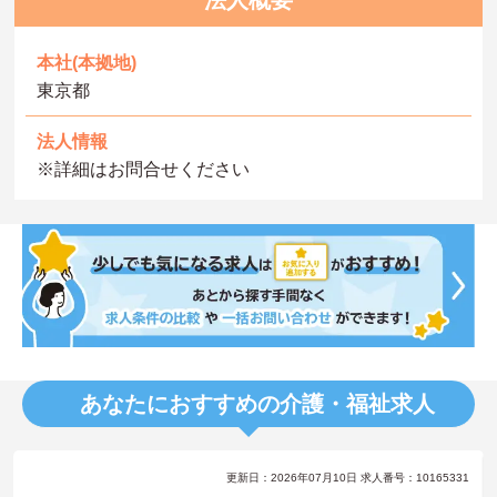
本社(本拠地)
東京都
法人情報
※詳細はお問合せください
あなたにおすすめの介護・福祉求人
更新日：2026年07月10日 求人番号：10165331