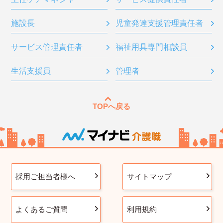
施設長
児童発達支援管理責任者
サービス管理責任者
福祉用具専門相談員
生活支援員
管理者
TOPへ戻る
採用ご担当者様へ
サイトマップ
よくあるご質問
利用規約