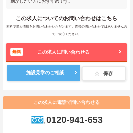
動がしたい方におすすめです。
この求人についてのお問い合わせはこちら
無料で求人情報をお問い合わせいただけます。直接の問い合わせではありませんの
でご安心ください。
無料
この求人に問い合わせる
施設見学のご相談
保存
この求人に電話で問い合わせる
0120-941-653