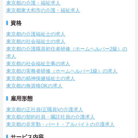
東京都の介護・福祉求人
東京都東大和市の介護・福祉求人
資格
東京都の介護福祉士の求人
東京都の社会福祉士の求人
東京都の介護職員初任者研修（ホームヘルパー2級）の
求人
東京都の社会福祉主事の求人
東京都の実務者研修（ホームヘルパー1級）の求人
東京都の精神保健福祉士の求人
東京都の無資格OKの求人
雇用形態
東京都の正社員(正職員)の介護求人
東京都の契約社員・嘱託社員の介護求人
東京都の非常勤・パート・アルバイトの介護求人
サービス内容