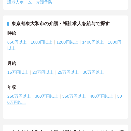
護老人ホーム
介護予防
東京都東大和市の介護・福祉求人を給与で探す
時給
850円以上
1000円以上
1200円以上
1400円以上
1600円
以上
月給
15万円以上
20万円以上
25万円以上
30万円以上
年収
250万円以上
300万円以上
350万円以上
400万円以上
50
0万円以上