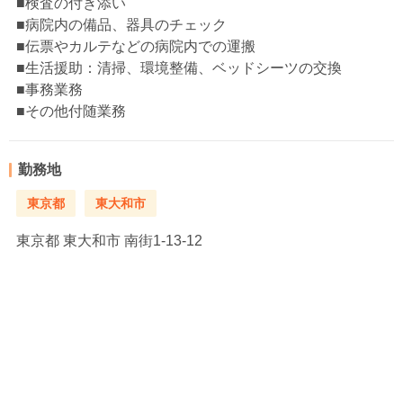
■検査の付き添い
■病院内の備品、器具のチェック
■伝票やカルテなどの病院内での運搬
■生活援助：清掃、環境整備、ベッドシーツの交換
■事務業務
■その他付随業務
勤務地
東京都
東大和市
東京都
東大和市 南街1-13-12