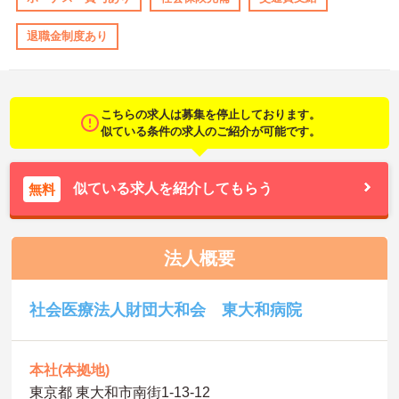
退職金制度あり
こちらの求人は募集を停止しております。
似ている条件の求人のご紹介が可能です。
似ている求人を紹介してもらう
無料
法人概要
社会医療法人財団大和会 東大和病院
本社(本拠地)
東京都 東大和市南街1-13-12