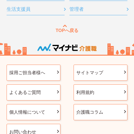
生活支援員
管理者
TOPへ戻る
採用ご担当者様へ
サイトマップ
よくあるご質問
利用規約
個人情報について
介護職コラム
お問い合わせ