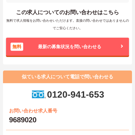
この求人についてのお問い合わせはこちら
無料で求人情報をお問い合わせいただけます。直接の問い合わせではありませんの
でご安心ください。
無料
最新の募集状況を問い合わせる
似ている求人について電話で問い合わせる
0120-941-653
お問い合わせ求人番号
9689020