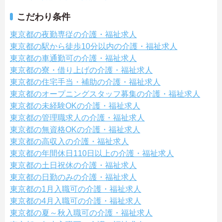
こだわり条件
東京都の夜勤専従の介護・福祉求人
東京都の駅から徒歩10分以内の介護・福祉求人
東京都の車通勤可の介護・福祉求人
東京都の寮・借り上げの介護・福祉求人
東京都の住宅手当・補助の介護・福祉求人
東京都のオープニングスタッフ募集の介護・福祉求人
東京都の未経験OKの介護・福祉求人
東京都の管理職求人の介護・福祉求人
東京都の無資格OKの介護・福祉求人
東京都の高収入の介護・福祉求人
東京都の年間休日110日以上の介護・福祉求人
東京都の土日祝休の介護・福祉求人
東京都の日勤のみの介護・福祉求人
東京都の1月入職可の介護・福祉求人
東京都の4月入職可の介護・福祉求人
東京都の夏～秋入職可の介護・福祉求人