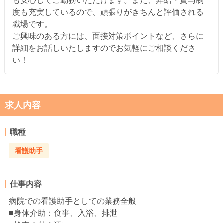
も安心してご勤務いただけます。また、昇給・賞与制
度も充実しているので、頑張りがきちんと評価される
職場です。
ご興味のある方には、面接対策ポイントなど、さらに
詳細をお話しいたしますのでお気軽にご相談くださ
い！
求人内容
職種
看護助手
仕事内容
病院での看護助手としての業務全般
■身体介助：食事、入浴、排泄