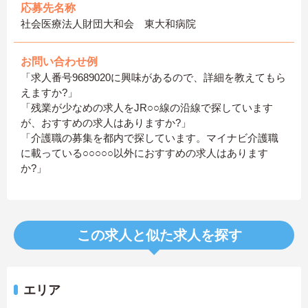
応募先名称
社会医療法人財団大和会 東大和病院
お問い合わせ例
「求人番号9689020に興味があるので、詳細を教えてもら
えますか?」
「残業が少なめの求人をJR○○線の沿線で探しています
が、おすすめの求人はありますか?」
「介護職の募集を都内で探しています。マイナビ介護職
に載っている○○○○○以外におすすめの求人はあります
か?」
この求人と似た求人を探す
エリア