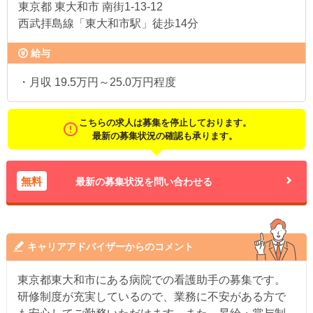
東京都
東大和市 南街1-13-12
西武拝島線「東大和市駅」徒歩14分
給与
・月収 19.5万円～25.0万円程度
こちらの求人は募集を停止しております。
最新の募集状況の確認も承ります。
無料
最新の募集状況を問い合わせる
キャリアアドバイザーからのコメント
東京都東大和市にある病院での看護助手の募集です。
研修制度が充実しているので、業務に不安がある方で