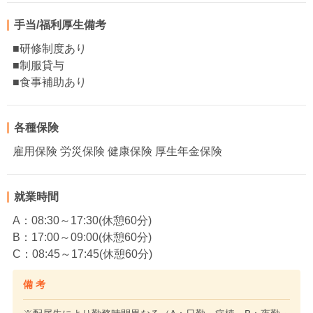
手当/福利厚生備考
■研修制度あり
■制服貸与
■食事補助あり
各種保険
雇用保険 労災保険 健康保険 厚生年金保険
就業時間
A：08:30～17:30(休憩60分)
B：17:00～09:00(休憩60分)
C：08:45～17:45(休憩60分)
備 考