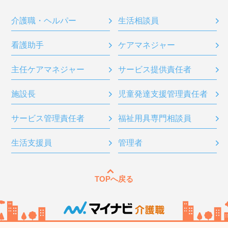
介護職・ヘルパー
生活相談員
看護助手
ケアマネジャー
主任ケアマネジャー
サービス提供責任者
施設長
児童発達支援管理責任者
サービス管理責任者
福祉用具専門相談員
生活支援員
管理者
TOPへ戻る