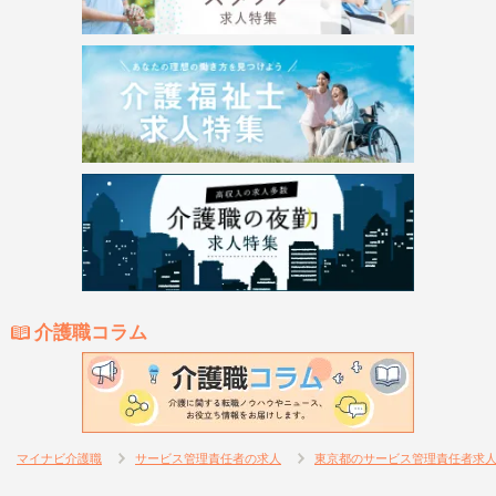
介護職コラム
マイナビ介護職
サービス管理責任者の求人
東京都のサービス管理責任者求