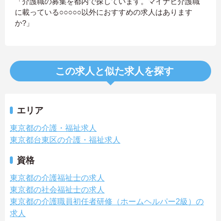
「介護職の募集を都内で探しています。マイナビ介護職
に載っている○○○○○以外におすすめの求人はあります
か?」
この求人と似た求人を探す
エリア
東京都の介護・福祉求人
東京都台東区の介護・福祉求人
資格
東京都の介護福祉士の求人
東京都の社会福祉士の求人
東京都の介護職員初任者研修（ホームヘルパー2級）の
求人