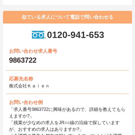
似ている求人について電話で問い合わせる
0120-941-653
お問い合わせ求人番号
9863722
応募先名称
株式会社Ｋａｉｅｎ
お問い合わせ例
「求人番号9863722に興味があるので、詳細を教えてもら
えますか?」
「残業が少なめの求人をJR○○線の沿線で探しています
が、おすすめの求人はありますか?」