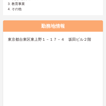
3. 教育事業
4. その他
勤務地情報
東京都台東区東上野１－１７－４ 坂田ビル２階