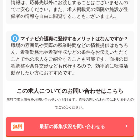
情報は、応募先以外にお渡しすることはございませんの
でご安心ください。また、求人掲載元の病院や施設が登
録者の情報を自由に閲覧することもございません。
マイナビ介護職に登録するメリットはなんですか？
職場の雰囲気や実際の残業時間などの情報提供はもちろ
ん、希望勤務地や希望年収などの条件をお伝えいただく
ことで他の求人をご紹介することも可能です。面接の日
程調整や条件交渉なども代行するので、効率的に転職活
動がしたい方におすすめです。
この求人についてのお問い合わせはこちら
無料で求人情報をお問い合わせいただけます。直接の問い合わせではありませんの
でご安心ください。
無料
最新の募集状況を問い合わせる