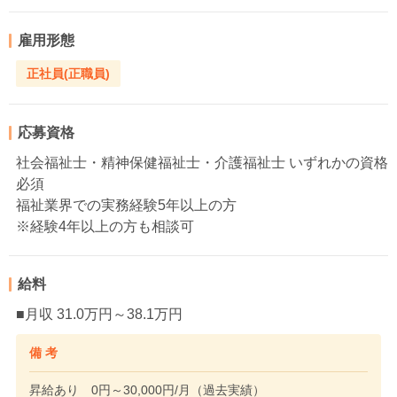
雇用形態
正社員(正職員)
応募資格
社会福祉士・精神保健福祉士・介護福祉士 いずれかの資格
必須
福祉業界での実務経験5年以上の方
※経験4年以上の方も相談可
給料
■月収 31.0万円～38.1万円
備 考
昇給あり 0円～30,000円/月（過去実績）