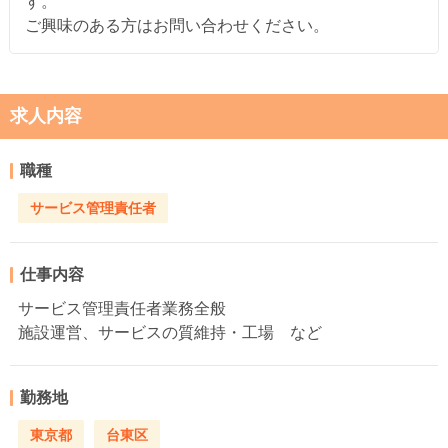
す。
ご興味のある方はお問い合わせください。
求人内容
職種
サービス管理責任者
仕事内容
サービス管理責任者業務全般
施設運営、サービスの質維持・工場 など
勤務地
東京都
台東区