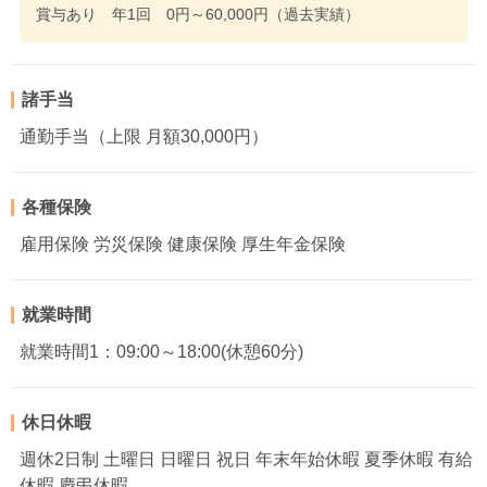
賞与あり 年1回 0円～60,000円（過去実績）
諸手当
通勤手当（上限 月額30,000円）
各種保険
雇用保険 労災保険 健康保険 厚生年金保険
就業時間
就業時間1：09:00～18:00(休憩60分)
休日休暇
週休2日制 土曜日 日曜日 祝日 年末年始休暇 夏季休暇 有給
休暇 慶弔休暇