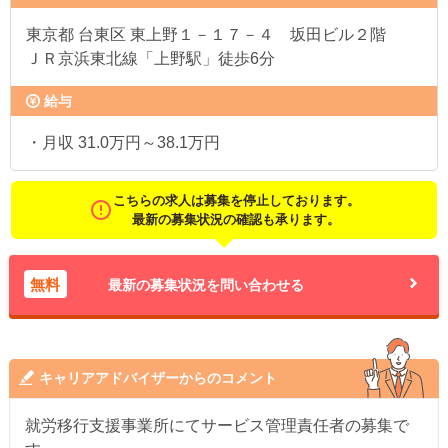
東京都
台東区 東上野１－１７－４ 坂田ビル２階
ＪＲ京浜東北線「上野駅」徒歩6分
給与
・月収 31.0万円～38.1万円
こちらの求人は募集を停止しております。
最新の募集状況の確認も承ります。
無料
最新の募集状況を問い合わせる
キャリアアドバイザーからのコメント
就労移行支援事業所にてサービス管理責任者の募集で