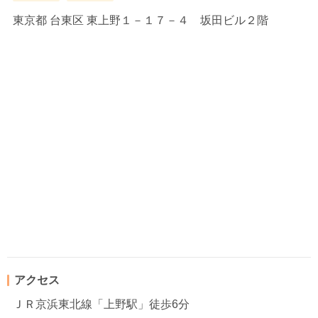
東京都
台東区 東上野１－１７－４ 坂田ビル２階
アクセス
ＪＲ京浜東北線「上野駅」徒歩6分