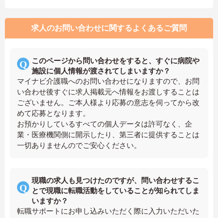
求人のお問い合わせに関するよくあるご質問
このページから問い合わせをすると、すぐに病院や
施設に個人情報が渡されてしまいますか？
マイナビ介護職へのお問い合わせになりますので、お問
い合わせ後すぐに求人掲載元へ情報をお渡しすることは
ございません。ご本人様より応募の意志を伺ってから改
めて応募となります。
お預かりしているすべての個人データは許可なく、企
業・医療機関側に開示したり、第三者に提供することは
一切ありませんのでご安心ください。
現職の求人も見つけたのですが、問い合わせするこ
とで現職に転職活動をしていることが知られてしま
いますか？
転職サポートにお申し込みいただく際に入力いただいた