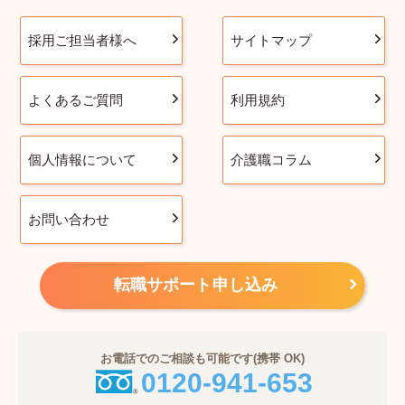
採用ご担当者様へ
サイトマップ
よくあるご質問
利用規約
個人情報について
介護職コラム
お問い合わせ
転職サポート申し込み
お電話でのご相談も可能です(携帯 OK)
0120-941-653