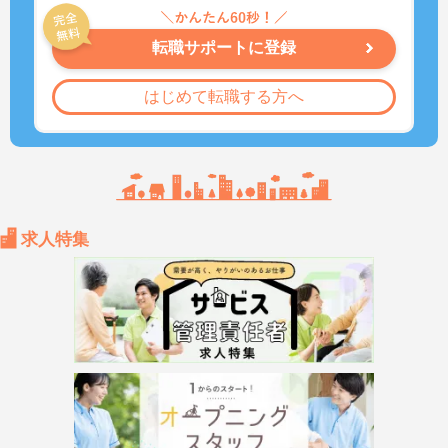
転職サポートに登録
はじめて転職する方へ
求人特集