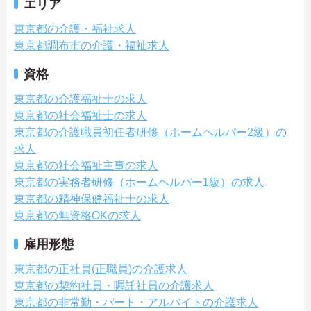
エリア
東京都の介護・福祉求人
東京都調布市の介護・福祉求人
資格
東京都の介護福祉士の求人
東京都の社会福祉士の求人
東京都の介護職員初任者研修（ホームヘルパー2級）の
求人
東京都の社会福祉主事の求人
東京都の実務者研修（ホームヘルパー1級）の求人
東京都の精神保健福祉士の求人
東京都の無資格OKの求人
雇用形態
東京都の正社員(正職員)の介護求人
東京都の契約社員・嘱託社員の介護求人
東京都の非常勤・パート・アルバイトの介護求人