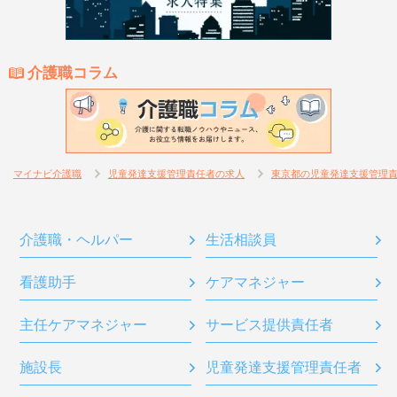
介護職コラム
マイナビ介護職
児童発達支援管理責任者の求人
東京都の児童発達支援管理
介護職・ヘルパー
生活相談員
看護助手
ケアマネジャー
主任ケアマネジャー
サービス提供責任者
施設長
児童発達支援管理責任者