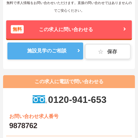
無料で求人情報をお問い合わせいただけます。直接の問い合わせではありませんの
でご安心ください。
無料
この求人に問い合わせる
施設見学のご相談
保存
この求人に電話で問い合わせる
0120-941-653
お問い合わせ求人番号
9878762