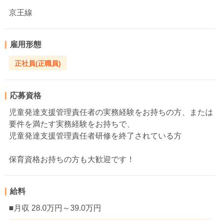
京王線
雇用形態
正社員(正職員)
応募資格
児童発達支援管理責任者の実務経験をお持ちの方、または
要件を満たす実務経験をお持ちで、
児童発達支援管理責任者研修を終了されている方
保育資格お持ちの方も大歓迎です！
給料
■月収 28.0万円～39.0万円