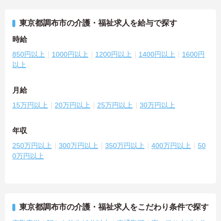
東京都調布市の介護・福祉求人を給与で探す
時給
850円以上
1000円以上
1200円以上
1400円以上
1600円
以上
月給
15万円以上
20万円以上
25万円以上
30万円以上
年収
250万円以上
300万円以上
350万円以上
400万円以上
50
0万円以上
東京都調布市の介護・福祉求人をこだわり条件で探す