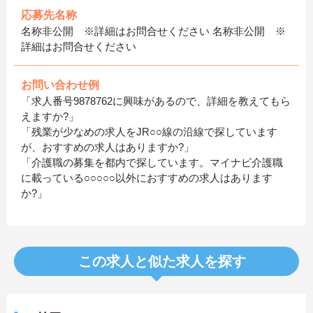
応募先名称
名称非公開 ※詳細はお問合せください 名称非公開 ※
詳細はお問合せください
お問い合わせ例
「求人番号9878762に興味があるので、詳細を教えてもら
えますか?」
「残業が少なめの求人をJR○○線の沿線で探しています
が、おすすめの求人はありますか?」
「介護職の募集を都内で探しています。マイナビ介護職
に載っている○○○○○以外におすすめの求人はあります
か?」
この求人と似た求人を探す