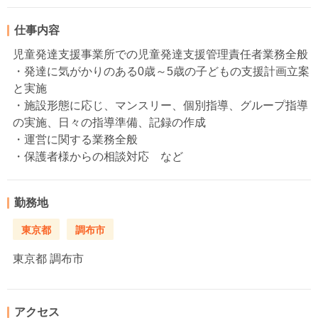
仕事内容
児童発達支援事業所での児童発達支援管理責任者業務全般
・発達に気がかりのある0歳～5歳の子どもの支援計画立案
と実施
・施設形態に応じ、マンスリー、個別指導、グループ指導
の実施、日々の指導準備、記録の作成
・運営に関する業務全般
・保護者様からの相談対応 など
勤務地
東京都
調布市
東京都
調布市
アクセス