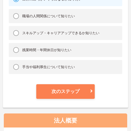
職場の人間関係について知りたい
スキルアップ・キャリアアップできるか知りたい
残業時間・年間休日が知りたい
手当や福利厚生について知りたい
次のステップ
法人概要