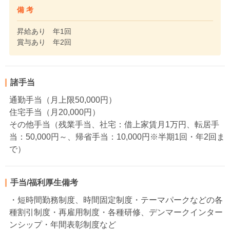
備 考
昇給あり 年1回
賞与あり 年2回
諸手当
通勤手当（月上限50,000円）
住宅手当（月20,000円）
その他手当（残業手当、社宅：借上家賃月1万円、転居手
当：50,000円～、帰省手当：10,000円※半期1回・年2回ま
で）
手当/福利厚生備考
・短時間勤務制度、時間固定制度・テーマパークなどの各
種割引制度・再雇用制度・各種研修、デンマークインター
ンシップ・年間表彰制度など