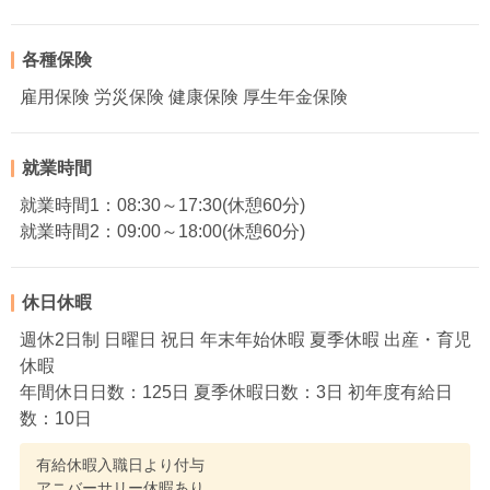
各種保険
雇用保険 労災保険 健康保険 厚生年金保険
就業時間
就業時間1：08:30～17:30(休憩60分)
就業時間2：09:00～18:00(休憩60分)
休日休暇
週休2日制 日曜日 祝日 年末年始休暇 夏季休暇 出産・育児
休暇
年間休日日数：125日 夏季休暇日数：3日 初年度有給日
数：10日
有給休暇入職日より付与
アニバーサリー休暇あり