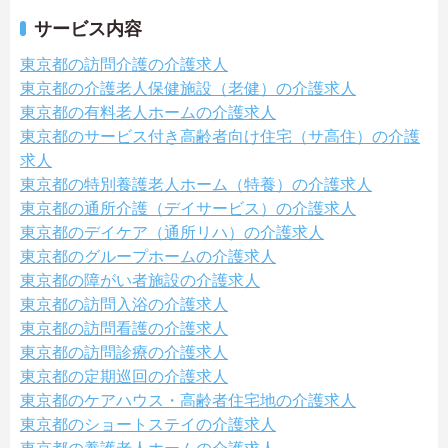
サービス内容
東京都の訪問介護の介護求人
東京都の介護老人保健施設（老健）の介護求人
東京都の有料老人ホームの介護求人
東京都のサービス付き高齢者向け住宅（サ高住）の介護
求人
東京都の特別養護老人ホーム（特養）の介護求人
東京都の通所介護（デイサービス）の介護求人
東京都のデイケア（通所リハ）の介護求人
東京都のグループホームの介護求人
東京都の障がい者施設の介護求人
東京都の訪問入浴の介護求人
東京都の訪問看護の介護求人
東京都の訪問診療の介護求人
東京都の定期巡回の介護求人
東京都のケアハウス・高齢者住宅地の介護求人
東京都のショートステイの介護求人