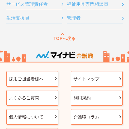
サービス管理責任者
福祉用具専門相談員
生活支援員
管理者
TOPへ戻る
採用ご担当者様へ
サイトマップ
よくあるご質問
利用規約
個人情報について
介護職コラム