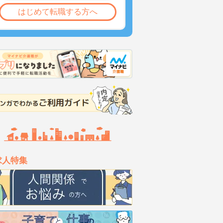
はじめて転職する方へ
求人特集