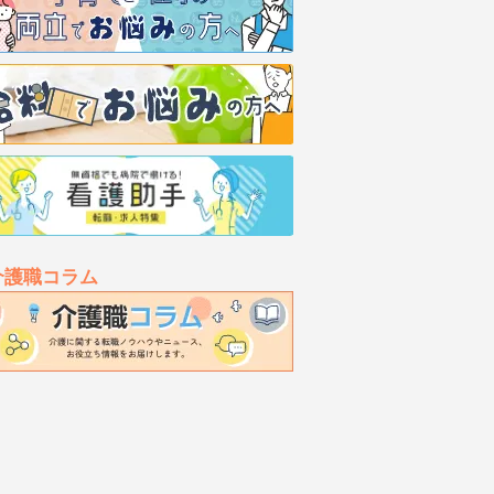
介護職コラム