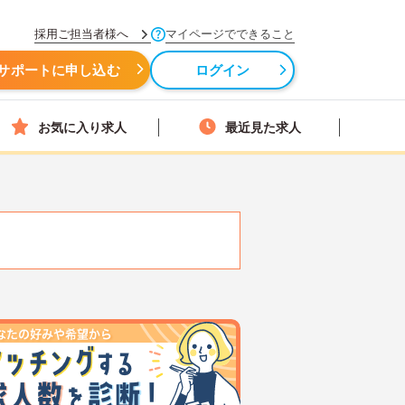
採用ご担当者様へ
マイページでできること
サポートに申し込む
ログイン
お気に入り求人
最近見た求人