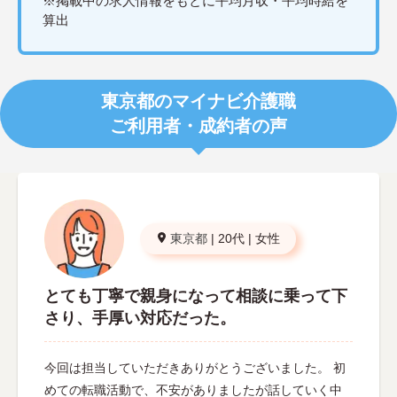
※掲載中の求人情報をもとに平均月収・平均時給を
算出
東京都のマイナビ介護職
ご利用者・成約者の声
東京都
|
20代
|
女性
とても丁寧で親身になって相談に乗って下
さり、手厚い対応だった。
今回は担当していただきありがとうございました。 初
めての転職活動で、不安がありましたが話していく中