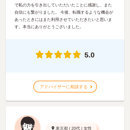
で私の力を引き出していただいたことに感謝し、また
自信にも繋がりました。 今後、転職するような機会が
あったときにはまた利用させていただきたいと思いま
す。本当にありがとうございました。
5.0
アドバイザーに相談する
東京都
|
20代
|
女性