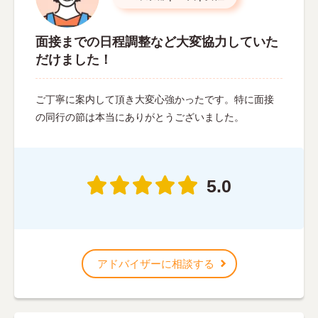
面接までの日程調整など大変協力していた
だけました！
ご丁寧に案内して頂き大変心強かったです。特に面接
の同行の節は本当にありがとうございました。
5.0
アドバイザーに相談する