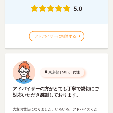
5.0
アドバイザーに相談する
東京都
|
50代
|
女性
アドバイザーの方がとても丁寧で親切にご
対応いただき感謝しております。
大変お世話になりました。いろいろ、アドバイスくだ