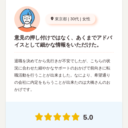
東京都
|
30代
|
女性
意見の押し付けではなく、あくまでアドバ
イスとして細かな情報をいただけた。
退職を決めてから先行きが不安でしたが、こちらの状
況に合わせた細やかなサポートのおかげで前向きに転
職活動を行うことが出来ました。なにより、希望通り
の会社に内定をもらうことが出来たのは大橋さんのお
かげです。
5.0