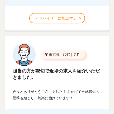
アドバイザーに相談する
東京都
|
30代
|
男性
担当の方が親切で近場の求人を紹介いただ
きました。
色々とありがとうございました！ おかげで再就職先の
勤務も始まり、気楽に働けています！