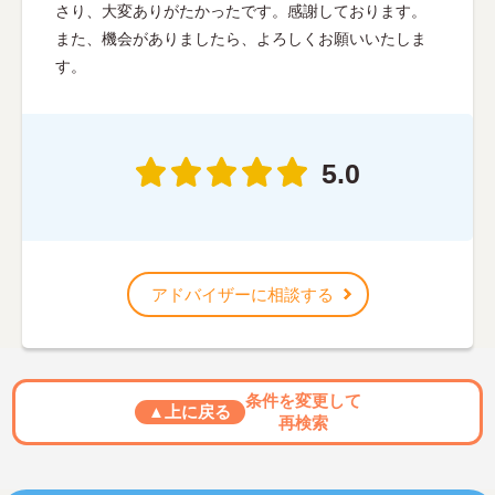
さり、大変ありがたかったです。感謝しております。
また、機会がありましたら、よろしくお願いいたしま
す。
5.0
アドバイザーに相談する
条件を変更して
▲上に戻る
再検索