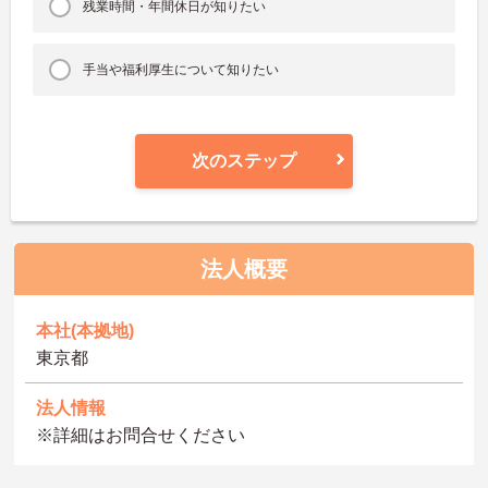
残業時間・年間休日が知りたい
手当や福利厚生について知りたい
次のステップ
法人概要
本社(本拠地)
東京都
法人情報
※詳細はお問合せください