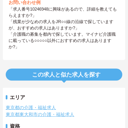
お問い合わせ例
「求人番号10246948に興味があるので、詳細を教えても
らえますか?」
「残業が少なめの求人をJR○○線の沿線で探しています
が、おすすめの求人はありますか?」
「介護職の募集を都内で探しています。マイナビ介護職
に載っている○○○○○以外におすすめの求人はあります
か?」
この求人と似た求人を探す
エリア
東京都の介護・福祉求人
東京都東大和市の介護・福祉求人
資格