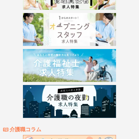
介護職コラム