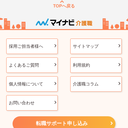
TOPへ戻る
採用ご担当者様へ
サイトマップ
よくあるご質問
利用規約
個人情報について
介護職コラム
お問い合わせ
転職サポート申し込み