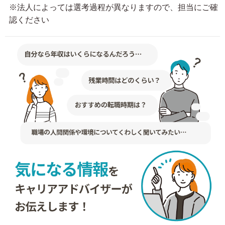
※法人によっては選考過程が異なりますので、担当にご確
認ください