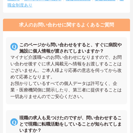
職金制度あり
求人のお問い合わせに関するよくあるご質問
このページから問い合わせをすると、すぐに病院や
施設に個人情報が渡されてしまいますか？
マイナビ介護職へのお問い合わせになりますので、お問
い合わせ後すぐに求人掲載元へ情報をお渡しすることは
ございません。ご本人様より応募の意志を伺ってから改
めて応募となります。
お預かりしているすべての個人データは許可なく、企
業・医療機関側に開示したり、第三者に提供することは
一切ありませんのでご安心ください。
現職の求人も見つけたのですが、問い合わせするこ
とで現職に転職活動をしていることが知られてしま
いますか？