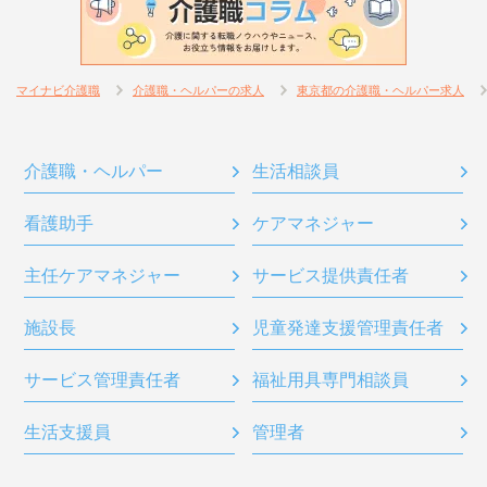
マイナビ介護職
介護職・ヘルパーの求人
東京都の介護職・ヘルパー求人
介護職・ヘルパー
生活相談員
看護助手
ケアマネジャー
主任ケアマネジャー
サービス提供責任者
施設長
児童発達支援管理責任者
サービス管理責任者
福祉用具専門相談員
生活支援員
管理者