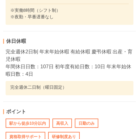
※実働8時間（シフト制）
※夜勤・早番遅番なし
休日休暇
完全週休2日制 年末年始休暇 有給休暇 慶弔休暇 出産・育
児休暇
年間休日日数：107日 初年度有給日数：10日 年末年始休
暇日数：4日
完全週休二日制（曜日固定）
ポイント
駅から徒歩10分以内
高収入
日勤のみ
資格取得サポート
研修制度あり