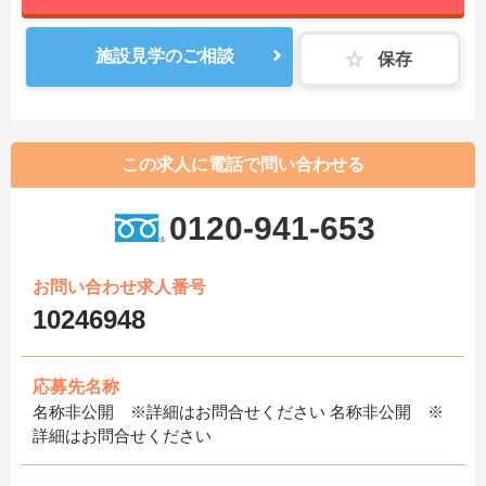
施設見学のご相談
保存
この求人に電話で問い合わせる
0120-941-653
お問い合わせ求人番号
10246948
応募先名称
名称非公開 ※詳細はお問合せください 名称非公開 ※
詳細はお問合せください