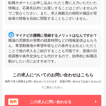
転職サポートにお申し込みいただく際に入力いただいた
情報は、応募先以外にお渡しすることはございませんの
でご安心ください。また、求人掲載元の病院や施設が登
録者の情報を自由に閲覧することもございません。
マイナビ介護職に登録するメリットはなんですか？
職場の雰囲気や実際の残業時間などの情報提供はもちろ
ん、希望勤務地や希望年収などの条件をお伝えいただく
ことで他の求人をご紹介することも可能です。面接の日
程調整や条件交渉なども代行するので、効率的に転職活
動がしたい方におすすめです。
この求人についてのお問い合わせはこちら
無料で求人情報をお問い合わせいただけます。直接の問い合わせではありませんの
でご安心ください。
無料
この求人に問い合わせる