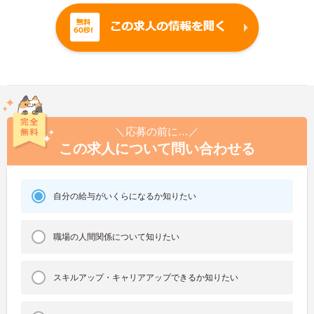
＼応募の前に…／
この求人について問い合わせる
自分の給与がいくらになるか知りたい
職場の人間関係について知りたい
スキルアップ・キャリアアップできるか知りたい