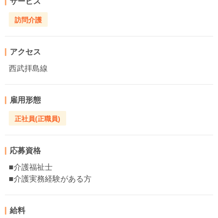
サービス
訪問介護
アクセス
西武拝島線
雇用形態
正社員(正職員)
応募資格
■介護福祉士
■介護実務経験がある方
給料