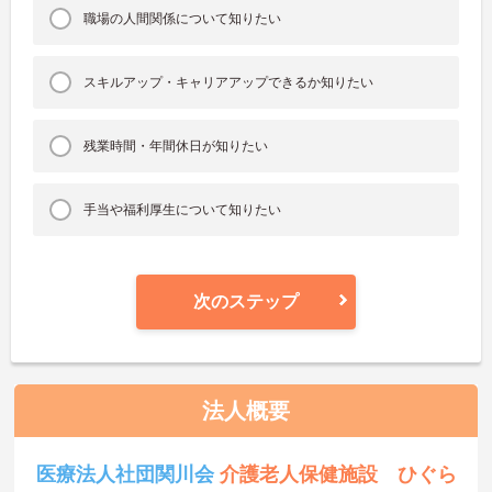
職場の人間関係について知りたい
スキルアップ・キャリアアップできるか知りたい
残業時間・年間休日が知りたい
手当や福利厚生について知りたい
次のステップ
法人概要
医療法人社団関川会
介護老人保健施設 ひぐら