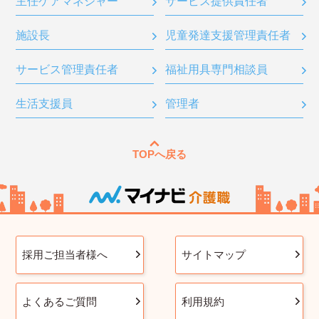
主任ケアマネジャー
サービス提供責任者
施設長
児童発達支援管理責任者
サービス管理責任者
福祉用具専門相談員
生活支援員
管理者
TOPへ戻る
採用ご担当者様へ
サイトマップ
よくあるご質問
利用規約