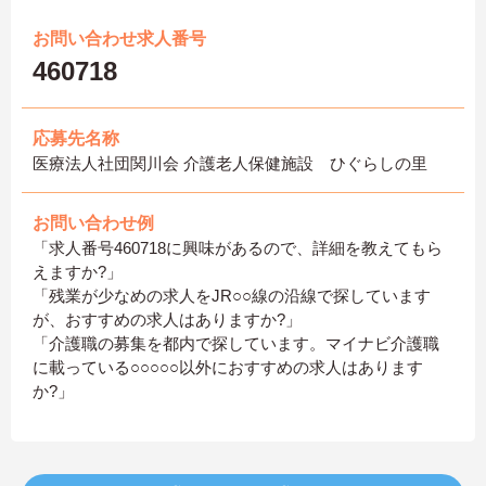
お問い合わせ求人番号
460718
応募先名称
医療法人社団関川会 介護老人保健施設 ひぐらしの里
お問い合わせ例
「求人番号460718に興味があるので、詳細を教えてもら
えますか?」
「残業が少なめの求人をJR○○線の沿線で探しています
が、おすすめの求人はありますか?」
「介護職の募集を都内で探しています。マイナビ介護職
に載っている○○○○○以外におすすめの求人はあります
か?」