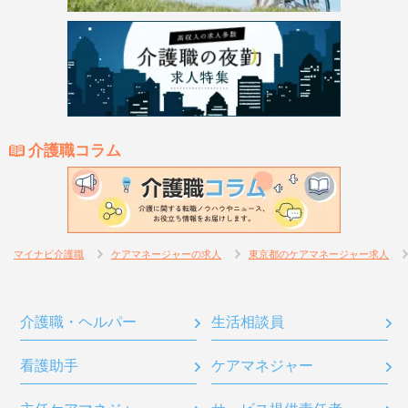
介護職コラム
マイナビ介護職
ケアマネージャーの求人
東京都のケアマネージャー求人
介護職・ヘルパー
生活相談員
看護助手
ケアマネジャー