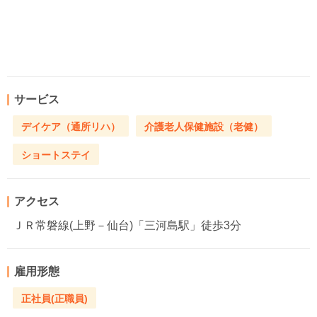
サービス
デイケア（通所リハ）
介護老人保健施設（老健）
ショートステイ
アクセス
ＪＲ常磐線(上野－仙台)「三河島駅」徒歩3分
雇用形態
正社員(正職員)