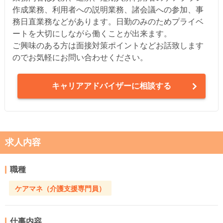
作成業務、利用者への説明業務、諸会議への参加、事
務日直業務などがあります。日勤のみのためプライベ
ートを大切にしながら働くことが出来ます。
ご興味のある方は面接対策ポイントなどお話致します
のでお気軽にお問い合わせください。
キャリアアドバイザーに相談する
求人内容
職種
ケアマネ（介護支援専門員）
仕事内容