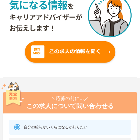
＼応募の前に…／
この求人について問い合わせる
自分の給与がいくらになるか知りたい