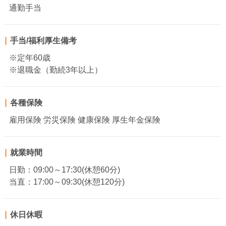
通勤手当
手当/福利厚生備考
※定年60歳
※退職金（勤続3年以上）
各種保険
雇用保険 労災保険 健康保険 厚生年金保険
就業時間
日勤：09:00～17:30(休憩60分)
当直：17:00～09:30(休憩120分)
休日休暇