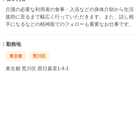
介護の必要な利用者の食事・入浴などの身体介助から生活
援助に至るまで幅広く行っていただきます。また、話し相
手になるなどの精神面でのフォローも重要なお仕事です。
勤務地
東京都
荒川区
東京都
荒川区 西日暮里1-4-1