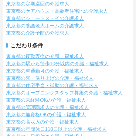
東京都の定期巡回の介護求人
東京都のケアハウス・高齢者住宅地の介護求人
東京都のショートステイの介護求人
東京都の養護老人ホームの介護求人
東京都の介護予防の介護求人
こだわり条件
東京都の夜勤専従の介護・福祉求人
東京都の駅から徒歩10分以内の介護・福祉求人
東京都の車通勤可の介護・福祉求人
東京都の寮・借り上げの介護・福祉求人
東京都の住宅手当・補助の介護・福祉求人
東京都のオープニングスタッフ募集の介護・福祉求人
東京都の未経験OKの介護・福祉求人
東京都の管理職求人の介護・福祉求人
東京都の無資格OKの介護・福祉求人
東京都の高収入の介護・福祉求人
東京都の年間休日110日以上の介護・福祉求人