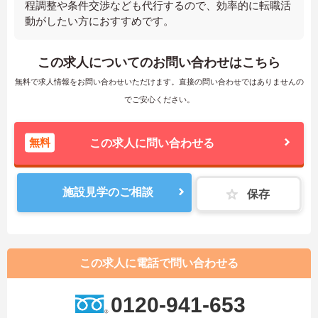
程調整や条件交渉なども代行するので、効率的に転職活
動がしたい方におすすめです。
この求人についてのお問い合わせはこちら
無料で求人情報をお問い合わせいただけます。直接の問い合わせではありませんの
でご安心ください。
無料
この求人に問い合わせる
施設見学のご相談
保存
この求人に電話で問い合わせる
0120-941-653