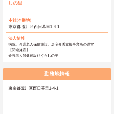
しの里
本社(本拠地)
東京都 荒川区西日暮里1-4-1
法人情報
病院、介護老人保健施設、居宅介護支援事業所の運営
【関連施設】
介護老人保健施設ひぐらしの里
勤務地情報
東京都荒川区西日暮里1-4-1