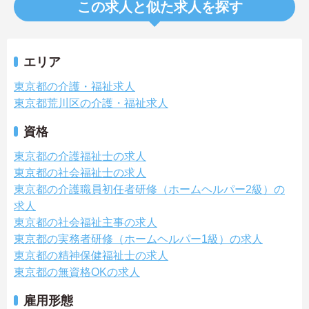
この求人と似た求人を探す
エリア
東京都の介護・福祉求人
東京都荒川区の介護・福祉求人
資格
東京都の介護福祉士の求人
東京都の社会福祉士の求人
東京都の介護職員初任者研修（ホームヘルパー2級）の
求人
東京都の社会福祉主事の求人
東京都の実務者研修（ホームヘルパー1級）の求人
東京都の精神保健福祉士の求人
東京都の無資格OKの求人
雇用形態