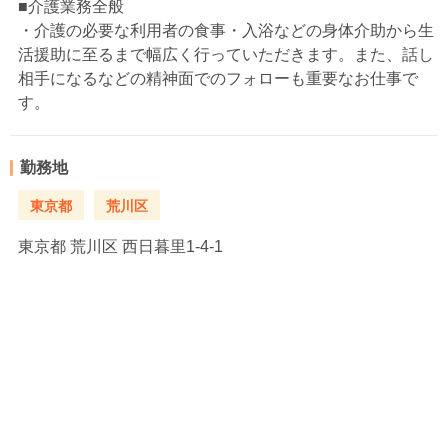
■介護業務全般
・介護の必要な利用者の食事・入浴などの身体介助から生
活援助に至るまで幅広く行っていただきます。また、話し
相手になるなどの精神面でのフォローも重要なお仕事で
す。
勤務地
東京都
荒川区
東京都
荒川区 西日暮里1-4-1