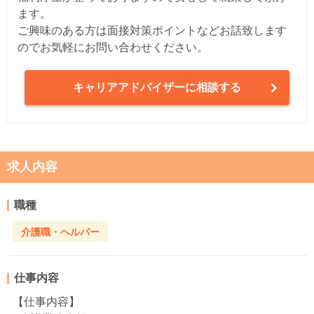
ます。
ご興味のある方は面接対策ポイントなどお話致します
のでお気軽にお問い合わせください。
キャリアアドバイザーに相談する
求人内容
職種
介護職・ヘルパー
仕事内容
【仕事内容】