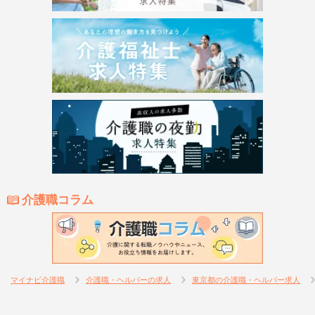
介護職コラム
マイナビ介護職
介護職・ヘルパーの求人
東京都の介護職・ヘルパー求人