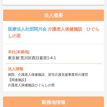
法人概要
医療法人社団関川会
介護老人保健施設 ひぐら
しの里
本社(本拠地)
東京都 荒川区西日暮里1-4-1
法人情報
病院、介護老人保健施設、居宅介護支援事業所の運営
【関連施設】
介護老人保健施設ひぐらしの里
勤務地情報