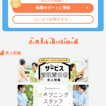
転職サポートに登録
はじめて転職する方へ
求人特集