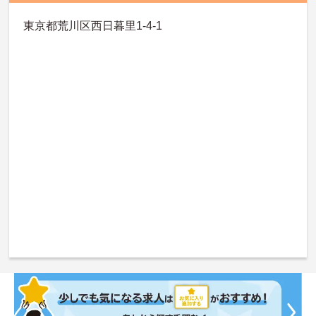
東京都荒川区西日暮里1-4-1