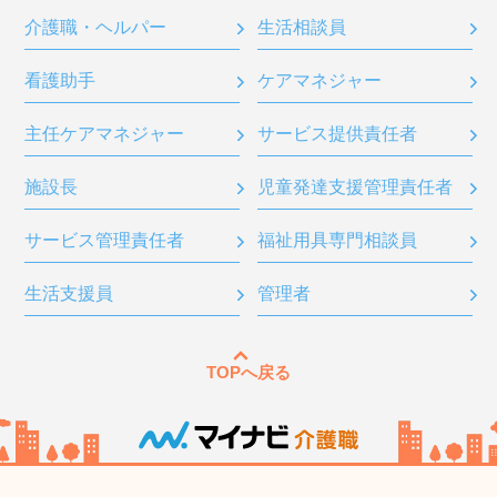
介護職・ヘルパー
生活相談員
看護助手
ケアマネジャー
主任ケアマネジャー
サービス提供責任者
施設長
児童発達支援管理責任者
サービス管理責任者
福祉用具専門相談員
生活支援員
管理者
TOPへ戻る