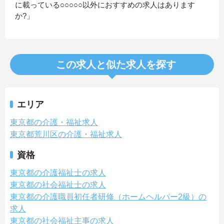
に載っている○○○○○以外におすすめの求人はあります
か?」
この求人と似た求人を探す
エリア
東京都の介護・福祉求人
東京都荒川区の介護・福祉求人
資格
東京都の介護福祉士の求人
東京都の社会福祉士の求人
東京都の介護職員初任者研修（ホームヘルパー2級）の
求人
東京都の社会福祉主事の求人