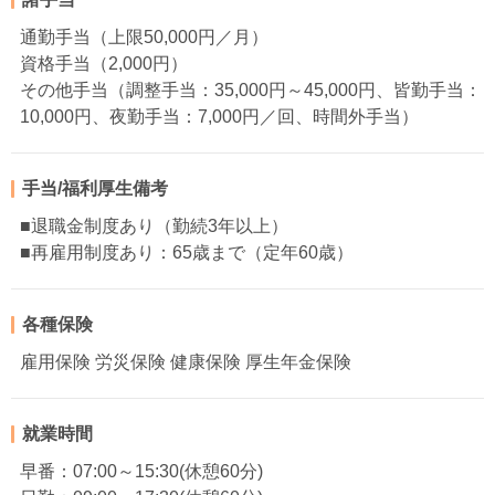
通勤手当（上限50,000円／月）
資格手当（2,000円）
その他手当（調整手当：35,000円～45,000円、皆勤手当：
10,000円、夜勤手当：7,000円／回、時間外手当）
手当/福利厚生備考
■退職金制度あり（勤続3年以上）
■再雇用制度あり：65歳まで（定年60歳）
各種保険
雇用保険 労災保険 健康保険 厚生年金保険
就業時間
早番：07:00～15:30(休憩60分)