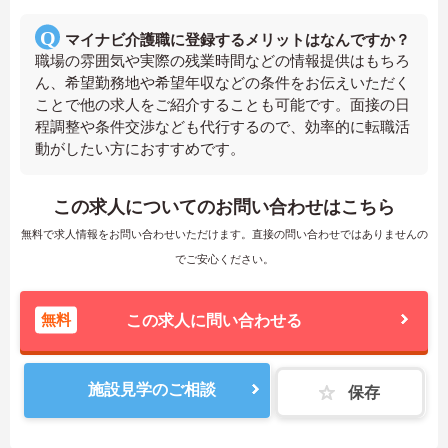
マイナビ介護職に登録するメリットはなんですか？
職場の雰囲気や実際の残業時間などの情報提供はもちろ
ん、希望勤務地や希望年収などの条件をお伝えいただく
ことで他の求人をご紹介することも可能です。面接の日
程調整や条件交渉なども代行するので、効率的に転職活
動がしたい方におすすめです。
この求人についてのお問い合わせはこちら
無料で求人情報をお問い合わせいただけます。直接の問い合わせではありませんの
でご安心ください。
無料
この求人に問い合わせる
施設見学のご相談
保存