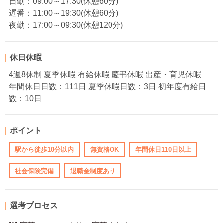
日勤：09:00～17:30(休憩60分)
遅番：11:00～19:30(休憩60分)
夜勤：17:00～09:30(休憩120分)
休日休暇
4週8休制 夏季休暇 有給休暇 慶弔休暇 出産・育児休暇
年間休日日数：111日 夏季休暇日数：3日 初年度有給日
数：10日
ポイント
駅から徒歩10分以内
無資格OK
年間休日110日以上
社会保険完備
退職金制度あり
選考プロセス