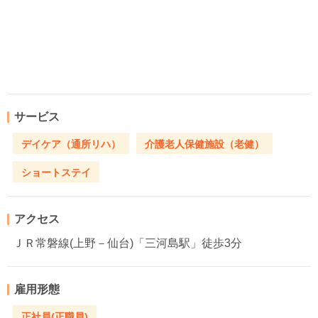
サービス
デイケア（通所リハ）
介護老人保健施設（老健）
ショートステイ
アクセス
ＪＲ常磐線(上野－仙台)「三河島駅」徒歩3分
雇用形態
正社員(正職員)