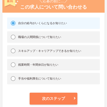
＼応募の前に…／
この求人について問い合わせる
自分の給与がいくらになるか知りたい
職場の人間関係について知りたい
スキルアップ・キャリアアップできるか知りたい
残業時間・年間休日が知りたい
手当や福利厚生について知りたい
次のステップ