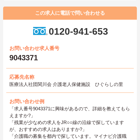
この求人に電話で問い合わせる
0120-941-653
お問い合わせ求人番号
9043371
応募先名称
医療法人社団関川会 介護老人保健施設 ひぐらしの里
お問い合わせ例
「求人番号9043371に興味があるので、詳細を教えてもら
えますか?」
「残業が少なめの求人をJR○○線の沿線で探しています
が、おすすめの求人はありますか?」
「介護職の募集を都内で探しています。マイナビ介護職