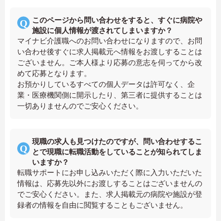
このページから問い合わせをすると、すぐに病院や
施設に個人情報が渡されてしまいますか？
マイナビ介護職へのお問い合わせになりますので、お問
い合わせ後すぐに求人掲載元へ情報をお渡しすることは
ございません。ご本人様より応募の意志を伺ってから改
めて応募となります。
お預かりしているすべての個人データは許可なく、企
業・医療機関側に開示したり、第三者に提供することは
一切ありませんのでご安心ください。
現職の求人も見つけたのですが、問い合わせするこ
とで現職に転職活動をしていることが知られてしま
いますか？
転職サポートにお申し込みいただく際に入力いただいた
情報は、応募先以外にお渡しすることはございませんの
でご安心ください。また、求人掲載元の病院や施設が登
録者の情報を自由に閲覧することもございません。