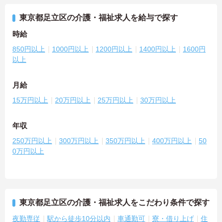
東京都足立区の介護・福祉求人を給与で探す
時給
850円以上
1000円以上
1200円以上
1400円以上
1600円
以上
月給
15万円以上
20万円以上
25万円以上
30万円以上
年収
250万円以上
300万円以上
350万円以上
400万円以上
50
0万円以上
東京都足立区の介護・福祉求人をこだわり条件で探す
夜勤専従
駅から徒歩10分以内
車通勤可
寮・借り上げ
住