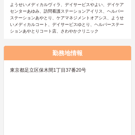
ようせいメディカルヴィラ、デイサービスやよい、デイケア
センターあゆみ、訪問看護ステーションアイリス、ヘルパー
ステーションあやとり、ケアマネジメントオアシス、ようせ
いメディカルコート、デイサービスゆとり、ヘルパーステー
ションあやとりコート店、さわやかクリニック
勤務地情報
東京都足立区保木間1丁目37番20号