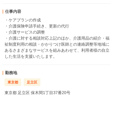
仕事内容
・ケアプランの作成
・介護保険申請手続き、更新の代行
・介護サービスの調整
・介護に対する相談対応上記のほか、介護用品の紹介・福
祉制度利用の相談・かかりつけ医師との連絡調整等地域に
あるさまざまなサービスを組みあわせて、利用者様の自立
した生活を支援いたします。
勤務地
東京都
足立区
東京都
足立区 保木間1丁目37番20号