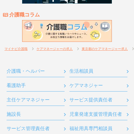
介護職コラム
マイナビ介護職
ケアマネージャーの求人
東京都のケアマネージャー求人
介護職・ヘルパー
生活相談員
看護助手
ケアマネジャー
主任ケアマネジャー
サービス提供責任者
施設長
児童発達支援管理責任者
サービス管理責任者
福祉用具専門相談員