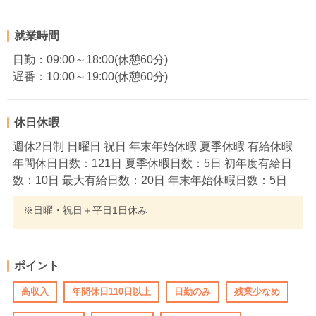
就業時間
日勤：09:00～18:00(休憩60分)
遅番：10:00～19:00(休憩60分)
休日休暇
週休2日制 日曜日 祝日 年末年始休暇 夏季休暇 有給休暇
年間休日日数：121日 夏季休暇日数：5日 初年度有給日
数：10日 最大有給日数：20日 年末年始休暇日数：5日
※日曜・祝日＋平日1日休み
ポイント
高収入
年間休日110日以上
日勤のみ
残業少なめ