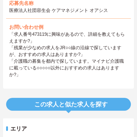
応募先名称
医療法人社団容生会 ケアマネジメント オアシス
お問い合わせ例
「求人番号473119に興味があるので、詳細を教えてもら
えますか?」
「残業が少なめの求人をJR○○線の沿線で探しています
が、おすすめの求人はありますか?」
「介護職の募集を都内で探しています。マイナビ介護職
に載っている○○○○○以外におすすめの求人はあります
か?」
この求人と似た求人を探す
エリア