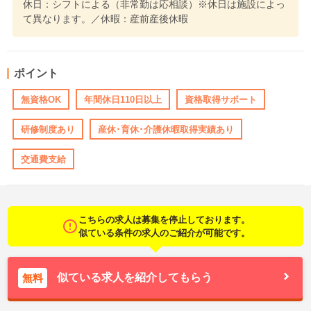
休日：シフトによる（非常勤は応相談）※休日は施設によっ
て異なります。／休暇：産前産後休暇
ポイント
無資格OK
年間休日110日以上
資格取得サポート
研修制度あり
産休･育休･介護休暇取得実績あり
交通費支給
こちらの求人は募集を停止しております。
似ている条件の求人のご紹介が可能です。
似ている求人を紹介してもらう
無料