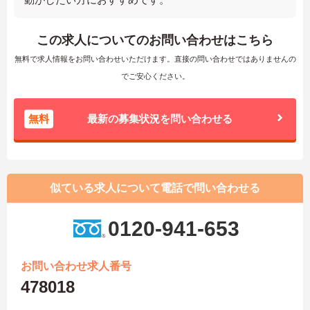
この求人についてのお問い合わせはこちら
無料で求人情報をお問い合わせいただけます。直接の問い合わせではありませんの
でご安心ください。
無料
最新の募集状況を問い合わせる
似ている求人について電話で問い合わせる
0120-941-653
お問い合わせ求人番号
478018