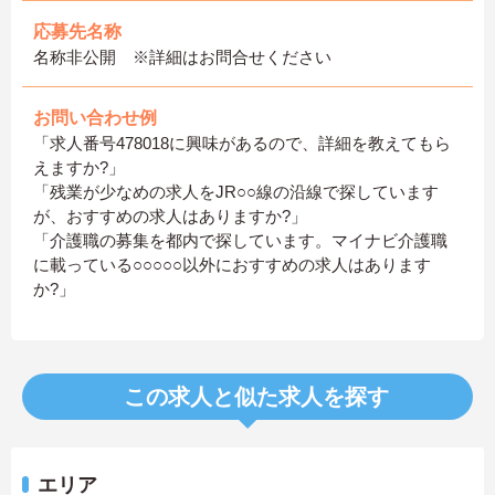
応募先名称
名称非公開 ※詳細はお問合せください
お問い合わせ例
「求人番号478018に興味があるので、詳細を教えてもら
えますか?」
「残業が少なめの求人をJR○○線の沿線で探しています
が、おすすめの求人はありますか?」
「介護職の募集を都内で探しています。マイナビ介護職
に載っている○○○○○以外におすすめの求人はあります
か?」
この求人と似た求人を探す
エリア