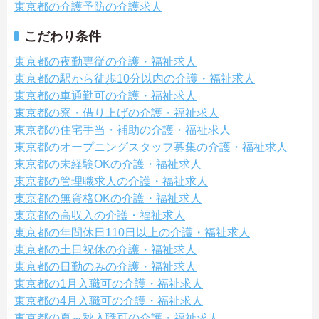
東京都の介護予防の介護求人
こだわり条件
東京都の夜勤専従の介護・福祉求人
東京都の駅から徒歩10分以内の介護・福祉求人
東京都の車通勤可の介護・福祉求人
東京都の寮・借り上げの介護・福祉求人
東京都の住宅手当・補助の介護・福祉求人
東京都のオープニングスタッフ募集の介護・福祉求人
東京都の未経験OKの介護・福祉求人
東京都の管理職求人の介護・福祉求人
東京都の無資格OKの介護・福祉求人
東京都の高収入の介護・福祉求人
東京都の年間休日110日以上の介護・福祉求人
東京都の土日祝休の介護・福祉求人
東京都の日勤のみの介護・福祉求人
東京都の1月入職可の介護・福祉求人
東京都の4月入職可の介護・福祉求人
東京都の夏～秋入職可の介護・福祉求人