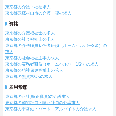
東京都の介護・福祉求人
東京都武蔵村山市の介護・福祉求人
資格
東京都の介護福祉士の求人
東京都の社会福祉士の求人
東京都の介護職員初任者研修（ホームヘルパー2級）の
求人
東京都の社会福祉主事の求人
東京都の実務者研修（ホームヘルパー1級）の求人
東京都の精神保健福祉士の求人
東京都の無資格OKの求人
雇用形態
東京都の正社員(正職員)の介護求人
東京都の契約社員・嘱託社員の介護求人
東京都の非常勤・パート・アルバイトの介護求人