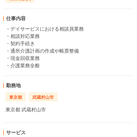
仕事内容
・デイサービスにおける相談員業務
・相談対応業務
・契約手続き
・通所介護計画の作成や帳票整備
・現金回収業務
・介護業務全般
勤務地
東京都
武蔵村山市
東京都
武蔵村山市
サービス