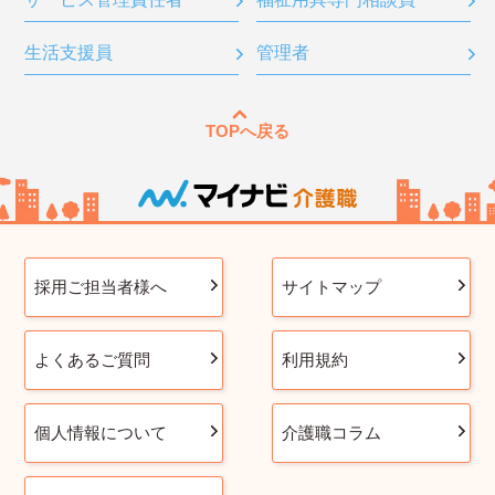
生活支援員
管理者
TOPへ戻る
採用ご担当者様へ
サイトマップ
よくあるご質問
利用規約
個人情報について
介護職コラム