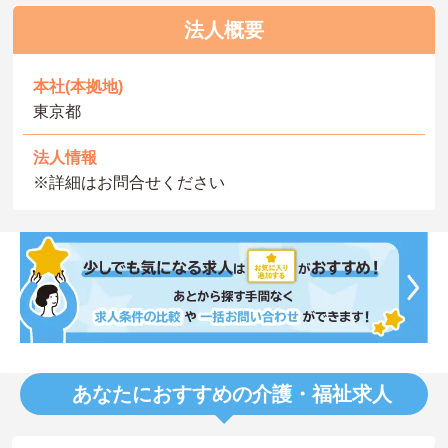
法人概要
本社(本拠地)
東京都
法人情報
※詳細はお問合せください
あなたにおすすめの介護・福祉求人