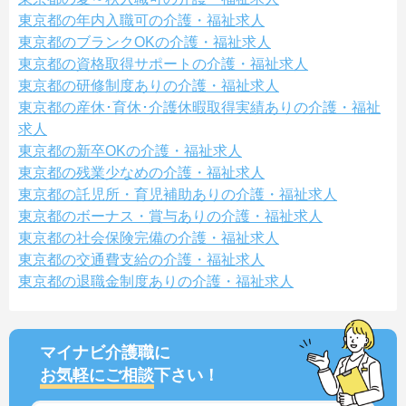
東京都の年内入職可の介護・福祉求人
東京都のブランクOKの介護・福祉求人
東京都の資格取得サポートの介護・福祉求人
東京都の研修制度ありの介護・福祉求人
東京都の産休･育休･介護休暇取得実績ありの介護・福祉
求人
東京都の新卒OKの介護・福祉求人
東京都の残業少なめの介護・福祉求人
東京都の託児所・育児補助ありの介護・福祉求人
東京都のボーナス・賞与ありの介護・福祉求人
東京都の社会保険完備の介護・福祉求人
東京都の交通費支給の介護・福祉求人
東京都の退職金制度ありの介護・福祉求人
マイナビ介護職に
お気軽にご相談
下さい！