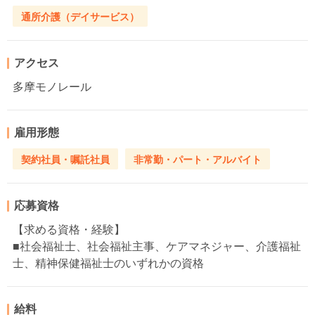
通所介護（デイサービス）
アクセス
多摩モノレール
雇用形態
契約社員・嘱託社員
非常勤・パート・アルバイト
応募資格
【求める資格・経験】
■社会福祉士、社会福祉主事、ケアマネジャー、介護福祉
士、精神保健福祉士のいずれかの資格
給料