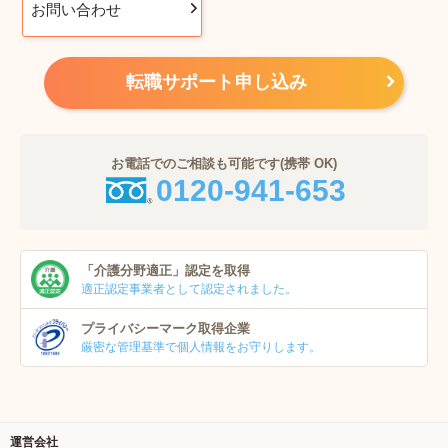
お問い合わせ
転職サポート申し込み
お電話でのご相談も可能です(携帯 OK)
0120-941-653
「介護分野適正」
認定を取得
適正認定事業者
として認定されました。
プライバシーマーク
取得企業
厳密な管理基準で個人
情報をお守りします。
運営会社