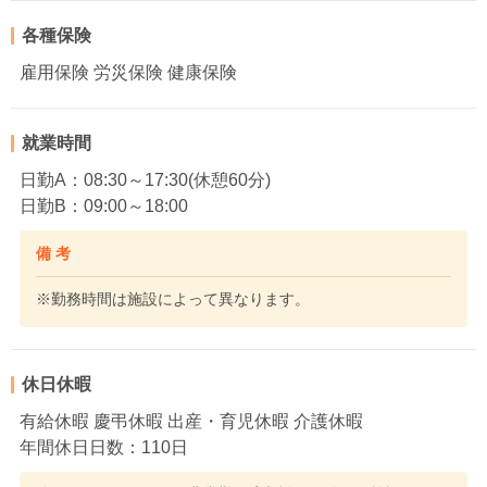
各種保険
雇用保険 労災保険 健康保険
就業時間
日勤A：08:30～17:30(休憩60分)
日勤B：09:00～18:00
備 考
※勤務時間は施設によって異なります。
休日休暇
有給休暇 慶弔休暇 出産・育児休暇 介護休暇
年間休日日数：110日