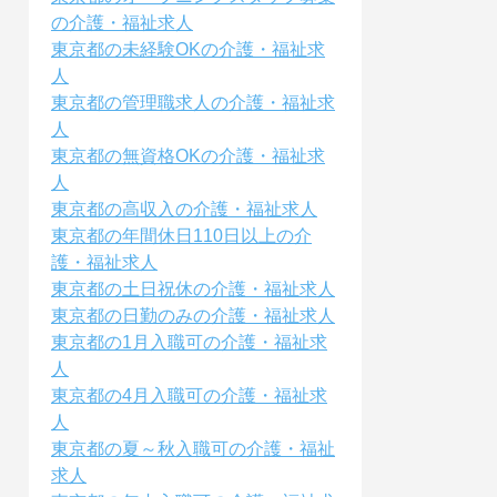
の介護・福祉求人
東京都の未経験OKの介護・福祉求
人
東京都の管理職求人の介護・福祉求
人
東京都の無資格OKの介護・福祉求
人
東京都の高収入の介護・福祉求人
東京都の年間休日110日以上の介
護・福祉求人
東京都の土日祝休の介護・福祉求人
東京都の日勤のみの介護・福祉求人
東京都の1月入職可の介護・福祉求
人
東京都の4月入職可の介護・福祉求
人
東京都の夏～秋入職可の介護・福祉
求人