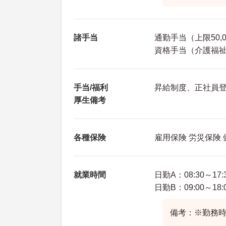
諸手当
通勤手当（上限50,
資格手当（介護福祉士
手当/福利
昇給制度、正社員
厚生備考
各種保険
雇用保険 労災保険
就業時間
日勤A：08:30～17:
日勤B：09:00～18:
備考：※勤務