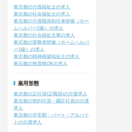
東京都の介護福祉士の求人
東京都の社会福祉士の求人
東京都の介護職員初任者研修（ホー
ムヘルパー2級）の求人
東京都の社会福祉主事の求人
東京都の実務者研修（ホームヘルパ
ー1級）の求人
東京都の精神保健福祉士の求人
東京都の無資格OKの求人
雇用形態
東京都の正社員(正職員)の介護求人
東京都の契約社員・嘱託社員の介護
求人
東京都の非常勤・パート・アルバイ
トの介護求人