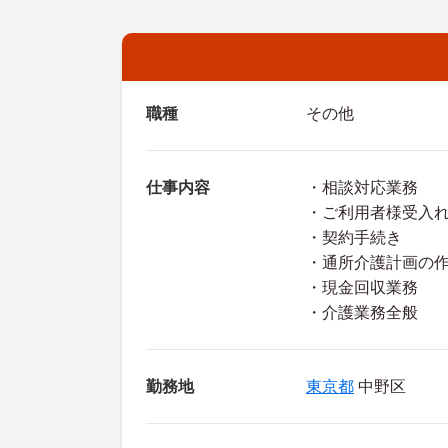
職種
その他
仕事内容
・相談対応業務
・ご利用者様受入
・契約手続き
・通所介護計画の
・現金回収業務
・介護業務全般
勤務地
東京都
中野区