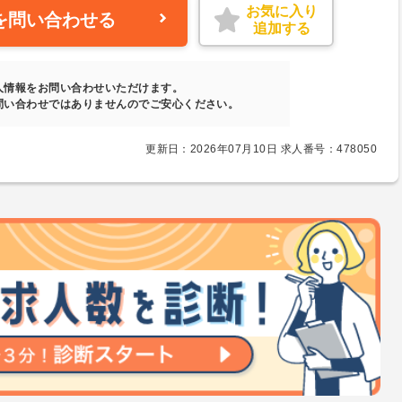
お気に入り
を問い合わせる
追加する
人情報をお問い合わせいただけます。
問い合わせではありませんのでご安心ください。
更新日：2026年07月10日 求人番号：478050