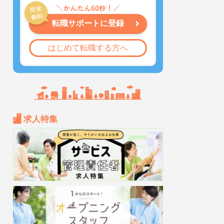
転職サポートに登録
はじめて転職する方へ
求人特集