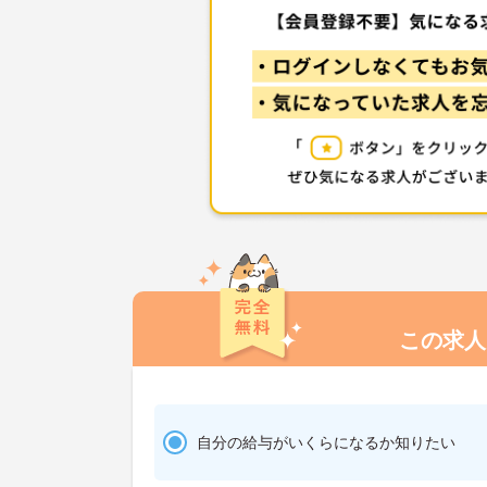
この求人
自分の給与がいくらになるか知りたい