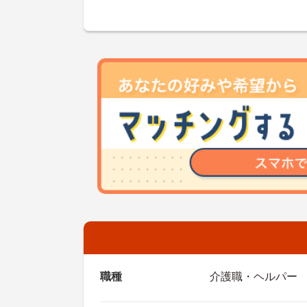
職種
介護職・ヘルパー