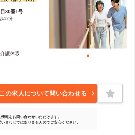
目30番1号
歩12分
 介護休暇
この求人について問い合わせる
人情報をお問い合わせいただけます。
問い合わせではありませんのでご安心ください。