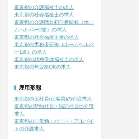
東京都の介護福祉士の求人
東京都の社会福祉士の求人
東京都の介護職員初任者研修（ホー
ムヘルパー2級）の求人
東京都の社会福祉主事の求人
東京都の実務者研修（ホームヘルパ
ー1級）の求人
東京都の精神保健福祉士の求人
東京都の無資格OKの求人
雇用形態
東京都の正社員(正職員)の介護求人
東京都の契約社員・嘱託社員の介護
求人
東京都の非常勤・パート・アルバイ
トの介護求人