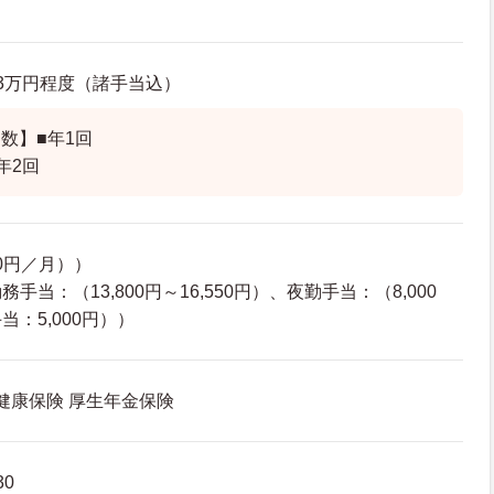
8.3万円程度（諸手当込）
数】■年1回
年2回
00円／月））
当：（13,800円～16,550円）、夜勤手当：（8,000
：5,000円））
 健康保険 厚生年金保険
30