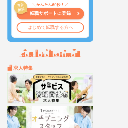
転職サポートに登録
はじめて転職する方へ
求人特集