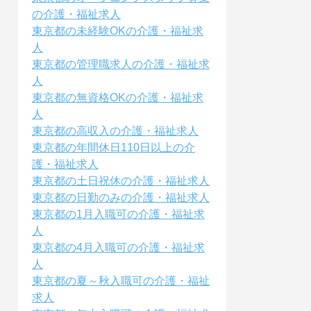
の介護・福祉求人
東京都の未経験OKの介護・福祉求
人
東京都の管理職求人の介護・福祉求
人
東京都の無資格OKの介護・福祉求
人
東京都の高収入の介護・福祉求人
東京都の年間休日110日以上の介
護・福祉求人
東京都の土日祝休の介護・福祉求人
東京都の日勤のみの介護・福祉求人
東京都の1月入職可の介護・福祉求
人
東京都の4月入職可の介護・福祉求
人
東京都の夏～秋入職可の介護・福祉
求人