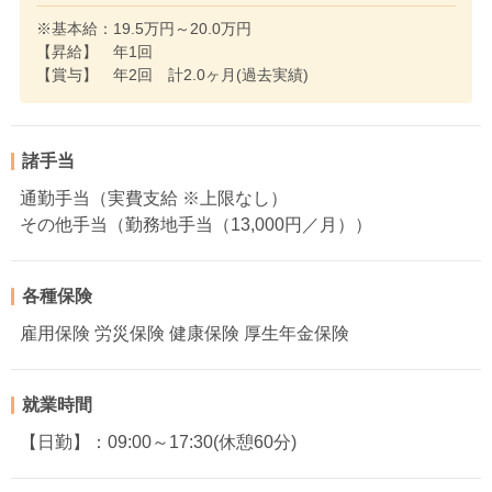
※基本給：19.5万円～20.0万円
【昇給】 年1回
【賞与】 年2回 計2.0ヶ月(過去実績)
諸手当
通勤手当（実費支給 ※上限なし）
その他手当（勤務地手当（13,000円／月））
各種保険
雇用保険 労災保険 健康保険 厚生年金保険
就業時間
【日勤】：09:00～17:30(休憩60分)