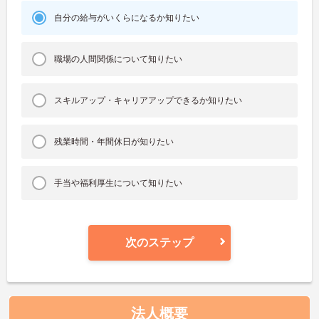
自分の給与がいくらになるか知りたい
職場の人間関係について知りたい
スキルアップ・キャリアアップできるか知りたい
残業時間・年間休日が知りたい
手当や福利厚生について知りたい
次のステップ
法人概要