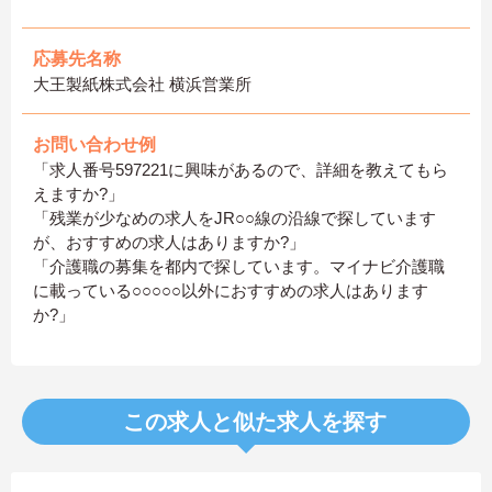
応募先名称
大王製紙株式会社 横浜営業所
お問い合わせ例
「求人番号597221に興味があるので、詳細を教えてもら
えますか?」
「残業が少なめの求人をJR○○線の沿線で探しています
が、おすすめの求人はありますか?」
「介護職の募集を都内で探しています。マイナビ介護職
に載っている○○○○○以外におすすめの求人はあります
か?」
この求人と似た求人を探す