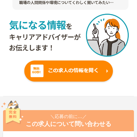
＼応募の前に…／
この求人について問い合わせる