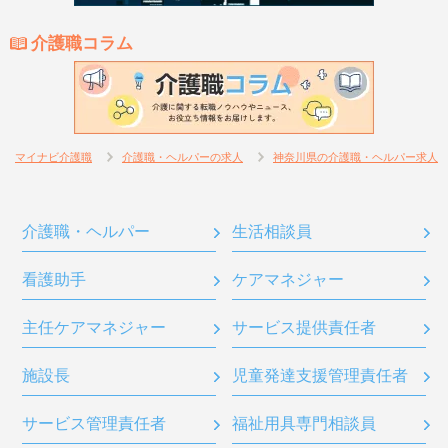
介護職コラム
マイナビ介護職
介護職・ヘルパーの求人
神奈川県の介護職・ヘルパー求人
介護職・ヘルパー
生活相談員
看護助手
ケアマネジャー
主任ケアマネジャー
サービス提供責任者
施設長
児童発達支援管理責任者
サービス管理責任者
福祉用具専門相談員