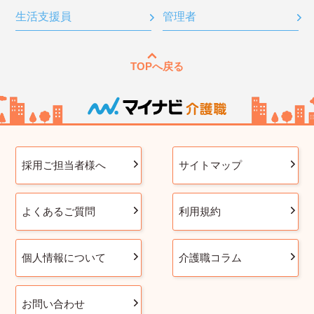
生活支援員
管理者
TOPへ戻る
採用ご担当者様へ
サイトマップ
よくあるご質問
利用規約
個人情報について
介護職コラム
お問い合わせ