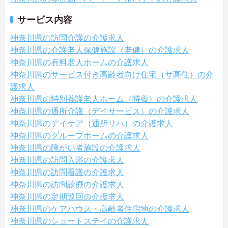
サービス内容
神奈川県の訪問介護の介護求人
神奈川県の介護老人保健施設（老健）の介護求人
神奈川県の有料老人ホームの介護求人
神奈川県のサービス付き高齢者向け住宅（サ高住）の介
護求人
神奈川県の特別養護老人ホーム（特養）の介護求人
神奈川県の通所介護（デイサービス）の介護求人
神奈川県のデイケア（通所リハ）の介護求人
神奈川県のグループホームの介護求人
神奈川県の障がい者施設の介護求人
神奈川県の訪問入浴の介護求人
神奈川県の訪問看護の介護求人
神奈川県の訪問診療の介護求人
神奈川県の定期巡回の介護求人
神奈川県のケアハウス・高齢者住宅地の介護求人
神奈川県のショートステイの介護求人