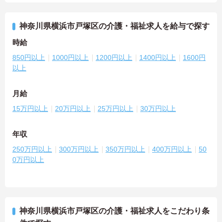
神奈川県横浜市戸塚区の介護・福祉求人を給与で探す
時給
850円以上
1000円以上
1200円以上
1400円以上
1600円
以上
月給
15万円以上
20万円以上
25万円以上
30万円以上
年収
250万円以上
300万円以上
350万円以上
400万円以上
50
0万円以上
神奈川県横浜市戸塚区の介護・福祉求人をこだわり条