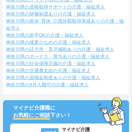
神奈川県の資格取得サポートの介護・福祉求人
神奈川県の研修制度ありの介護・福祉求人
神奈川県の産休･育休･介護休暇取得実績ありの介護・福
祉求人
神奈川県の新卒OKの介護・福祉求人
神奈川県の残業少なめの介護・福祉求人
神奈川県の託児所・育児補助ありの介護・福祉求人
神奈川県のボーナス・賞与ありの介護・福祉求人
神奈川県の社会保険完備の介護・福祉求人
神奈川県の交通費支給の介護・福祉求人
神奈川県の退職金制度ありの介護・福祉求人
神奈川県の4月入職可の介護・福祉求人
マイナビ介護職に
お気軽にご相談
下さい！
マイナビ介護