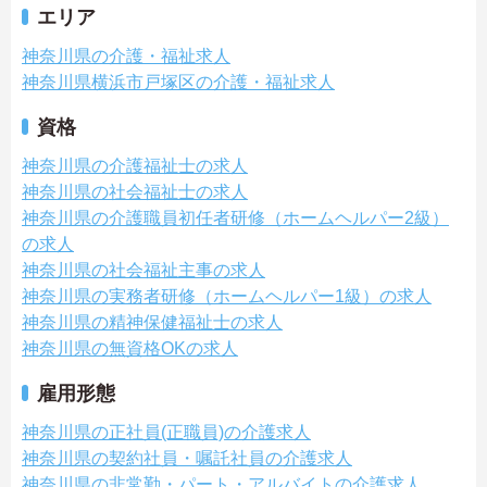
エリア
神奈川県の介護・福祉求人
神奈川県横浜市戸塚区の介護・福祉求人
資格
神奈川県の介護福祉士の求人
神奈川県の社会福祉士の求人
神奈川県の介護職員初任者研修（ホームヘルパー2級）
の求人
神奈川県の社会福祉主事の求人
神奈川県の実務者研修（ホームヘルパー1級）の求人
神奈川県の精神保健福祉士の求人
神奈川県の無資格OKの求人
雇用形態
神奈川県の正社員(正職員)の介護求人
神奈川県の契約社員・嘱託社員の介護求人
神奈川県の非常勤・パート・アルバイトの介護求人