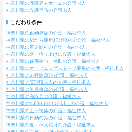
神奈川県の養護老人ホームの介護求人
神奈川県の介護予防の介護求人
こだわり条件
神奈川県の夜勤専従の介護・福祉求人
神奈川県の駅から徒歩10分以内の介護・福祉求人
神奈川県の車通勤可の介護・福祉求人
神奈川県の寮・借り上げの介護・福祉求人
神奈川県の住宅手当・補助の介護・福祉求人
神奈川県のオープニングスタッフ募集の介護・福祉求人
神奈川県の未経験OKの介護・福祉求人
神奈川県の管理職求人の介護・福祉求人
神奈川県の無資格OKの介護・福祉求人
神奈川県の高収入の介護・福祉求人
神奈川県の年間休日110日以上の介護・福祉求人
神奈川県の土日祝休の介護・福祉求人
神奈川県の日勤のみの介護・福祉求人
神奈川県の夏～秋入職可の介護・福祉求人
神奈川県のブランクOKの介護・福祉求人