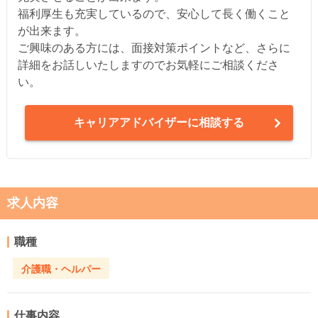
福利厚生も充実しているので、安心して長く働くこと
が出来ます。
ご興味のある方には、面接対策ポイントなど、さらに
詳細をお話しいたしますのでお気軽にご相談くださ
い。
キャリアアドバイザーに相談する
求人内容
職種
介護職・ヘルパー
仕事内容