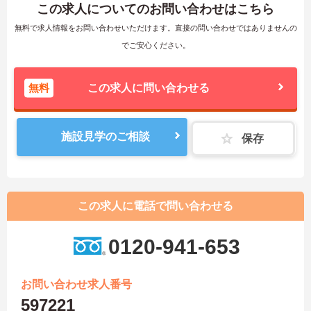
この求人についてのお問い合わせはこちら
無料で求人情報をお問い合わせいただけます。直接の問い合わせではありませんの
でご安心ください。
無料
この求人に問い合わせる
施設見学のご相談
保存
この求人に電話で問い合わせる
0120-941-653
お問い合わせ求人番号
597221