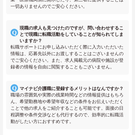
一切ありませんのでご安心ください。
現職の求人も見つけたのですが、問い合わせするこ
とで現職に転職活動をしていることが知られてしま
いますか？
転職サポートにお申し込みいただく際に入力いただいた
情報は、応募先以外にお渡しすることはございませんの
でご安心ください。また、求人掲載元の病院や施設が登
録者の情報を自由に閲覧することもございません。
マイナビ介護職に登録するメリットはなんですか？
職場の雰囲気や実際の残業時間などの情報提供はもちろ
ん、希望勤務地や希望年収などの条件をお伝えいただく
ことで他の求人をご紹介することも可能です。面接の日
程調整や条件交渉なども代行するので、効率的に転職活
動がしたい方におすすめです。