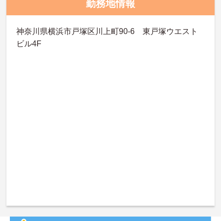
勤務地情報
神奈川県横浜市戸塚区川上町90-6 東戸塚ウエスト
ビル4F