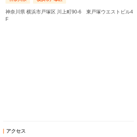
神奈川県
横浜市戸塚区 川上町90-6 東戸塚ウエストビル4
F
アクセス