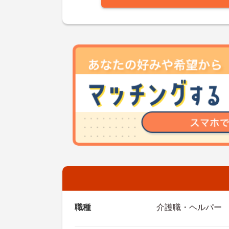
職種
介護職・ヘルパー