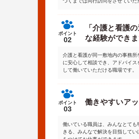
つくまでは同行訪問をさせていた
「介護と看護の
ポイント
な経験ができま
02
介護と看護が同一敷地内の事務所
に安心して相談でき、アドバイス
して働いていただける職場です。
働きやすいアッ
ポイント
03
働いている職員は、みんなとても
きる、みんなで解決を目指してい