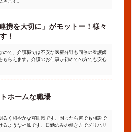
だきます。
連携を大切に」がモットー！様々
す！
なので、介護職では不安な医療分野も同僚の看護師
をもらえます。介護のお仕事が初めての方でも安心
トホームな職場
明るく和やかな雰囲気です。困ったら何でも相談で
けるような社風です。日勤のみの働き方でメリハリ