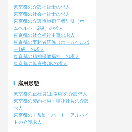
東京都の介護福祉士の求人
東京都の社会福祉士の求人
東京都の介護職員初任者研修（ホー
ムヘルパー2級）の求人
東京都の社会福祉主事の求人
東京都の実務者研修（ホームヘルパ
ー1級）の求人
東京都の精神保健福祉士の求人
東京都の無資格OKの求人
雇用形態
東京都の正社員(正職員)の介護求人
東京都の契約社員・嘱託社員の介護
求人
東京都の非常勤・パート・アルバイ
トの介護求人