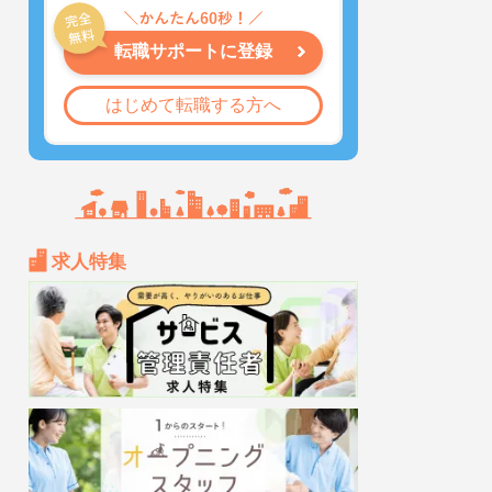
転職サポートに登録
はじめて転職する方へ
求人特集