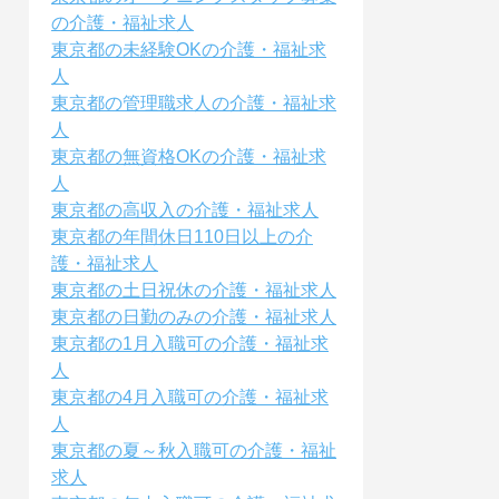
の介護・福祉求人
東京都の未経験OKの介護・福祉求
人
東京都の管理職求人の介護・福祉求
人
東京都の無資格OKの介護・福祉求
人
東京都の高収入の介護・福祉求人
東京都の年間休日110日以上の介
護・福祉求人
東京都の土日祝休の介護・福祉求人
東京都の日勤のみの介護・福祉求人
東京都の1月入職可の介護・福祉求
人
東京都の4月入職可の介護・福祉求
人
東京都の夏～秋入職可の介護・福祉
求人