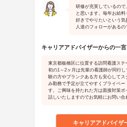
研修が充実しているので
と思います。毎年お給料
好きでやりたいという気
人達のフォローがあるの
キャリアアドバイザーからの一言
東京都板橋区に位置する訪問看護ステ
初の1～2ヶ月は先輩の看護師が同行
験の方やブランクある方も安心してス
み勤務で予定が立てやすくプライベー
す。ご興味を持たれた方は面接対策ポ
話しいたしますのでお気軽にお問い合
キャリアアドバイザ