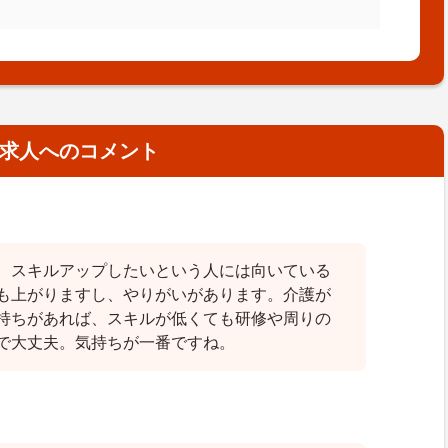
求人へのコメント
、スキルアップしたいという人には向いている
も上がりますし、やりがいがあります。介護が
持ちがあれば、スキルが低くても研修や周りの
で大丈夫。気持ちが一番ですね。