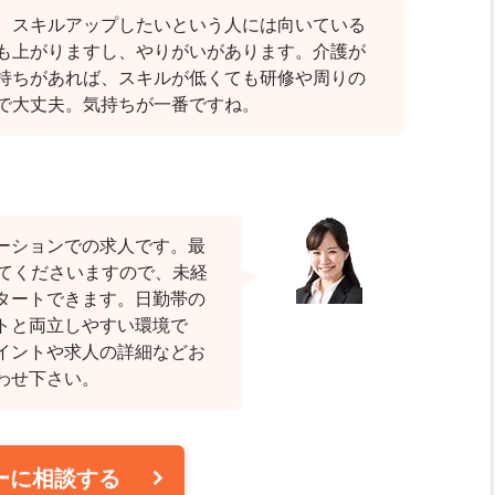
、スキルアップしたいという人には向いている
も上がりますし、やりがいがあります。介護が
持ちがあれば、スキルが低くても研修や周りの
で大丈夫。気持ちが一番ですね。
ーションでの求人です。最
してくださいますので、未経
タートできます。日勤帯の
トと両立しやすい環境で
イントや求人の詳細などお
わせ下さい。
ーに相談する