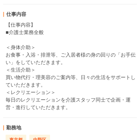
仕事内容
【仕事内容】
■介護士業務全般
＜身体介助＞
お食事・入浴・排泄等、ご入居者様の身の回りの「お手伝
い」をしていただきます。
＜生活介助＞
買い物代行・理美容のご案内等、日々の生活をサポートし
ていただきます。
＜レクリエーション＞
毎日のレクリエーションを介護スタッフ同士で企画・運
営・進行していただきます。
勤務地
東京都
中野区