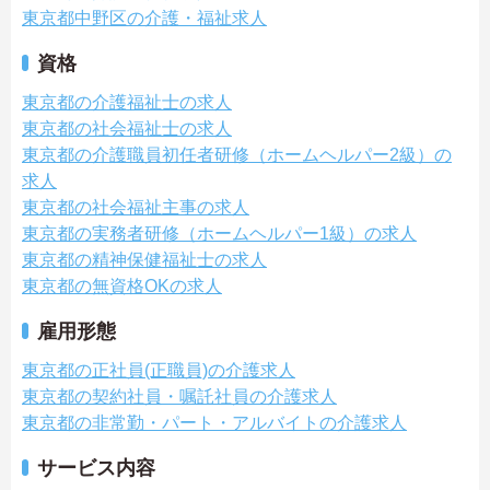
東京都中野区の介護・福祉求人
資格
東京都の介護福祉士の求人
東京都の社会福祉士の求人
東京都の介護職員初任者研修（ホームヘルパー2級）の
求人
東京都の社会福祉主事の求人
東京都の実務者研修（ホームヘルパー1級）の求人
東京都の精神保健福祉士の求人
東京都の無資格OKの求人
雇用形態
東京都の正社員(正職員)の介護求人
東京都の契約社員・嘱託社員の介護求人
東京都の非常勤・パート・アルバイトの介護求人
サービス内容