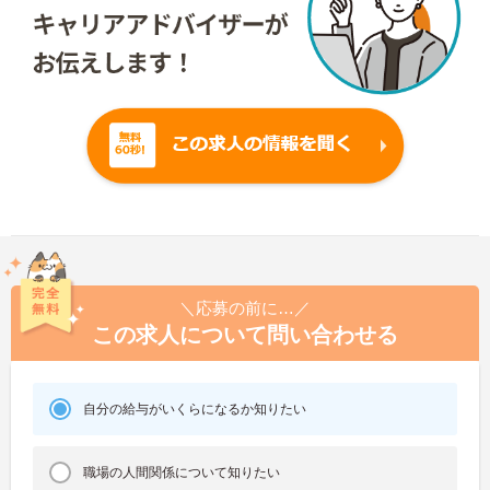
＼応募の前に…／
この求人について問い合わせる
自分の給与がいくらになるか知りたい
職場の人間関係について知りたい