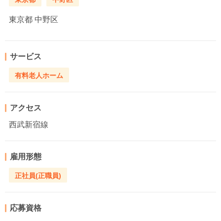
東京都
中野区
サービス
有料老人ホーム
アクセス
西武新宿線
雇用形態
正社員(正職員)
応募資格