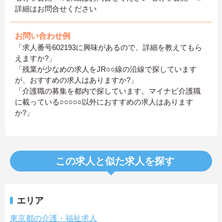
詳細はお問合せください
お問い合わせ例
「求人番号602193に興味があるので、詳細を教えてもら
えますか?」
「残業が少なめの求人をJR○○線の沿線で探しています
が、おすすめの求人はありますか?」
「介護職の募集を都内で探しています。マイナビ介護職
に載っている○○○○○以外におすすめの求人はあります
か?」
この求人と似た求人を探す
エリア
東京都の介護・福祉求人