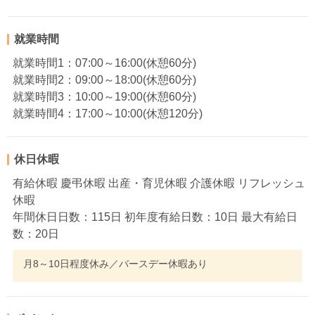
就業時間
就業時間1：07:00～16:00(休憩60分)
就業時間2：09:00～18:00(休憩60分)
就業時間3：10:00～19:00(休憩60分)
就業時間4：17:00～10:00(休憩120分)
休日休暇
有給休暇 慶弔休暇 出産・育児休暇 介護休暇 リフレッシュ
休暇
年間休日日数：115日 初年度有給日数：10日 最大有給日
数：20日
月8～10日程度休み／バースデー休暇あり