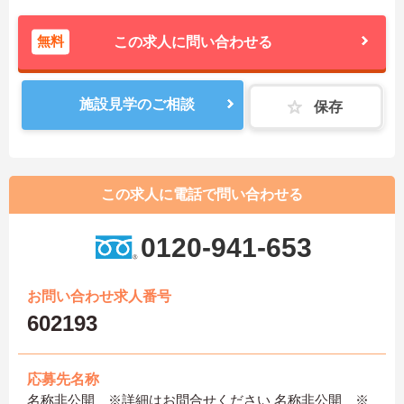
無料
この求人に問い合わせる
施設見学のご相談
保存
この求人に電話で問い合わせる
0120-941-653
お問い合わせ求人番号
602193
応募先名称
名称非公開 ※詳細はお問合せください 名称非公開 ※