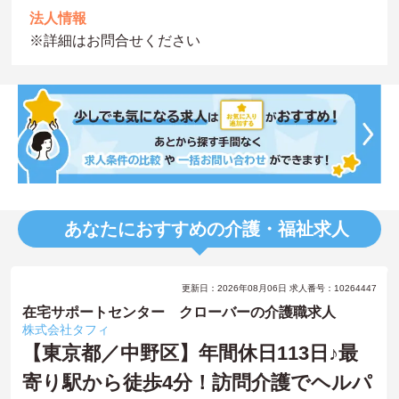
法人情報
※詳細はお問合せください
あなたにおすすめの介護・福祉求人
更新日：2026年08月06日 求人番号：10264447
在宅サポートセンター クローバーの介護職求人
株式会社タフィ
【東京都／中野区】年間休日113日♪最
寄り駅から徒歩4分！訪問介護でヘルパ