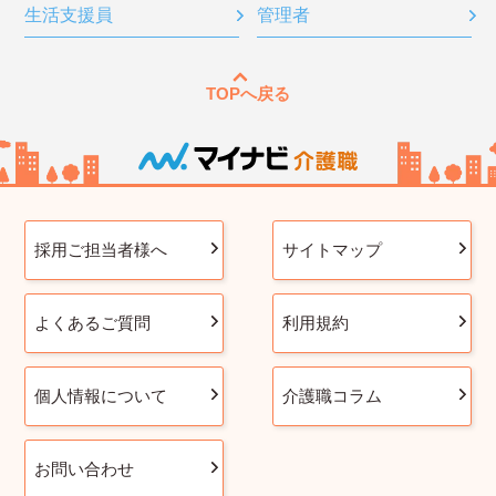
生活支援員
管理者
TOPへ戻る
採用ご担当者様へ
サイトマップ
よくあるご質問
利用規約
個人情報について
介護職コラム
お問い合わせ