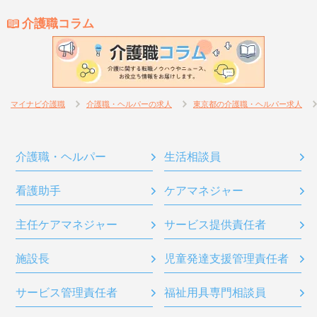
介護職コラム
マイナビ介護職
介護職・ヘルパーの求人
東京都の介護職・ヘルパー求人
介護職・ヘルパー
生活相談員
看護助手
ケアマネジャー
主任ケアマネジャー
サービス提供責任者
施設長
児童発達支援管理責任者
サービス管理責任者
福祉用具専門相談員