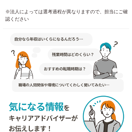
※法人によっては選考過程が異なりますので、担当にご確
認ください