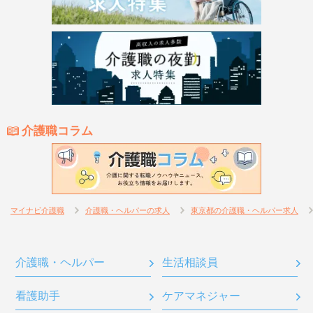
介護職コラム
マイナビ介護職
介護職・ヘルパーの求人
東京都の介護職・ヘルパー求人
介護職・ヘルパー
生活相談員
看護助手
ケアマネジャー