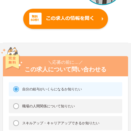
＼応募の前に…／
この求人について問い合わせる
自分の給与がいくらになるか知りたい
職場の人間関係について知りたい
スキルアップ・キャリアアップできるか知りたい