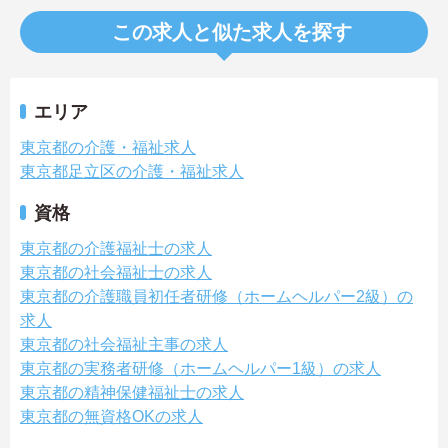
この求人と似た求人を探す
エリア
東京都の介護・福祉求人
東京都足立区の介護・福祉求人
資格
東京都の介護福祉士の求人
東京都の社会福祉士の求人
東京都の介護職員初任者研修（ホームヘルパー2級）の
求人
東京都の社会福祉主事の求人
東京都の実務者研修（ホームヘルパー1級）の求人
東京都の精神保健福祉士の求人
東京都の無資格OKの求人