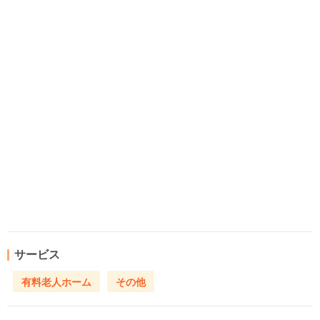
サービス
有料老人ホーム
その他