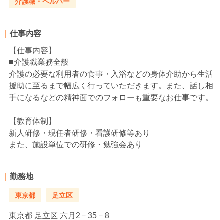
介護職・ヘルパー
仕事内容
【仕事内容】
■介護職業務全般
介護の必要な利用者の食事・入浴などの身体介助から生活
援助に至るまで幅広く行っていただきます。また、話し相
手になるなどの精神面でのフォローも重要なお仕事です。
【教育体制】
新人研修・現任者研修・看護研修等あり
また、施設単位での研修・勉強会あり
勤務地
東京都
足立区
東京都
足立区 六月2－35－8