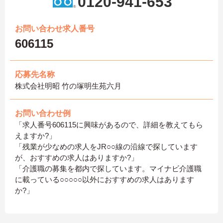
0120-941-653
お問い合わせ求人番号
606115
応募先名称
株式会社明昭 竹の塚明生苑六月
お問い合わせ例
「求人番号606115に興味があるので、詳細を教えてもら
えますか?」
「残業が少なめの求人をJR○○線の沿線で探しています
が、おすすめの求人はありますか?」
「介護職の募集を都内で探しています。マイナビ介護職
に載っている○○○○○以外におすすめの求人はあります
か?」