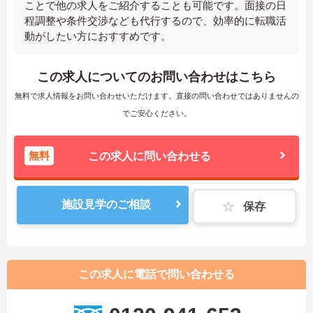
ことで他の求人をご紹介することも可能です。面接の日
程調整や条件交渉なども代行するので、効率的に転職活
動がしたい方におすすめです。
この求人についてのお問い合わせはこちら
無料で求人情報をお問い合わせいただけます。直接の問い合わせではありませんの
でご安心ください。
無料
この求人に問い合わせる
施設見学のご相談
保存
この求人に電話で問い合わせる