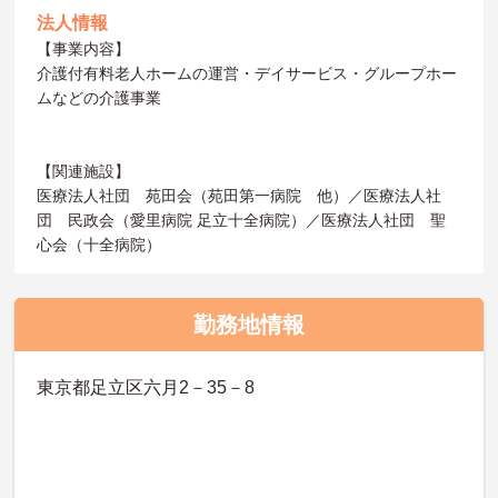
法人情報
【事業内容】
介護付有料老人ホームの運営・デイサービス・グループホー
ムなどの介護事業
【関連施設】
医療法人社団 苑田会（苑田第一病院 他）／医療法人社
団 民政会（愛里病院 足立十全病院）／医療法人社団 聖
心会（十全病院）
勤務地情報
東京都足立区六月2－35－8