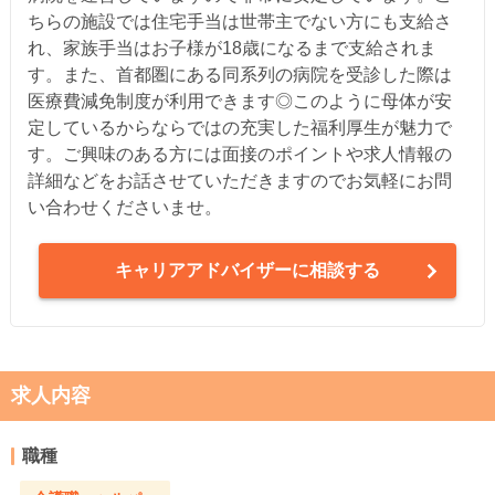
ちらの施設では住宅手当は世帯主でない方にも支給さ
れ、家族手当はお子様が18歳になるまで支給されま
す。また、首都圏にある同系列の病院を受診した際は
医療費減免制度が利用できます◎このように母体が安
定しているからならではの充実した福利厚生が魅力で
す。ご興味のある方には面接のポイントや求人情報の
詳細などをお話させていただきますのでお気軽にお問
い合わせくださいませ。
キャリアアドバイザーに相談する
求人内容
職種