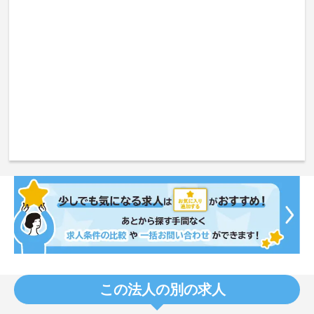
この法人の別の求人