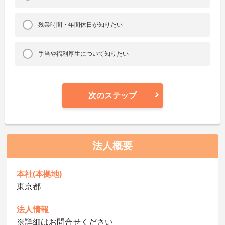
残業時間・年間休日が知りたい
手当や福利厚生について知りたい
次のステップ
法人概要
本社(本拠地)
東京都
法人情報
※詳細はお問合せください