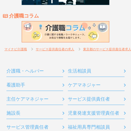
介護職コラム
マイナビ介護職
サービス提供責任者の求人
東京都のサービス提供責任者求
介護職・ヘルパー
生活相談員
看護助手
ケアマネジャー
主任ケアマネジャー
サービス提供責任者
施設長
児童発達支援管理責任者
サービス管理責任者
福祉用具専門相談員