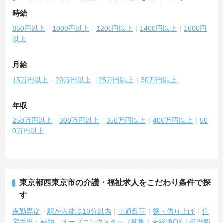
時給
850円以上
1000円以上
1200円以上
1400円以上
1600円
以上
月給
15万円以上
20万円以上
25万円以上
30万円以上
年収
250万円以上
300万円以上
350万円以上
400万円以上
50
0万円以上
東京都西東京市の介護・福祉求人をこだわり条件で探
す
夜勤専従
駅から徒歩10分以内
車通勤可
寮・借り上げ
住
宅手当・補助
オープニングスタッフ募集
未経験OK
管理職