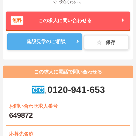
でご安心ください。
無料
この求人に問い合わせる
施設見学のご相談
保存
この求人に電話で問い合わせる
0120-941-653
お問い合わせ求人番号
649872
応募先名称