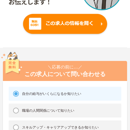
＼応募の前に…／
この求人について問い合わせる
自分の給与がいくらになるか知りたい
職場の人間関係について知りたい
スキルアップ・キャリアアップできるか知りたい