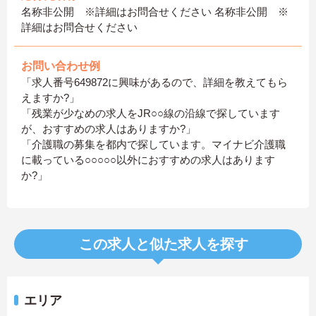
名称非公開 ※詳細はお問合せください 名称非公開 ※
詳細はお問合せください
お問い合わせ例
「求人番号649872に興味があるので、詳細を教えてもら
えますか?」
「残業が少なめの求人をJR○○線の沿線で探しています
が、おすすめの求人はありますか?」
「介護職の募集を都内で探しています。マイナビ介護職
に載っている○○○○○以外におすすめの求人はあります
か?」
この求人と似た求人を探す
エリア