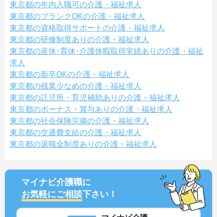
東京都の年内入職可の介護・福祉求人
東京都のブランクOKの介護・福祉求人
東京都の資格取得サポートの介護・福祉求人
東京都の研修制度ありの介護・福祉求人
東京都の産休･育休･介護休暇取得実績ありの介護・福祉
求人
東京都の新卒OKの介護・福祉求人
東京都の残業少なめの介護・福祉求人
東京都の託児所・育児補助ありの介護・福祉求人
東京都のボーナス・賞与ありの介護・福祉求人
東京都の社会保険完備の介護・福祉求人
東京都の交通費支給の介護・福祉求人
東京都の退職金制度ありの介護・福祉求人
マイナビ介護職に
お気軽にご相談
下さい！