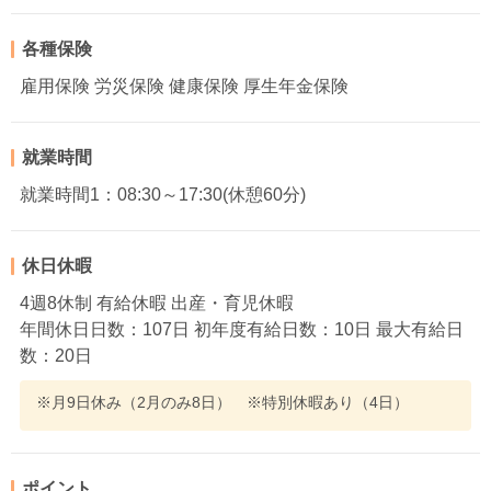
各種保険
雇用保険 労災保険 健康保険 厚生年金保険
就業時間
就業時間1：08:30～17:30(休憩60分)
休日休暇
4週8休制 有給休暇 出産・育児休暇
年間休日日数：107日 初年度有給日数：10日 最大有給日
数：20日
※月9日休み（2月のみ8日） ※特別休暇あり（4日）
ポイント