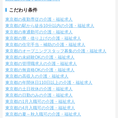
こだわり条件
東京都の夜勤専従の介護・福祉求人
東京都の駅から徒歩10分以内の介護・福祉求人
東京都の車通勤可の介護・福祉求人
東京都の寮・借り上げの介護・福祉求人
東京都の住宅手当・補助の介護・福祉求人
東京都のオープニングスタッフ募集の介護・福祉求人
東京都の未経験OKの介護・福祉求人
東京都の管理職求人の介護・福祉求人
東京都の無資格OKの介護・福祉求人
東京都の高収入の介護・福祉求人
東京都の年間休日110日以上の介護・福祉求人
東京都の土日祝休の介護・福祉求人
東京都の日勤のみの介護・福祉求人
東京都の1月入職可の介護・福祉求人
東京都の4月入職可の介護・福祉求人
東京都の夏～秋入職可の介護・福祉求人