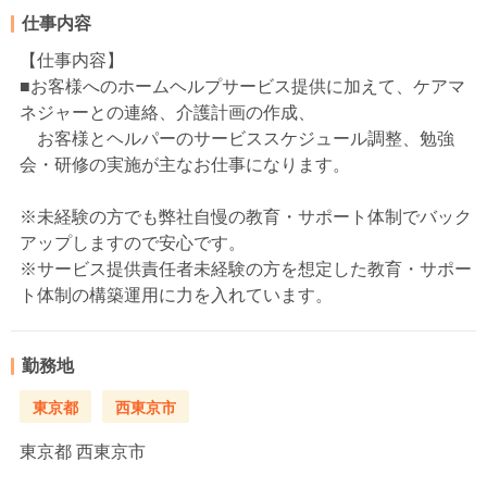
仕事内容
【仕事内容】
■お客様へのホームヘルプサービス提供に加えて、ケアマ
ネジャーとの連絡、介護計画の作成、
お客様とヘルパーのサービススケジュール調整、勉強
会・研修の実施が主なお仕事になります。
※未経験の方でも弊社自慢の教育・サポート体制でバック
アップしますので安心です。
※サービス提供責任者未経験の方を想定した教育・サポー
ト体制の構築運用に力を入れています。
勤務地
東京都
西東京市
東京都
西東京市