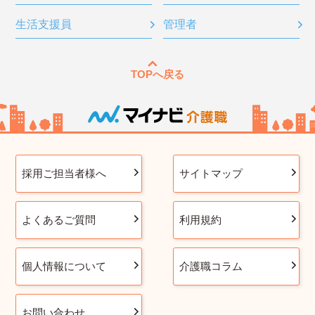
生活支援員
管理者
TOPへ戻る
採用ご担当者様へ
サイトマップ
よくあるご質問
利用規約
個人情報について
介護職コラム
お問い合わせ