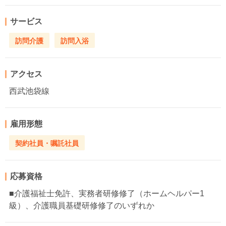
サービス
訪問介護
訪問入浴
アクセス
西武池袋線
雇用形態
契約社員・嘱託社員
応募資格
■介護福祉士免許、実務者研修修了（ホームヘルパー1
級）、介護職員基礎研修修了のいずれか