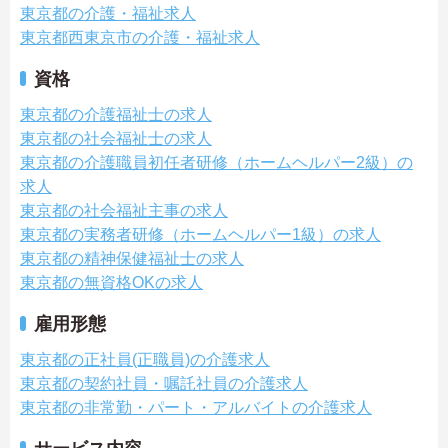
東京都の介護・福祉求人
東京都西東京市の介護・福祉求人
資格
東京都の介護福祉士の求人
東京都の社会福祉士の求人
東京都の介護職員初任者研修（ホームヘルパー2級）の
求人
東京都の社会福祉主事の求人
東京都の実務者研修（ホームヘルパー1級）の求人
東京都の精神保健福祉士の求人
東京都の無資格OKの求人
雇用形態
東京都の正社員(正職員)の介護求人
東京都の契約社員・嘱託社員の介護求人
東京都の非常勤・パート・アルバイトの介護求人