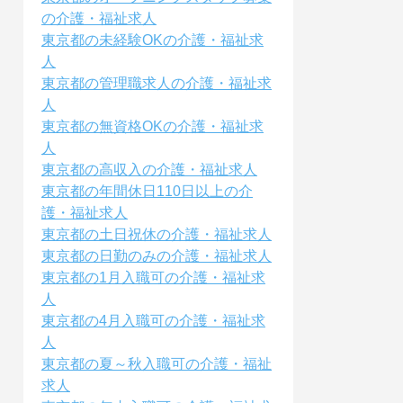
の介護・福祉求人
東京都の未経験OKの介護・福祉求
人
東京都の管理職求人の介護・福祉求
人
東京都の無資格OKの介護・福祉求
人
東京都の高収入の介護・福祉求人
東京都の年間休日110日以上の介
護・福祉求人
東京都の土日祝休の介護・福祉求人
東京都の日勤のみの介護・福祉求人
東京都の1月入職可の介護・福祉求
人
東京都の4月入職可の介護・福祉求
人
東京都の夏～秋入職可の介護・福祉
求人