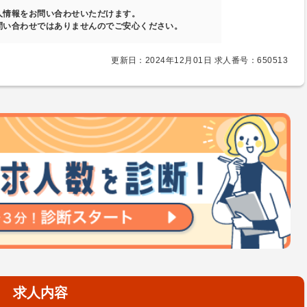
人情報をお問い合わせいただけます。
問い合わせではありませんのでご安心ください。
更新日：2024年12月01日 求人番号：650513
求人内容