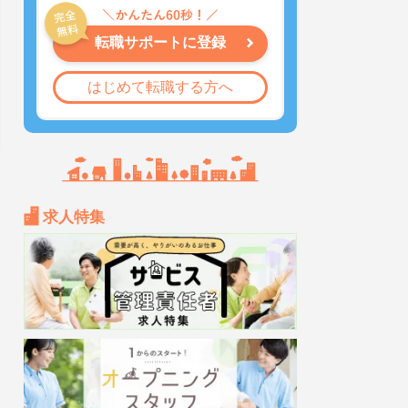
転職サポートに登録
はじめて転職する方へ
求人特集