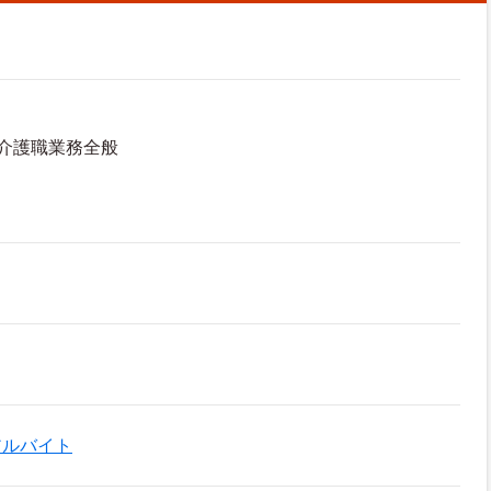
介護職業務全般
アルバイト