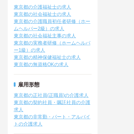
東京都の介護福祉士の求人
東京都の社会福祉士の求人
東京都の介護職員初任者研修（ホー
ムヘルパー2級）の求人
東京都の社会福祉主事の求人
東京都の実務者研修（ホームヘルパ
ー1級）の求人
東京都の精神保健福祉士の求人
東京都の無資格OKの求人
雇用形態
東京都の正社員(正職員)の介護求人
東京都の契約社員・嘱託社員の介護
求人
東京都の非常勤・パート・アルバイ
トの介護求人