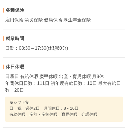
各種保険
雇用保険 労災保険 健康保険 厚生年金保険
就業時間
日勤：08:30～17:30(休憩60分)
休日休暇
日曜日 有給休暇 慶弔休暇 出産・育児休暇 月8休
年間休日日数：111日 初年度有給日数：10日 最大有給日
数：20日
※シフト制
日、祝、週休2日 月間休日：8～10日
有給休暇、産前・産後休暇、育児休暇、介護休暇