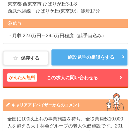
東京都
西東京市 ひばりが丘3-1-8
西武池袋線「ひばりケ丘(東京)駅」徒歩17分
給与
・月収 22.6万円～29.5万円程度（諸手当込み）
施設見学の相談をする
保存する
かんたん無料
この求人に問い合わせる
キャリアアドバイザーからのコメント
全国に100以上もの事業施設を持ち、全従業員数10,000
人を超える大手葵会グループの老人保健施設です。201