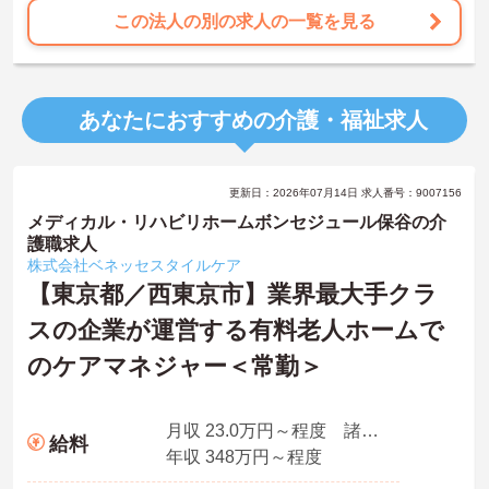
この法人の別の求人の一覧を見る
あなたにおすすめの介護・福祉求人
更新日：2026年07月14日 求人番号：9007156
メディカル・リハビリホームボンセジュール保谷の介
護職求人
株式会社ベネッセスタイルケア
【東京都／西東京市】業界最大手クラ
スの企業が運営する有料老人ホームで
のケアマネジャー＜常勤＞
月収 23.0万円～程度 諸手当含む、夜勤なし
給料
年収 348万円～程度