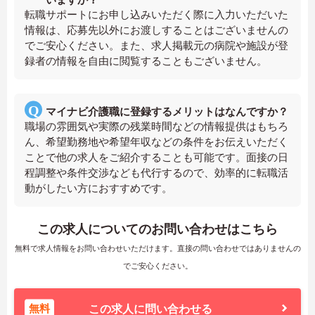
転職サポートにお申し込みいただく際に入力いただいた
情報は、応募先以外にお渡しすることはございませんの
でご安心ください。また、求人掲載元の病院や施設が登
録者の情報を自由に閲覧することもございません。
マイナビ介護職に登録するメリットはなんですか？
職場の雰囲気や実際の残業時間などの情報提供はもちろ
ん、希望勤務地や希望年収などの条件をお伝えいただく
ことで他の求人をご紹介することも可能です。面接の日
程調整や条件交渉なども代行するので、効率的に転職活
動がしたい方におすすめです。
この求人についてのお問い合わせはこちら
無料で求人情報をお問い合わせいただけます。直接の問い合わせではありませんの
でご安心ください。
無料
この求人に問い合わせる