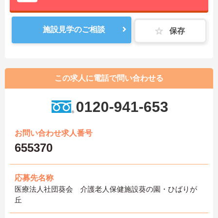
施設見学のご相談
保存
この求人に電話で問い合わせる
0120-941-653
お問い合わせ求人番号
655370
応募先名称
医療法人社団葵会 介護老人保健施設葵の園・ひばりが
丘