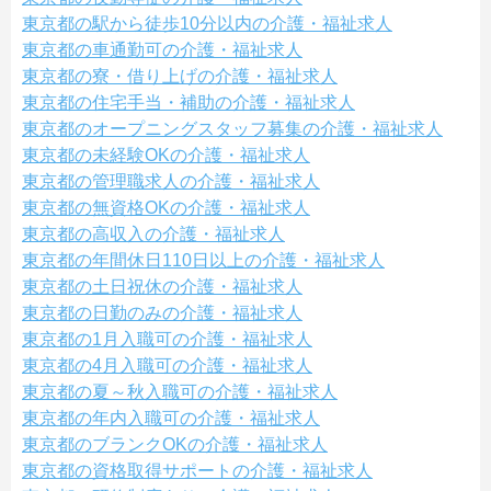
東京都の駅から徒歩10分以内の介護・福祉求人
東京都の車通勤可の介護・福祉求人
東京都の寮・借り上げの介護・福祉求人
東京都の住宅手当・補助の介護・福祉求人
東京都のオープニングスタッフ募集の介護・福祉求人
東京都の未経験OKの介護・福祉求人
東京都の管理職求人の介護・福祉求人
東京都の無資格OKの介護・福祉求人
東京都の高収入の介護・福祉求人
東京都の年間休日110日以上の介護・福祉求人
東京都の土日祝休の介護・福祉求人
東京都の日勤のみの介護・福祉求人
東京都の1月入職可の介護・福祉求人
東京都の4月入職可の介護・福祉求人
東京都の夏～秋入職可の介護・福祉求人
東京都の年内入職可の介護・福祉求人
東京都のブランクOKの介護・福祉求人
東京都の資格取得サポートの介護・福祉求人