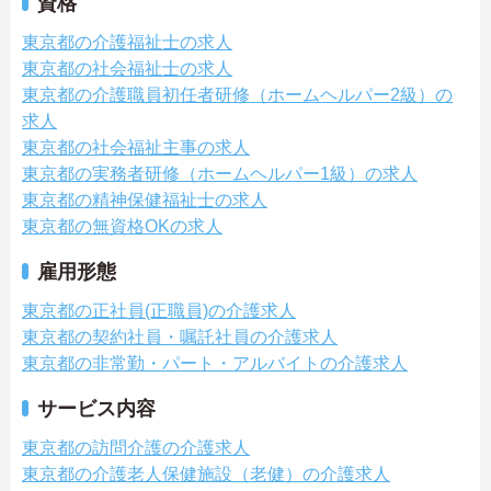
資格
東京都の介護福祉士の求人
東京都の社会福祉士の求人
東京都の介護職員初任者研修（ホームヘルパー2級）の
求人
東京都の社会福祉主事の求人
東京都の実務者研修（ホームヘルパー1級）の求人
東京都の精神保健福祉士の求人
東京都の無資格OKの求人
雇用形態
東京都の正社員(正職員)の介護求人
東京都の契約社員・嘱託社員の介護求人
東京都の非常勤・パート・アルバイトの介護求人
サービス内容
東京都の訪問介護の介護求人
東京都の介護老人保健施設（老健）の介護求人