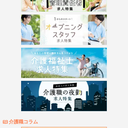
介護職コラム