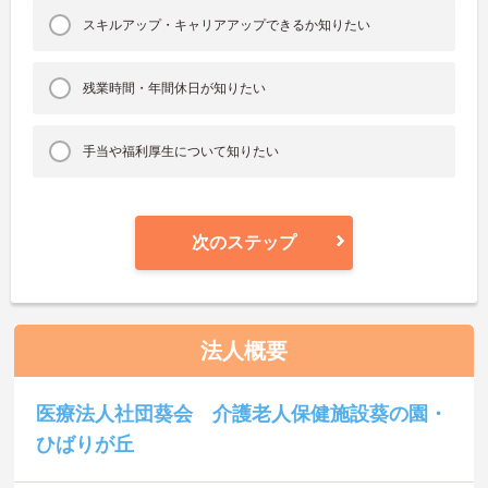
スキルアップ・キャリアアップできるか知りたい
残業時間・年間休日が知りたい
手当や福利厚生について知りたい
次のステップ
法人概要
医療法人社団葵会 介護老人保健施設葵の園・
ひばりが丘