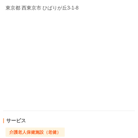
東京都
西東京市 ひばりが丘3-1-8
サービス
介護老人保健施設（老健）