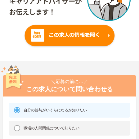
＼応募の前に…／
この求人について問い合わせる
自分の給与がいくらになるか知りたい
職場の人間関係について知りたい