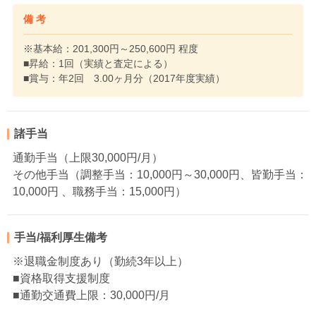
備 考
※基本給：201,300円～250,600円 程度
■昇給：1回（実績と査定による）
■賞与：年2回 3.00ヶ月分（2017年度実績）
諸手当
通勤手当（上限30,000円/月）
その他手当（調整手当：10,000円～30,000円、皆勤手当：
10,000円 、職務手当：15,000円）
手当/福利厚生備考
※退職金制度あり（勤続3年以上）
■資格取得支援制度
■通勤交通費上限：30,000円/月