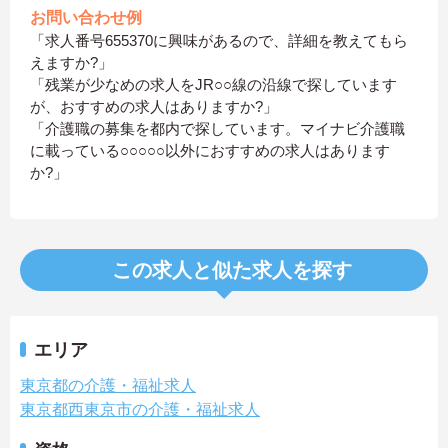
お問い合わせ例
「求人番号655370に興味があるので、詳細を教えてもら
えますか?」
「残業が少なめの求人をJR○○線の沿線で探しています
が、おすすめの求人はありますか?」
「介護職の募集を都内で探しています。マイナビ介護職
に載っている○○○○○以外におすすめの求人はあります
か?」
この求人と似た求人を探す
エリア
東京都の介護・福祉求人
東京都西東京市の介護・福祉求人