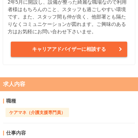
2年5月に開設し、設備が整った綺麗な職場なので利用
者様はもちろんのこと、スタッフも過ごしやすい環境
です。また、スタッフ間も仲が良く、他部署とも隔た
りなくコミュニケーションが図れます。ご興味のある
方はお気軽にお問い合わせ下さいませ。
キャリアアドバイザーに相談する
求人内容
職種
ケアマネ（介護支援専門員）
仕事内容