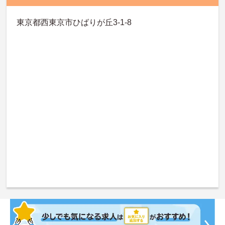
東京都西東京市ひばりが丘3-1-8