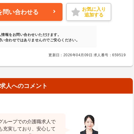
お気に入り
を問い合わせる
追加する
人情報をお問い合わせいただけます。
問い合わせではありませんのでご安心ください。
更新日：2026年04月09日 求人番号：659519
求人へのコメント
グループでの介護職求人で
も充実しており、安心して