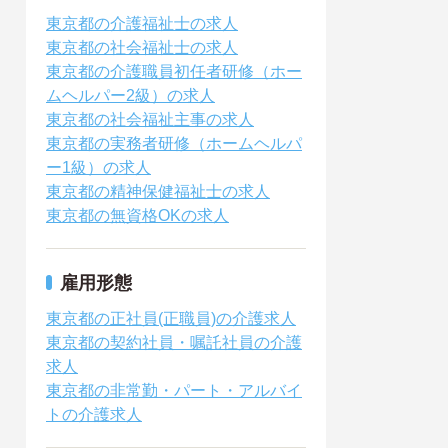
東京都の介護福祉士の求人
東京都の社会福祉士の求人
東京都の介護職員初任者研修（ホー
ムヘルパー2級）の求人
東京都の社会福祉主事の求人
東京都の実務者研修（ホームヘルパ
ー1級）の求人
東京都の精神保健福祉士の求人
東京都の無資格OKの求人
雇用形態
東京都の正社員(正職員)の介護求人
東京都の契約社員・嘱託社員の介護
求人
東京都の非常勤・パート・アルバイ
トの介護求人