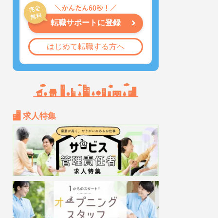
転職サポートに登録
はじめて転職する方へ
求人特集