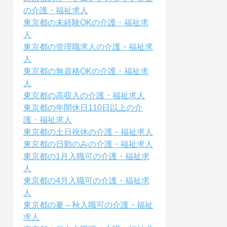
の介護・福祉求人
東京都の未経験OKの介護・福祉求
人
東京都の管理職求人の介護・福祉求
人
東京都の無資格OKの介護・福祉求
人
東京都の高収入の介護・福祉求人
東京都の年間休日110日以上の介
護・福祉求人
東京都の土日祝休の介護・福祉求人
東京都の日勤のみの介護・福祉求人
東京都の1月入職可の介護・福祉求
人
東京都の4月入職可の介護・福祉求
人
東京都の夏～秋入職可の介護・福祉
求人