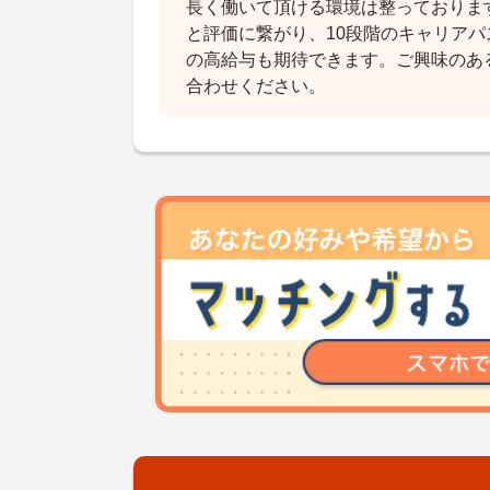
長く働いて頂ける環境は整っておりま
と評価に繋がり、10段階のキャリアパ
の高給与も期待できます。ご興味のあ
合わせください。