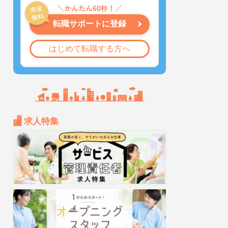
転職サポートに登録
はじめて転職する方へ
求人特集