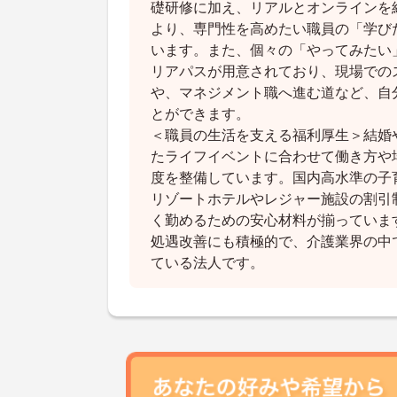
礎研修に加え、リアルとオンラインを
より、専門性を高めたい職員の「学び
います。また、個々の「やってみたい
リアパスが用意されており、現場での
や、マネジメント職へ進む道など、自
とができます。
＜職員の生活を支える福利厚生＞結婚
たライフイベントに合わせて働き方や
度を整備しています。国内高水準の子
リゾートホテルやレジャー施設の割引
く勤めるための安心材料が揃っていま
処遇改善にも積極的で、介護業界の中
ている法人です。