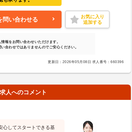
お気に入り
を問い合わせる
追加する
人情報をお問い合わせいただけます。
問い合わせではありませんのでご安心ください。
更新日：2026年05月08日 求人番号：660396
求人へのコメント
安心してスタートできる基