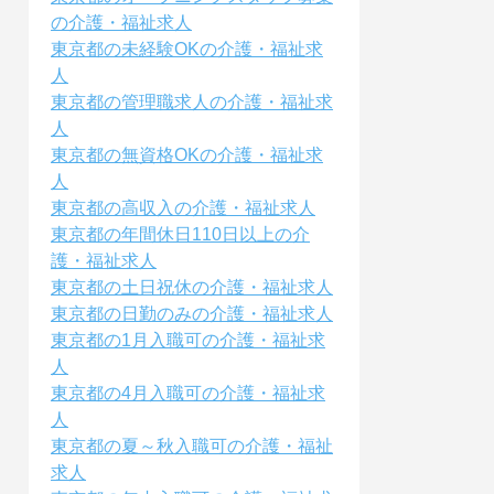
の介護・福祉求人
東京都の未経験OKの介護・福祉求
人
東京都の管理職求人の介護・福祉求
人
東京都の無資格OKの介護・福祉求
人
東京都の高収入の介護・福祉求人
東京都の年間休日110日以上の介
護・福祉求人
東京都の土日祝休の介護・福祉求人
東京都の日勤のみの介護・福祉求人
東京都の1月入職可の介護・福祉求
人
東京都の4月入職可の介護・福祉求
人
東京都の夏～秋入職可の介護・福祉
求人