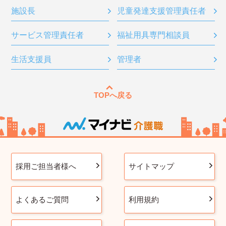
施設長
児童発達支援管理責任者
サービス管理責任者
福祉用具専門相談員
生活支援員
管理者
TOPへ戻る
採用ご担当者様へ
サイトマップ
よくあるご質問
利用規約