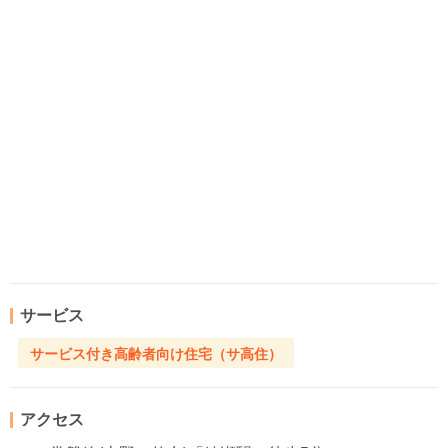
サービス
サービス付き高齢者向け住宅（サ高住）
アクセス