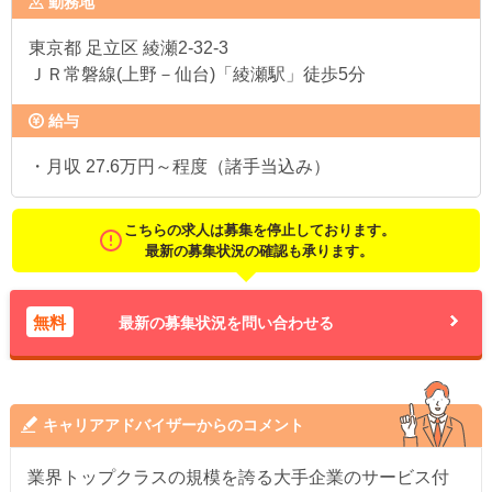
勤務地
東京都
足立区 綾瀬2-32-3
ＪＲ常磐線(上野－仙台)「綾瀬駅」徒歩5分
給与
・月収 27.6万円～程度（諸手当込み）
こちらの求人は募集を停止しております。
最新の募集状況の確認も承ります。
無料
最新の募集状況を問い合わせる
キャリアアドバイザーからのコメント
業界トップクラスの規模を誇る大手企業のサービス付