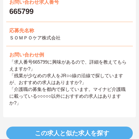
お問い合わせ求人番号
665799
応募先名称
ＳＯＭＰＯケア株式会社
お問い合わせ例
「求人番号665799に興味があるので、詳細を教えてもら
えますか?」
「残業が少なめの求人をJR○○線の沿線で探しています
が、おすすめの求人はありますか?」
「介護職の募集を都内で探しています。マイナビ介護職
に載っている○○○○○以外におすすめの求人はあります
か?」
この求人と似た求人を探す