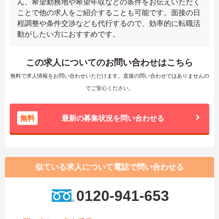
ん、希望勤務地や希望年収などの条件をお伝えいただく
ことで他の求人をご紹介することも可能です。面接の日
程調整や条件交渉なども代行するので、効率的に転職活
動がしたい方におすすめです。
この求人についてのお問い合わせはこちら
無料で求人情報をお問い合わせいただけます。直接の問い合わせではありませんの
でご安心ください。
無料
最新の募集状況を問い合わせる
似ている求人について電話で問い合わせる
0120-941-653