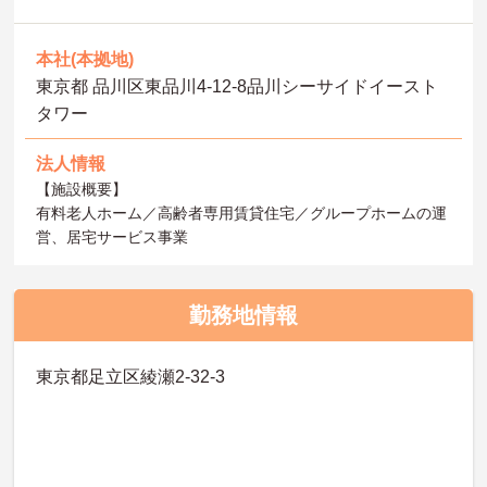
本社(本拠地)
東京都 品川区東品川4-12-8品川シーサイドイースト
タワー
法人情報
【施設概要】
有料老人ホーム／高齢者専用賃貸住宅／グループホームの運
営、居宅サービス事業
勤務地情報
東京都足立区綾瀬2-32-3