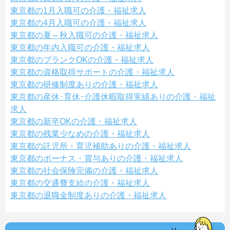
東京都の1月入職可の介護・福祉求人
東京都の4月入職可の介護・福祉求人
東京都の夏～秋入職可の介護・福祉求人
東京都の年内入職可の介護・福祉求人
東京都のブランクOKの介護・福祉求人
東京都の資格取得サポートの介護・福祉求人
東京都の研修制度ありの介護・福祉求人
東京都の産休･育休･介護休暇取得実績ありの介護・福祉
求人
東京都の新卒OKの介護・福祉求人
東京都の残業少なめの介護・福祉求人
東京都の託児所・育児補助ありの介護・福祉求人
東京都のボーナス・賞与ありの介護・福祉求人
東京都の社会保険完備の介護・福祉求人
東京都の交通費支給の介護・福祉求人
東京都の退職金制度ありの介護・福祉求人