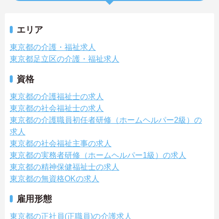
エリア
東京都の介護・福祉求人
東京都足立区の介護・福祉求人
資格
東京都の介護福祉士の求人
東京都の社会福祉士の求人
東京都の介護職員初任者研修（ホームヘルパー2級）の
求人
東京都の社会福祉主事の求人
東京都の実務者研修（ホームヘルパー1級）の求人
東京都の精神保健福祉士の求人
東京都の無資格OKの求人
雇用形態
東京都の正社員(正職員)の介護求人