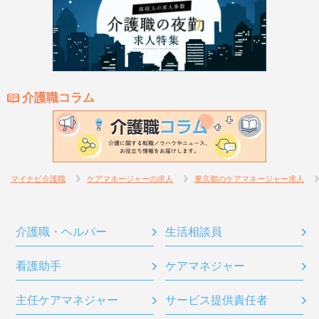
介護職コラム
マイナビ介護職
ケアマネージャーの求人
東京都のケアマネージャー求人
介護職・ヘルパー
生活相談員
看護助手
ケアマネジャー
主任ケアマネジャー
サービス提供責任者