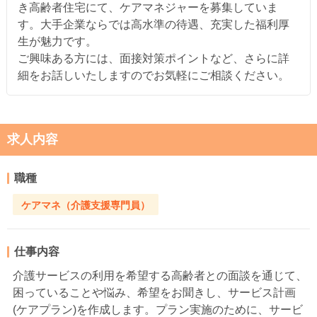
き高齢者住宅にて、ケアマネジャーを募集していま
す。大手企業ならでは高水準の待遇、充実した福利厚
生が魅力です。
ご興味ある方には、面接対策ポイントなど、さらに詳
細をお話しいたしますのでお気軽にご相談ください。
求人内容
職種
ケアマネ（介護支援専門員）
仕事内容
介護サービスの利用を希望する高齢者との面談を通じて、
困っていることや悩み、希望をお聞きし、サービス計画
(ケアプラン)を作成します。プラン実施のために、サービ