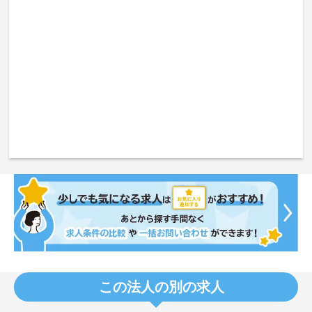
この法人の別の求人