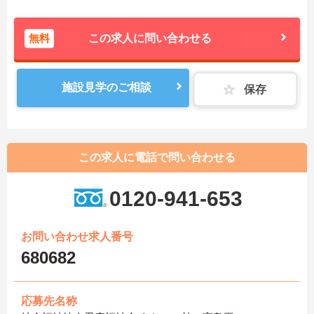
無料
この求人に問い合わせる
施設見学のご相談
保存
この求人に電話で問い合わせる
0120-941-653
お問い合わせ求人番号
680682
応募先名称