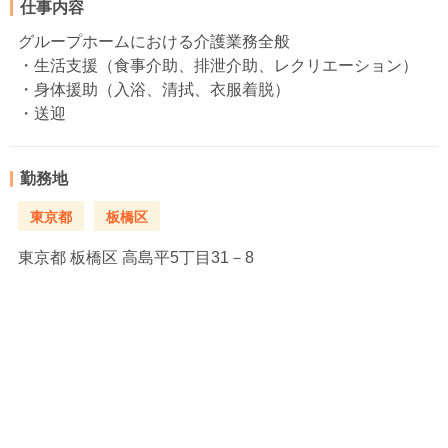
仕事内容
グループホームにおける介護業務全般
・生活支援（食事介助、排泄介助、レクリエーション）
・身体援助（入浴、清拭、衣服着脱）
・送迎
勤務地
東京都
板橋区
東京都
板橋区 高島平5丁目31－8