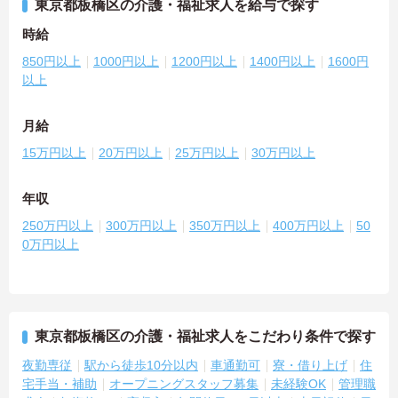
東京都板橋区の介護・福祉求人を給与で探す
時給
850円以上
1000円以上
1200円以上
1400円以上
1600円
以上
月給
15万円以上
20万円以上
25万円以上
30万円以上
年収
250万円以上
300万円以上
350万円以上
400万円以上
50
0万円以上
東京都板橋区の介護・福祉求人をこだわり条件で探す
夜勤専従
駅から徒歩10分以内
車通勤可
寮・借り上げ
住
宅手当・補助
オープニングスタッフ募集
未経験OK
管理職