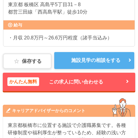
東京都
板橋区 高島平5丁目31－8
都営三田線「西高島平駅」徒歩10分
給与
・月収 20.8万円～26.6万円程度（諸手当込み）
施設見学の相談をする
保存する
かんたん無料
この求人に問い合わせる
キャリアアドバイザーからのコメント
東京都板橋市に位置する施設で介護職募集です。各種
研修制度や福利厚生が整っているため、経験の浅い方