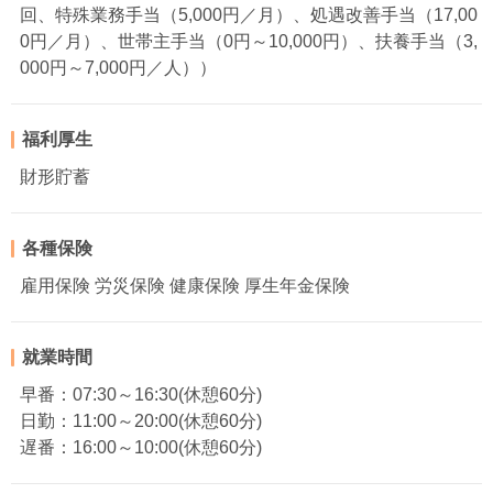
回、特殊業務手当（5,000円／月）、処遇改善手当（17,00
0円／月）、世帯主手当（0円～10,000円）、扶養手当（3,
000円～7,000円／人））
福利厚生
財形貯蓄
各種保険
雇用保険 労災保険 健康保険 厚生年金保険
就業時間
早番：07:30～16:30(休憩60分)
日勤：11:00～20:00(休憩60分)
遅番：16:00～10:00(休憩60分)