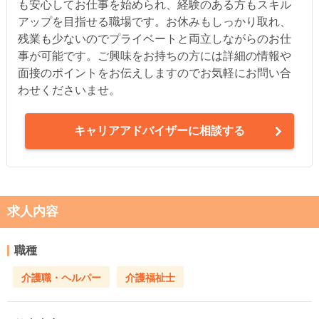
も安心してお仕事を始められ、経験のある方もスキル
アップを目指せる職場です。お休みもしっかり取れ、
残業も少ないのでプライベートと両立しながらのお仕
事が可能です。ご興味をお持ちの方には詳細の情報や
面接のポイントをお伝えしますのでお気軽にお問い合
わせくださいませ。
キャリアアドバイザーに相談する
求人内容
職種
介護職・ヘルパー
介護福祉士