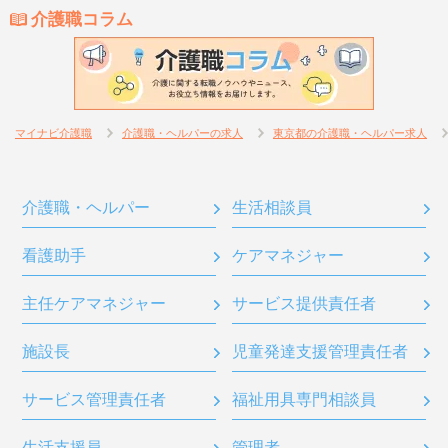
介護職コラム
マイナビ介護職
介護職・ヘルパーの求人
東京都の介護職・ヘルパー求人
介護職・ヘルパー
生活相談員
看護助手
ケアマネジャー
主任ケアマネジャー
サービス提供責任者
施設長
児童発達支援管理責任者
サービス管理責任者
福祉用具専門相談員
生活支援員
管理者