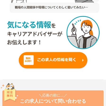
＼応募の前に…／
この求人について問い合わせる