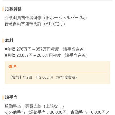
応募資格
介護職員初任者研修（旧ホームヘルパー2級）
普通自動車運転免許（AT限定可）
給料
■年収 276万円～357万円程度（諸手当込み）
■月収 20.8万円～26.6万円程度（諸手当込み）
備 考
【賞与】年2回 計2.00ヵ月（前年度実績）
諸手当
通勤手当（実費支給（上限なし）
その他手当（調整手当：30,000円、夜勤手当：6,000円／