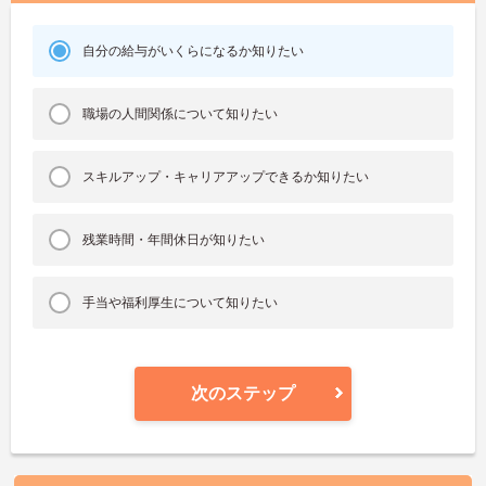
自分の給与がいくらになるか知りたい
職場の人間関係について知りたい
スキルアップ・キャリアアップできるか知りたい
残業時間・年間休日が知りたい
手当や福利厚生について知りたい
次のステップ