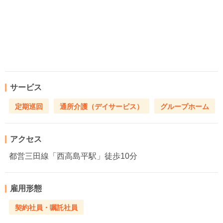
サービス
定期巡回
通所介護（デイサービス）
グループホーム
アクセス
都営三田線「西高島平駅」徒歩10分
雇用形態
契約社員・嘱託社員