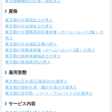
東京都板橋区の介護・福祉求人
資格
東京都の介護福祉士の求人
東京都の社会福祉士の求人
東京都の介護職員初任者研修（ホームヘルパー2級）の
求人
東京都の社会福祉主事の求人
東京都の実務者研修（ホームヘルパー1級）の求人
東京都の精神保健福祉士の求人
東京都の無資格OKの求人
雇用形態
東京都の正社員(正職員)の介護求人
東京都の契約社員・嘱託社員の介護求人
東京都の非常勤・パート・アルバイトの介護求人
サービス内容