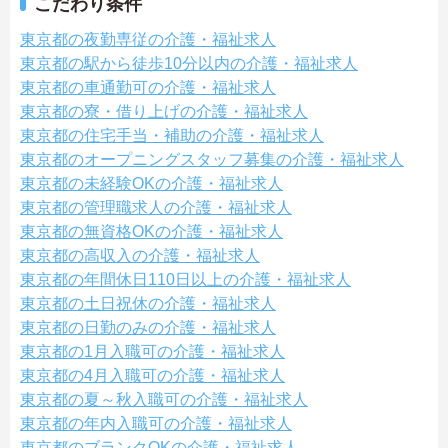
こだわり条件
東京都の夜勤専従の介護・福祉求人
東京都の駅から徒歩10分以内の介護・福祉求人
東京都の車通勤可の介護・福祉求人
東京都の寮・借り上げの介護・福祉求人
東京都の住宅手当・補助の介護・福祉求人
東京都のオープニングスタッフ募集の介護・福祉求人
東京都の未経験OKの介護・福祉求人
東京都の管理職求人の介護・福祉求人
東京都の無資格OKの介護・福祉求人
東京都の高収入の介護・福祉求人
東京都の年間休日110日以上の介護・福祉求人
東京都の土日祝休の介護・福祉求人
東京都の日勤のみの介護・福祉求人
東京都の1月入職可の介護・福祉求人
東京都の4月入職可の介護・福祉求人
東京都の夏～秋入職可の介護・福祉求人
東京都の年内入職可の介護・福祉求人
東京都のブランクOKの介護・福祉求人