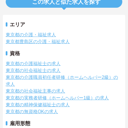
この求人と似た求人を探す
エリア
東京都の介護・福祉求人
東京都豊島区の介護・福祉求人
資格
東京都の介護福祉士の求人
東京都の社会福祉士の求人
東京都の介護職員初任者研修（ホームヘルパー2級）の
求人
東京都の社会福祉主事の求人
東京都の実務者研修（ホームヘルパー1級）の求人
東京都の精神保健福祉士の求人
東京都の無資格OKの求人
雇用形態