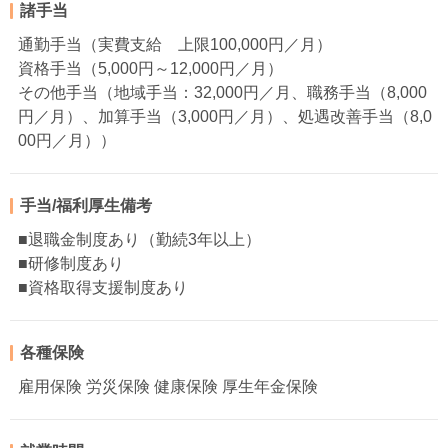
諸手当
通勤手当（実費支給 上限100,000円／月）
資格手当（5,000円～12,000円／月）
その他手当（地域手当：32,000円／月、職務手当（8,000
円／月）、加算手当（3,000円／月）、処遇改善手当（8,0
00円／月））
手当/福利厚生備考
■退職金制度あり（勤続3年以上）
■研修制度あり
■資格取得支援制度あり
各種保険
雇用保険 労災保険 健康保険 厚生年金保険