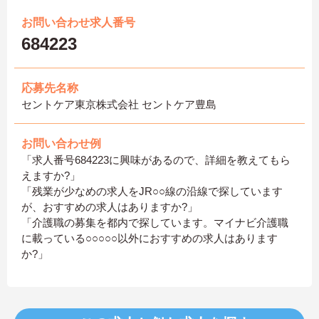
お問い合わせ求人番号
684223
応募先名称
セントケア東京株式会社 セントケア豊島
お問い合わせ例
「求人番号684223に興味があるので、詳細を教えてもら
えますか?」
「残業が少なめの求人をJR○○線の沿線で探しています
が、おすすめの求人はありますか?」
「介護職の募集を都内で探しています。マイナビ介護職
に載っている○○○○○以外におすすめの求人はあります
か?」