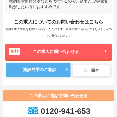
程調整や条件交渉なども代行するので、効率的に転職活
動がしたい方におすすめです。
この求人についてのお問い合わせはこちら
無料で求人情報をお問い合わせいただけます。直接の問い合わせではありませんの
でご安心ください。
無料
この求人に問い合わせる
施設見学のご相談
保存
この求人に電話で問い合わせる
0120-941-653