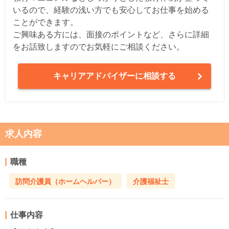
いるので、経験の浅い方でも安心してお仕事を始める
ことができます。
ご興味ある方には、面接のポイントなど、さらに詳細
をお話致しますのでお気軽にご相談ください。
キャリアアドバイザーに相談する
求人内容
職種
訪問介護員（ホームヘルパー）
介護福祉士
仕事内容