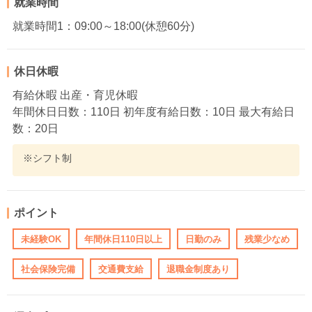
就業時間
就業時間1：09:00～18:00(休憩60分)
休日休暇
有給休暇 出産・育児休暇
年間休日日数：110日 初年度有給日数：10日 最大有給日
数：20日
※シフト制
ポイント
未経験OK
年間休日110日以上
日勤のみ
残業少なめ
社会保険完備
交通費支給
退職金制度あり