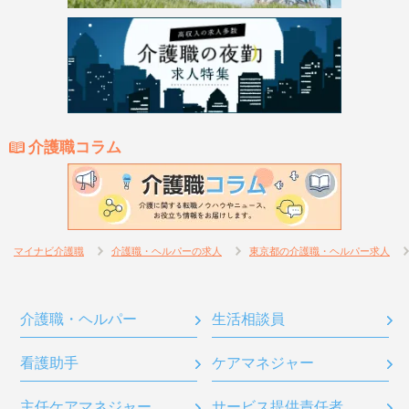
介護職コラム
マイナビ介護職
介護職・ヘルパーの求人
東京都の介護職・ヘルパー求人
介護職・ヘルパー
生活相談員
看護助手
ケアマネジャー
主任ケアマネジャー
サービス提供責任者