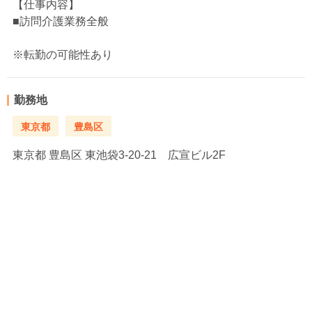
【仕事内容】
■訪問介護業務全般
※転勤の可能性あり
勤務地
東京都
豊島区
東京都
豊島区 東池袋3-20-21 広宣ビル2F