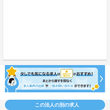
この法人の別の求人