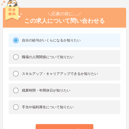
＼応募の前に…／
この求人について問い合わせる
自分の給与がいくらになるか知りたい
職場の人間関係について知りたい
スキルアップ・キャリアアップできるか知りたい
残業時間・年間休日が知りたい
手当や福利厚生について知りたい