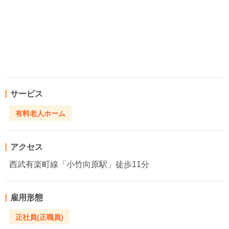
サービス
有料老人ホーム
アクセス
西武有楽町線「小竹向原駅」徒歩11分
雇用形態
正社員(正職員)