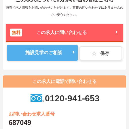
無料で求人情報をお問い合わせいただけます。直接の問い合わせではありませんの
でご安心ください。
無料
この求人に問い合わせる
施設見学のご相談
保存
この求人に電話で問い合わせる
0120-941-653
お問い合わせ求人番号
687049