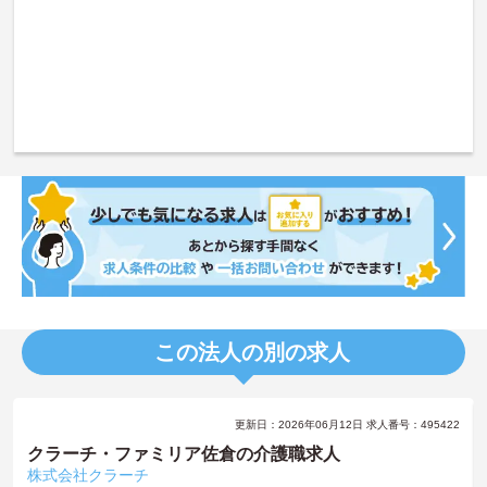
この法人の別の求人
更新日：2026年06月12日 求人番号：495422
クラーチ・ファミリア佐倉の介護職求人
株式会社クラーチ