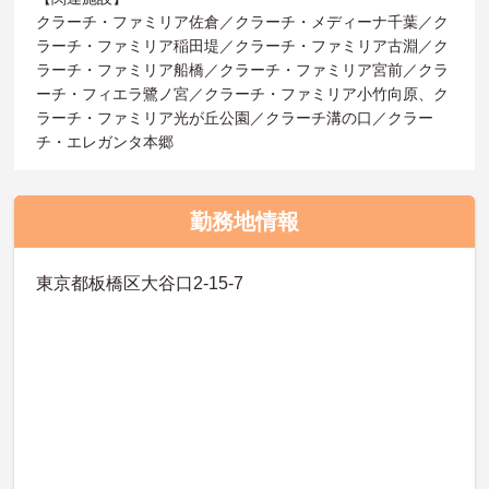
クラーチ・ファミリア佐倉／クラーチ・メディーナ千葉／ク
ラーチ・ファミリア稲田堤／クラーチ・ファミリア古淵／ク
ラーチ・ファミリア船橋／クラーチ・ファミリア宮前／クラ
ーチ・フィエラ鷺ノ宮／クラーチ・ファミリア小竹向原、ク
ラーチ・ファミリア光が丘公園／クラーチ溝の口／クラー
チ・エレガンタ本郷
勤務地情報
東京都板橋区大谷口2-15-7