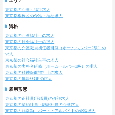
エリア
東京都の介護・福祉求人
東京都板橋区の介護・福祉求人
資格
東京都の介護福祉士の求人
東京都の社会福祉士の求人
東京都の介護職員初任者研修（ホームヘルパー2級）の
求人
東京都の社会福祉主事の求人
東京都の実務者研修（ホームヘルパー1級）の求人
東京都の精神保健福祉士の求人
東京都の無資格OKの求人
雇用形態
東京都の正社員(正職員)の介護求人
東京都の契約社員・嘱託社員の介護求人
東京都の非常勤・パート・アルバイトの介護求人