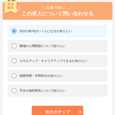
＼応募の前に…／
この求人について問い合わせる
自分の給与がいくらになるか知りたい
職場の人間関係について知りたい
スキルアップ・キャリアアップできるか知りたい
残業時間・年間休日が知りたい
手当や福利厚生について知りたい
次のステップ