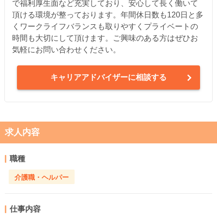
で福利厚生面など充実しており、安心して長く働いて
頂ける環境が整っております。年間休日数も120日と多
くワークライフバランスも取りやすくプライベートの
時間も大切にして頂けます。ご興味のある方はぜひお
気軽にお問い合わせください。
キャリアアドバイザーに相談する
求人内容
職種
介護職・ヘルパー
仕事内容