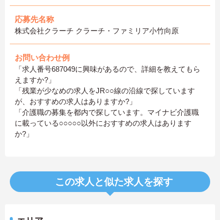
応募先名称
株式会社クラーチ クラーチ・ファミリア小竹向原
お問い合わせ例
「求人番号687049に興味があるので、詳細を教えてもら
えますか?」
「残業が少なめの求人をJR○○線の沿線で探しています
が、おすすめの求人はありますか?」
「介護職の募集を都内で探しています。マイナビ介護職
に載っている○○○○○以外におすすめの求人はあります
か?」
この求人と似た求人を探す