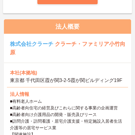
法人概要
株式会社クラーチ
クラーチ・ファミリア小竹向
原
本社(本拠地)
東京都 千代田区霞が関3-2-5霞が関ビルディング19F
法人情報
■有料老人ホーム
■高齢者向住宅の経営及びこれらに関する事業の企画運営
■高齢者向け介護用品の開発・販売及びリース
■訪問介護・訪問看護・居宅介護支援・特定施設入居者生活
介護等の居宅サービス業
【関連施設】