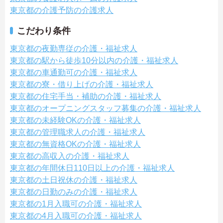
東京都の介護予防の介護求人
こだわり条件
東京都の夜勤専従の介護・福祉求人
東京都の駅から徒歩10分以内の介護・福祉求人
東京都の車通勤可の介護・福祉求人
東京都の寮・借り上げの介護・福祉求人
東京都の住宅手当・補助の介護・福祉求人
東京都のオープニングスタッフ募集の介護・福祉求人
東京都の未経験OKの介護・福祉求人
東京都の管理職求人の介護・福祉求人
東京都の無資格OKの介護・福祉求人
東京都の高収入の介護・福祉求人
東京都の年間休日110日以上の介護・福祉求人
東京都の土日祝休の介護・福祉求人
東京都の日勤のみの介護・福祉求人
東京都の1月入職可の介護・福祉求人
東京都の4月入職可の介護・福祉求人