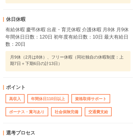
休日休暇
有給休暇 慶弔休暇 出産・育児休暇 介護休暇 月8休 月9休
年間休日日数：120日 初年度有給日数：10日 最大有給日
数：20日
月9休（2月は8休）、フリー休暇（同社独自の休暇制度：上
期7日＋下期6日の計13日）
ポイント
高収入
年間休日110日以上
資格取得サポート
ボーナス・賞与あり
社会保険完備
交通費支給
選考プロセス