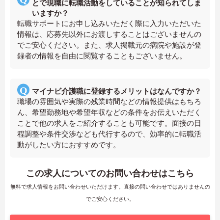
とで現職に転職活動をしていることが知られてしま
いますか？
転職サポートにお申し込みいただく際に入力いただいた
情報は、応募先以外にお渡しすることはございませんの
でご安心ください。また、求人掲載元の病院や施設が登
録者の情報を自由に閲覧することもございません。
マイナビ介護職に登録するメリットはなんですか？
職場の雰囲気や実際の残業時間などの情報提供はもちろ
ん、希望勤務地や希望年収などの条件をお伝えいただく
ことで他の求人をご紹介することも可能です。面接の日
程調整や条件交渉なども代行するので、効率的に転職活
動がしたい方におすすめです。
この求人についてのお問い合わせはこちら
無料で求人情報をお問い合わせいただけます。直接の問い合わせではありませんの
でご安心ください。