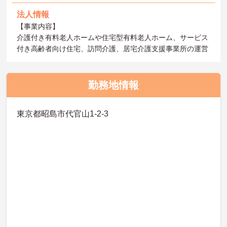
法人情報
【事業内容】
介護付き有料老人ホームや住宅型有料老人ホーム、サービス
付き高齢者向け住宅、訪問介護、居宅介護支援事業所の運営
勤務地情報
東京都昭島市代官山1-2-3