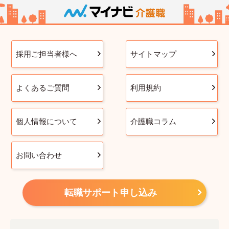
採用ご担当者様へ
サイトマップ
よくあるご質問
利用規約
個人情報について
介護職コラム
お問い合わせ
転職サポート申し込み