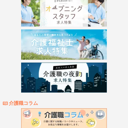
介護職コラム