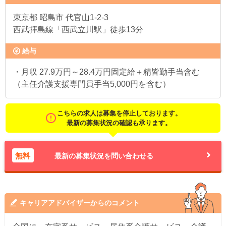
東京都
昭島市 代官山1-2-3
西武拝島線「西武立川駅」徒歩13分
給与
・月収 27.9万円～28.4万円固定給＋精皆勤手当含む
（主任介護支援専門員手当5,000円を含む）
こちらの求人は募集を停止しております。
最新の募集状況の確認も承ります。
無料
最新の募集状況を問い合わせる
キャリアアドバイザーからのコメント