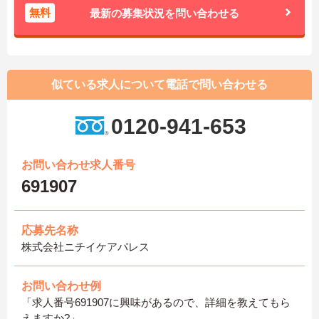
無料
最新の募集状況を問い合わせる
似ている求人について電話で問い合わせる
0120-941-653
お問い合わせ求人番号
691907
応募先名称
株式会社ニチイケアパレス
お問い合わせ例
「求人番号691907に興味があるので、詳細を教えてもら
えますか?」