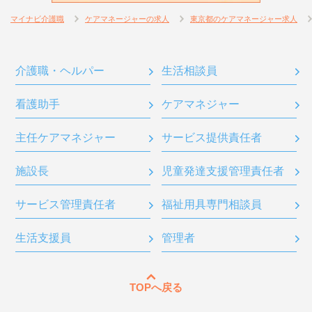
マイナビ介護職
ケアマネージャーの求人
東京都のケアマネージャー求人
介護職・ヘルパー
生活相談員
看護助手
ケアマネジャー
主任ケアマネジャー
サービス提供責任者
施設長
児童発達支援管理責任者
サービス管理責任者
福祉用具専門相談員
生活支援員
管理者
TOPへ戻る