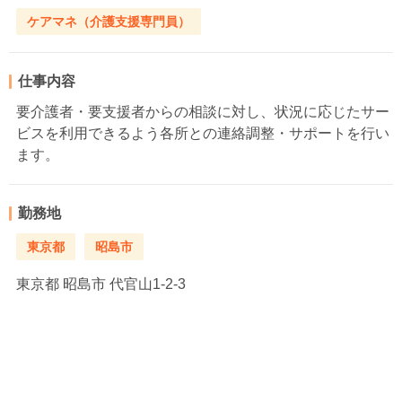
ケアマネ（介護支援専門員）
仕事内容
要介護者・要支援者からの相談に対し、状況に応じたサー
ビスを利用できるよう各所との連絡調整・サポートを行い
ます。
勤務地
東京都
昭島市
東京都
昭島市 代官山1-2-3