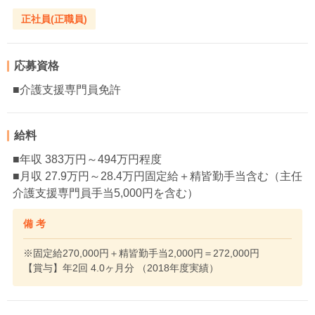
正社員(正職員)
応募資格
■介護支援専門員免許
給料
■年収 383万円～494万円程度
■月収 27.9万円～28.4万円固定給＋精皆勤手当含む（主任
介護支援専門員手当5,000円を含む）
備 考
※固定給270,000円＋精皆勤手当2,000円＝272,000円
【賞与】年2回 4.0ヶ月分 （2018年度実績）