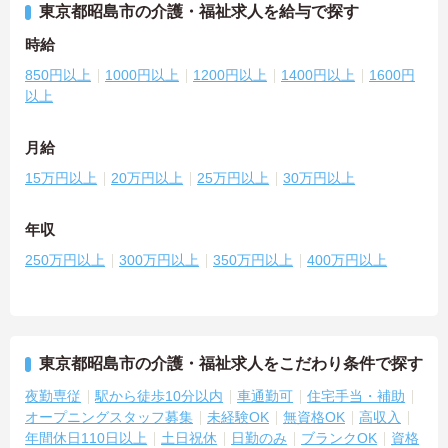
東京都昭島市の介護・福祉求人を給与で探す
時給
850円以上
1000円以上
1200円以上
1400円以上
1600円
以上
月給
15万円以上
20万円以上
25万円以上
30万円以上
年収
250万円以上
300万円以上
350万円以上
400万円以上
東京都昭島市の介護・福祉求人をこだわり条件で探す
夜勤専従
駅から徒歩10分以内
車通勤可
住宅手当・補助
オープニングスタッフ募集
未経験OK
無資格OK
高収入
年間休日110日以上
土日祝休
日勤のみ
ブランクOK
資格