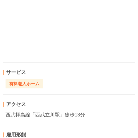
サービス
有料老人ホーム
アクセス
西武拝島線「西武立川駅」徒歩13分
雇用形態