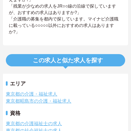
「残業が少なめの求人をJR○○線の沿線で探しています
が、おすすめの求人はありますか?」
「介護職の募集を都内で探しています。マイナビ介護職
に載っている○○○○○以外におすすめの求人はあります
か?」
この求人と似た求人を探す
エリア
東京都の介護・福祉求人
東京都昭島市の介護・福祉求人
資格
東京都の介護福祉士の求人
東京都の社会福祉士の求人