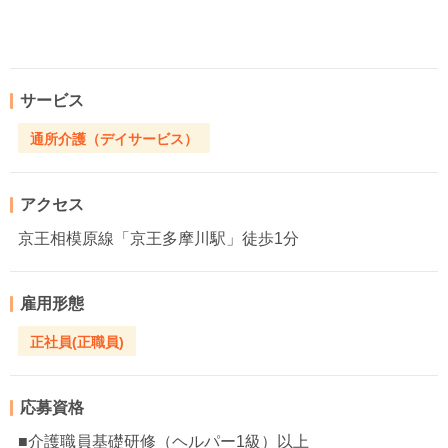
サービス
通所介護（デイサービス）
アクセス
京王相模原線「京王多摩川駅」徒歩1分
雇用形態
正社員(正職員)
応募資格
■介護職員基礎研修（ヘルパー1級）以上