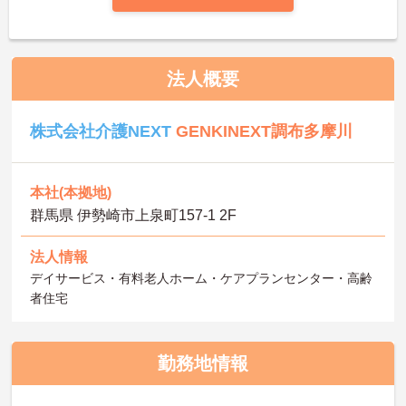
法人概要
株式会社介護NEXT
GENKINEXT調布多摩川
本社(本拠地)
群馬県 伊勢崎市上泉町157-1 2F
法人情報
デイサービス・有料老人ホーム・ケアプランセンター・高齢
者住宅
勤務地情報