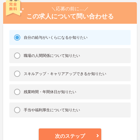
＼応募の前に…／
この求人について問い合わせる
自分の給与がいくらになるか知りたい
職場の人間関係について知りたい
スキルアップ・キャリアアップできるか知りたい
残業時間・年間休日が知りたい
手当や福利厚生について知りたい
次のステップ