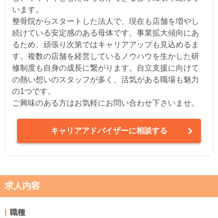
います。
整骨院からスタートした法人で、現在も店舗を増やし
続けている安定感のある母体です。事業拡大傾向にあ
るため、頑張り次第ではキャリアアップも見込めるま
す。複数の店舗を経営しているノウハウを生かした研
修制度も自身の成長に繋がります。自立支援に向けて
の熱い想いのスタッフが多く、活気がある職場も魅力
の1つです。
ご興味のある方はお気軽にお問い合わせ下さいませ。
キャリアアドバイザーに相談する
求人内容
職種