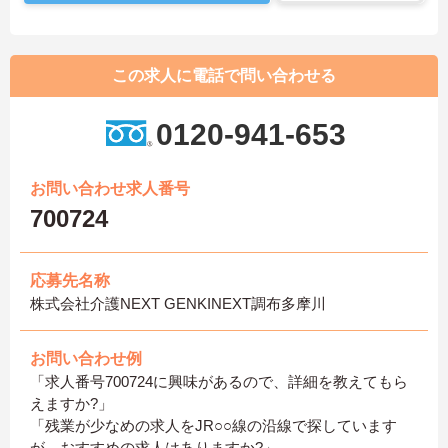
この求人に電話で問い合わせる
0120-941-653
お問い合わせ求人番号
700724
応募先名称
株式会社介護NEXT GENKINEXT調布多摩川
お問い合わせ例
「求人番号700724に興味があるので、詳細を教えてもら
えますか?」
「残業が少なめの求人をJR○○線の沿線で探しています
が、おすすめの求人はありますか?」