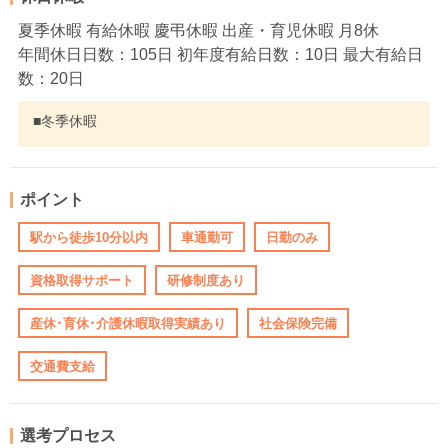
夏季休暇 有給休暇 慶弔休暇 出産・育児休暇 月8休
年間休日日数：105日 初年度有給日数：10日 最大有給日
数：20日
■冬季休暇
ポイント
駅から徒歩10分以内
車通勤可
日勤のみ
資格取得サポート
研修制度あり
産休･育休･介護休暇取得実績あり
社会保険完備
交通費支給
選考プロセス