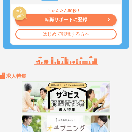
転職サポートに登録
はじめて転職する方へ
求人特集