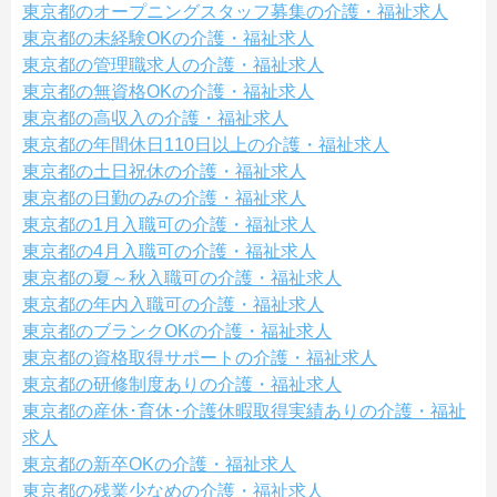
東京都のオープニングスタッフ募集の介護・福祉求人
東京都の未経験OKの介護・福祉求人
東京都の管理職求人の介護・福祉求人
東京都の無資格OKの介護・福祉求人
東京都の高収入の介護・福祉求人
東京都の年間休日110日以上の介護・福祉求人
東京都の土日祝休の介護・福祉求人
東京都の日勤のみの介護・福祉求人
東京都の1月入職可の介護・福祉求人
東京都の4月入職可の介護・福祉求人
東京都の夏～秋入職可の介護・福祉求人
東京都の年内入職可の介護・福祉求人
東京都のブランクOKの介護・福祉求人
東京都の資格取得サポートの介護・福祉求人
東京都の研修制度ありの介護・福祉求人
東京都の産休･育休･介護休暇取得実績ありの介護・福祉
求人
東京都の新卒OKの介護・福祉求人
東京都の残業少なめの介護・福祉求人