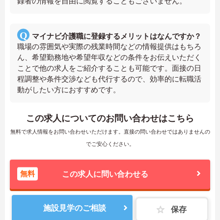
録者の情報を自由に閲覧することもございません。
マイナビ介護職に登録するメリットはなんですか？
職場の雰囲気や実際の残業時間などの情報提供はもちろ
ん、希望勤務地や希望年収などの条件をお伝えいただく
ことで他の求人をご紹介することも可能です。面接の日
程調整や条件交渉なども代行するので、効率的に転職活
動がしたい方におすすめです。
この求人についてのお問い合わせはこちら
無料で求人情報をお問い合わせいただけます。直接の問い合わせではありませんの
でご安心ください。
無料
この求人に問い合わせる
施設見学のご相談
保存