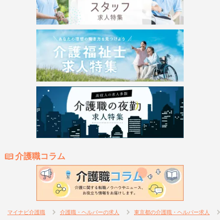
介護職コラム
マイナビ介護職
介護職・ヘルパーの求人
東京都の介護職・ヘルパー求人