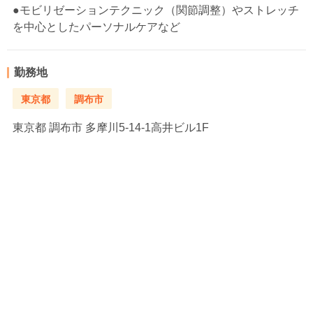
●モビリゼーションテクニック（関節調整）やストレッチ
を中心としたパーソナルケアなど
勤務地
東京都
調布市
東京都
調布市 多摩川5-14-1高井ビル1F