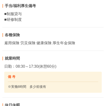
手当/福利厚生備考
■制服貸与
■研修制度
各種保険
雇用保険 労災保険 健康保険 厚生年金保険
就業時間
日勤：08:30～17:30(休憩60分)
備 考
※実働8時間 多少前後有
休日休暇