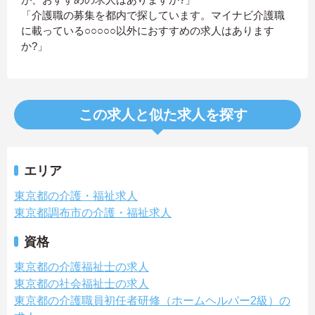
「介護職の募集を都内で探しています。マイナビ介護職
に載っている○○○○○以外におすすめの求人はあります
か?」
この求人と似た求人を探す
エリア
東京都の介護・福祉求人
東京都調布市の介護・福祉求人
資格
東京都の介護福祉士の求人
東京都の社会福祉士の求人
東京都の介護職員初任者研修（ホームヘルパー2級）の