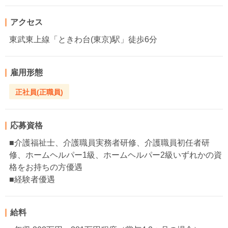
アクセス
東武東上線「ときわ台(東京)駅」徒歩6分
雇用形態
正社員(正職員)
応募資格
■介護福祉士、介護職員実務者研修、介護職員初任者研
修、ホームヘルパー1級、ホームヘルパー2級いずれかの資
格をお持ちの方優遇
■経験者優遇
給料