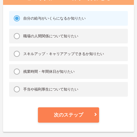
自分の給与がいくらになるか知りたい
職場の人間関係について知りたい
スキルアップ・キャリアアップできるか知りたい
残業時間・年間休日が知りたい
手当や福利厚生について知りたい
次のステップ