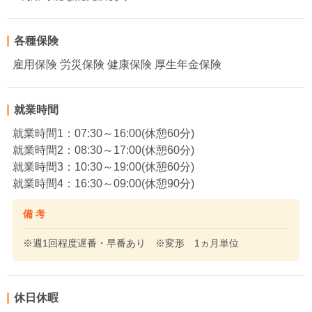
各種保険
雇用保険 労災保険 健康保険 厚生年金保険
就業時間
就業時間1：07:30～16:00(休憩60分)
就業時間2：08:30～17:00(休憩60分)
就業時間3：10:30～19:00(休憩60分)
就業時間4：16:30～09:00(休憩90分)
備 考
※週1回程度遅番・早番あり ※変形 1ヵ月単位
休日休暇