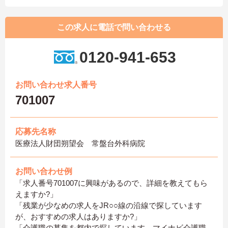
この求人に電話で問い合わせる
0120-941-653
お問い合わせ求人番号
701007
応募先名称
医療法人財団朔望会 常盤台外科病院
お問い合わせ例
「求人番号701007に興味があるので、詳細を教えてもら
えますか?」
「残業が少なめの求人をJR○○線の沿線で探しています
が、おすすめの求人はありますか?」
「介護職の募集を都内で探しています。マイナビ介護職