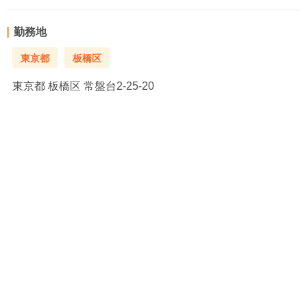
勤務地
東京都
板橋区
東京都
板橋区 常盤台2-25-20