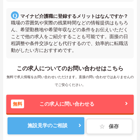
マイナビ介護職に登録するメリットはなんですか？
職場の雰囲気や実際の残業時間などの情報提供はもちろ
ん、希望勤務地や希望年収などの条件をお伝えいただく
ことで他の求人をご紹介することも可能です。面接の日
程調整や条件交渉なども代行するので、効率的に転職活
動がしたい方におすすめです。
この求人についてのお問い合わせはこちら
無料で求人情報をお問い合わせいただけます。直接の問い合わせではありませんの
でご安心ください。
無料
この求人に問い合わせる
施設見学のご相談
保存