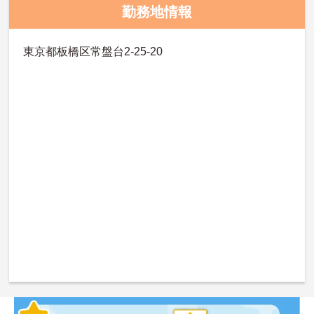
勤務地情報
東京都板橋区常盤台2-25-20