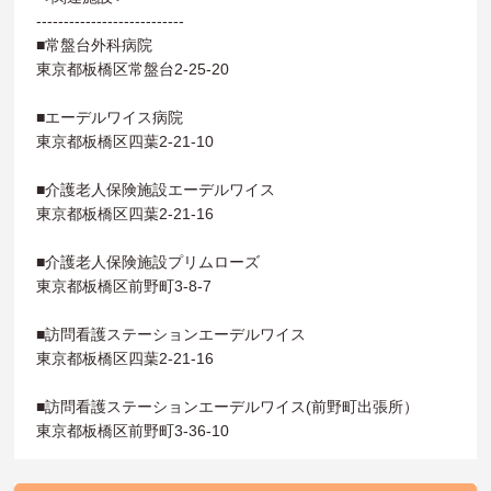
---------------------------
■常盤台外科病院
東京都板橋区常盤台2-25-20
■エーデルワイス病院
東京都板橋区四葉2-21-10
■介護老人保険施設エーデルワイス
東京都板橋区四葉2-21-16
■介護老人保険施設プリムローズ
東京都板橋区前野町3-8-7
■訪問看護ステーションエーデルワイス
東京都板橋区四葉2-21-16
■訪問看護ステーションエーデルワイス(前野町出張所）
東京都板橋区前野町3-36-10