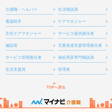
介護職・ヘルパー
生活相談員
看護助手
ケアマネジャー
主任ケアマネジャー
サービス提供責任者
施設長
児童発達支援管理責任者
サービス管理責任者
福祉用具専門相談員
生活支援員
管理者
TOPへ戻る