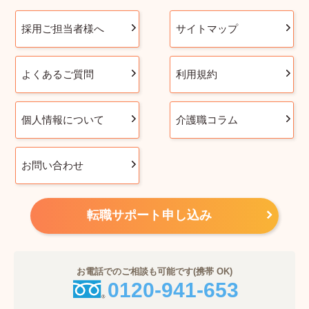
採用ご担当者様へ
サイトマップ
よくあるご質問
利用規約
個人情報について
介護職コラム
お問い合わせ
転職サポート申し込み
お電話でのご相談も可能です(携帯 OK)
0120-941-653