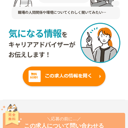
＼応募の前に…／
この求人について問い合わせる