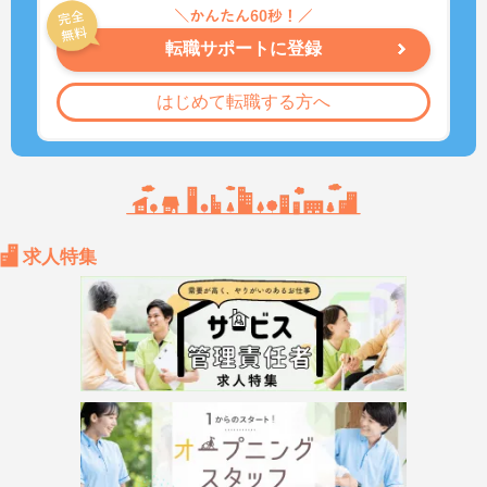
転職サポートに登録
はじめて転職する方へ
求人特集