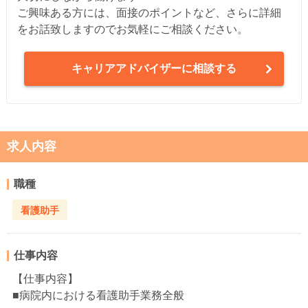
ご興味ある方には、面接のポイントなど、さらに詳細
をお話致しますのでお気軽にご相談ください。
キャリアアドバイザーに相談する
求人内容
職種
看護助手
仕事内容
【仕事内容】
■病院内における看護助手業務全般