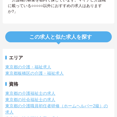
に載っている○○○○○以外におすすめの求人はあります
か?」
この求人と似た求人を探す
エリア
東京都の介護・福祉求人
東京都板橋区の介護・福祉求人
資格
東京都の介護福祉士の求人
東京都の社会福祉士の求人
東京都の介護職員初任者研修（ホームヘルパー2級）の
求人