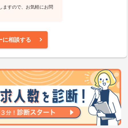
しますので、お気軽にお問
ーに相談する