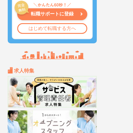
転職サポートに登録
はじめて転職する方へ
求人特集