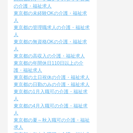
の介護・福祉求人
東京都の未経験OKの介護・福祉求
人
東京都の管理職求人の介護・福祉求
人
東京都の無資格OKの介護・福祉求
人
東京都の高収入の介護・福祉求人
東京都の年間休日110日以上の介
護・福祉求人
東京都の土日祝休の介護・福祉求人
東京都の日勤のみの介護・福祉求人
東京都の1月入職可の介護・福祉求
人
東京都の4月入職可の介護・福祉求
人
東京都の夏～秋入職可の介護・福祉
求人