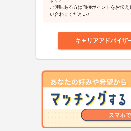
ます♪
ご興味ある方は面接ポイントをお伝え
い合わせください♪
キャリアアドバイザ