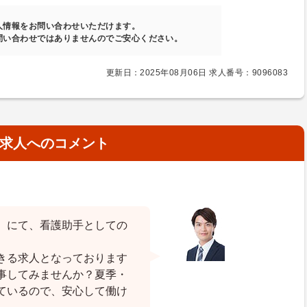
人情報をお問い合わせいただけます。
問い合わせではありませんのでご安心ください。
更新日：2025年08月06日 求人番号：9096083
求人へのコメント
）にて、看護助手としての
きる求人となっております
事してみませんか？夏季・
ているので、安心して働け