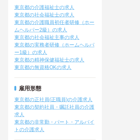
東京都の介護福祉士の求人
東京都の社会福祉士の求人
東京都の介護職員初任者研修（ホー
ムヘルパー2級）の求人
東京都の社会福祉主事の求人
東京都の実務者研修（ホームヘルパ
ー1級）の求人
東京都の精神保健福祉士の求人
東京都の無資格OKの求人
雇用形態
東京都の正社員(正職員)の介護求人
東京都の契約社員・嘱託社員の介護
求人
東京都の非常勤・パート・アルバイ
トの介護求人