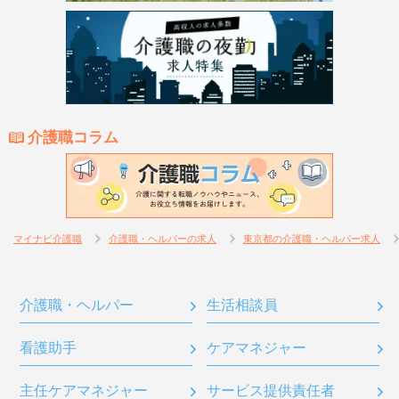
介護職コラム
マイナビ介護職
介護職・ヘルパーの求人
東京都の介護職・ヘルパー求人
介護職・ヘルパー
生活相談員
看護助手
ケアマネジャー
主任ケアマネジャー
サービス提供責任者