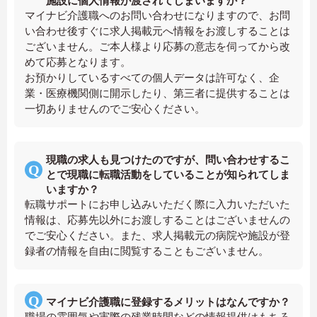
施設に個人情報が渡されてしまいますか？
マイナビ介護職へのお問い合わせになりますので、お問
い合わせ後すぐに求人掲載元へ情報をお渡しすることは
ございません。ご本人様より応募の意志を伺ってから改
めて応募となります。
お預かりしているすべての個人データは許可なく、企
業・医療機関側に開示したり、第三者に提供することは
一切ありませんのでご安心ください。
現職の求人も見つけたのですが、問い合わせするこ
とで現職に転職活動をしていることが知られてしま
いますか？
転職サポートにお申し込みいただく際に入力いただいた
情報は、応募先以外にお渡しすることはございませんの
でご安心ください。また、求人掲載元の病院や施設が登
録者の情報を自由に閲覧することもございません。
マイナビ介護職に登録するメリットはなんですか？
職場の雰囲気や実際の残業時間などの情報提供はもちろ