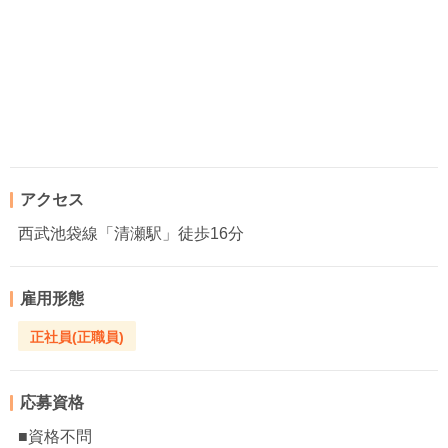
アクセス
西武池袋線「清瀬駅」徒歩16分
雇用形態
正社員(正職員)
応募資格
■資格不問