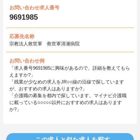
お問い合わせ求人番号
9691985
応募先名称
宗教法人救世軍 救世軍清瀬病院
お問い合わせ例
「求人番号9691985に興味があるので、詳細を教えてもら
えますか?」
「残業が少なめの求人をJR○○線の沿線で探しています
が、おすすめの求人はありますか?」
「介護職の募集を都内で探しています。マイナビ介護職
に載っている○○○○○以外におすすめの求人はあります
か?」
この求人と似た求人を探す