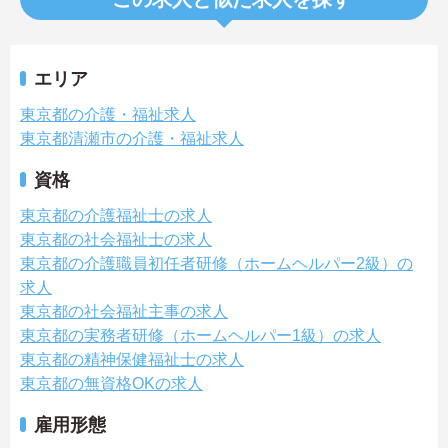
エリア
東京都の介護・福祉求人
東京都清瀬市の介護・福祉求人
資格
東京都の介護福祉士の求人
東京都の社会福祉士の求人
東京都の介護職員初任者研修（ホームヘルパー2級）の
求人
東京都の社会福祉主事の求人
東京都の実務者研修（ホームヘルパー1級）の求人
東京都の精神保健福祉士の求人
東京都の無資格OKの求人
雇用形態