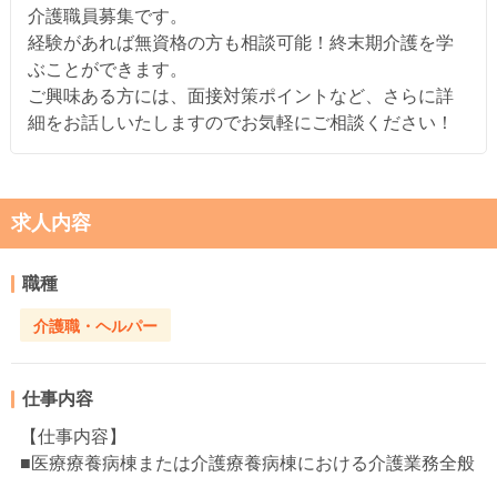
介護職員募集です。
経験があれば無資格の方も相談可能！終末期介護を学
ぶことができます。
ご興味ある方には、面接対策ポイントなど、さらに詳
細をお話しいたしますのでお気軽にご相談ください！
求人内容
職種
介護職・ヘルパー
仕事内容
【仕事内容】
■医療療養病棟または介護療養病棟における介護業務全般