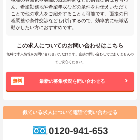
ん、希望勤務地や希望年収などの条件をお伝えいただく
ことで他の求人をご紹介することも可能です。面接の日
程調整や条件交渉なども代行するので、効率的に転職活
動がしたい方におすすめです。
この求人についてのお問い合わせはこちら
無料で求人情報をお問い合わせいただけます。直接の問い合わせではありませんの
でご安心ください。
無料
最新の募集状況を問い合わせる
似ている求人について電話で問い合わせる
0120-941-653