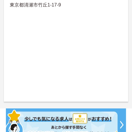
東京都清瀬市竹丘1-17-9