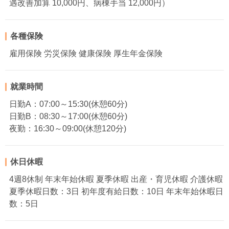
遇改善加算 10,000円、病棟手当 12,000円）
各種保険
雇用保険 労災保険 健康保険 厚生年金保険
就業時間
日勤A：07:00～15:30(休憩60分)
日勤B：08:30～17:00(休憩60分)
夜勤：16:30～09:00(休憩120分)
休日休暇
4週8休制 年末年始休暇 夏季休暇 出産・育児休暇 介護休暇
夏季休暇日数：3日 初年度有給日数：10日 年末年始休暇日
数：5日