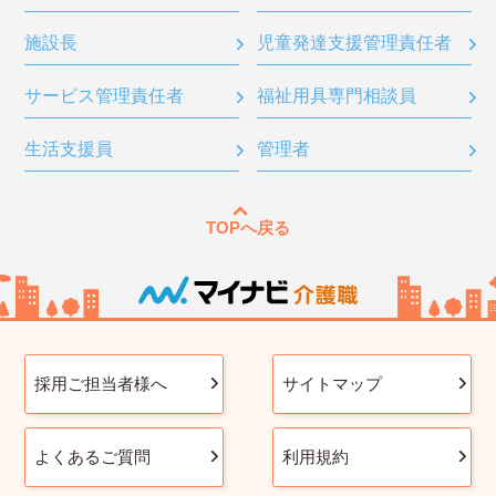
施設長
児童発達支援管理責任者
サービス管理責任者
福祉用具専門相談員
生活支援員
管理者
TOPへ戻る
採用ご担当者様へ
サイトマップ
よくあるご質問
利用規約