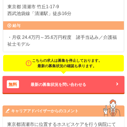
東京都
清瀬市 竹丘1-17-9
西武池袋線「清瀬駅」徒歩16分
給与
・月収 24.4万円～35.6万円程度 諸手当込み／介護福
祉士モデル
こちらの求人は募集を停止しております。
最新の募集状況の確認も承ります。
無料
最新の募集状況を問い合わせる
キャリアアドバイザーからのコメント
東京都清瀬市に位置するホスピスケアを行う病院にて