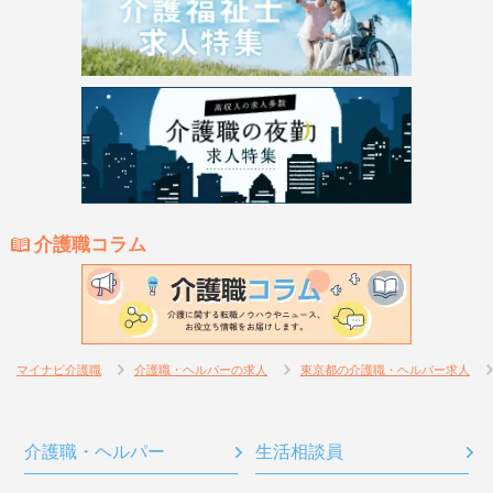
介護職コラム
マイナビ介護職
介護職・ヘルパーの求人
東京都の介護職・ヘルパー求人
介護職・ヘルパー
生活相談員