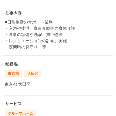
仕事内容
■日常生活のサポート業務
・入浴や排泄、食事介助等の身体介護
・食事の準備や洗濯、買い物等
・レクリエーションの計画、実施
・夜間時の見守り 等
勤務地
東京都
大田区
東京都
大田区
サービス
グループホーム