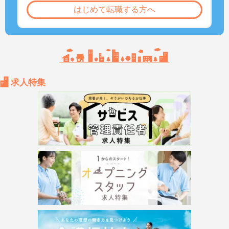
はじめて転職する方へ
求人特集