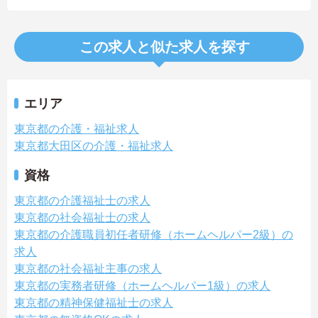
この求人と似た求人を探す
エリア
東京都の介護・福祉求人
東京都大田区の介護・福祉求人
資格
東京都の介護福祉士の求人
東京都の社会福祉士の求人
東京都の介護職員初任者研修（ホームヘルパー2級）の
求人
東京都の社会福祉主事の求人
東京都の実務者研修（ホームヘルパー1級）の求人
東京都の精神保健福祉士の求人