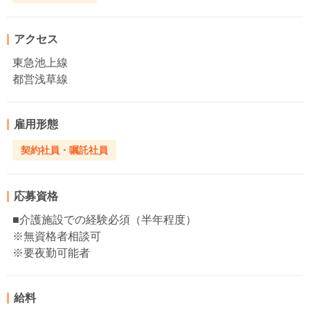
アクセス
東急池上線
都営浅草線
雇用形態
契約社員・嘱託社員
応募資格
■介護施設での経験必須（半年程度）
※無資格者相談可
※要夜勤可能者
給料