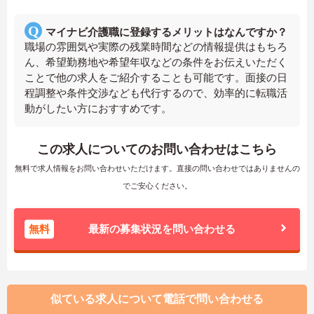
マイナビ介護職に登録するメリットはなんですか？
職場の雰囲気や実際の残業時間などの情報提供はもちろ
ん、希望勤務地や希望年収などの条件をお伝えいただく
ことで他の求人をご紹介することも可能です。面接の日
程調整や条件交渉なども代行するので、効率的に転職活
動がしたい方におすすめです。
この求人についてのお問い合わせはこちら
無料で求人情報をお問い合わせいただけます。直接の問い合わせではありませんの
でご安心ください。
無料
最新の募集状況を問い合わせる
似ている求人について電話で問い合わせる