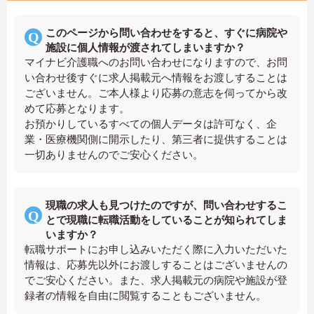
このページから問い合わせをすると、すぐに病院や
施設に個人情報が渡されてしまいますか？
マイナビ介護職へのお問い合わせになりますので、お問
い合わせ後すぐに求人掲載元へ情報をお渡しすることは
ございません。ご本人様より応募の意志を伺ってから改
めて応募となります。
お預かりしているすべての個人データは許可なく、企
業・医療機関側に開示したり、第三者に提供することは
一切ありませんのでご安心ください。
現職の求人も見つけたのですが、問い合わせするこ
とで現職に転職活動をしていることが知られてしま
いますか？
転職サポートにお申し込みいただく際に入力いただいた
情報は、応募先以外にお渡しすることはございませんの
でご安心ください。また、求人掲載元の病院や施設が登
録者の情報を自由に閲覧することもございません。