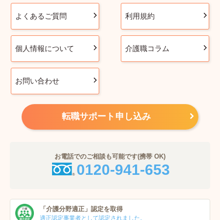
よくあるご質問
利用規約
個人情報について
介護職コラム
お問い合わせ
転職サポート申し込み
お電話でのご相談も可能です(携帯 OK)
0120-941-653
「介護分野適正」
認定を取得
適正認定事業者
として認定されました。