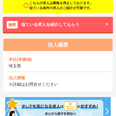
こちらの求人は募集を停止しております。
似ている条件の求人のご紹介が可能です。
似ている求人を紹介してもらう
無料
法人概要
本社(本拠地)
埼玉県
法人情報
※詳細はお問合せください