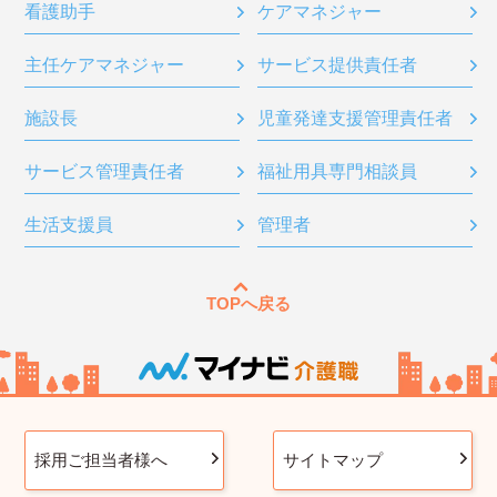
看護助手
ケアマネジャー
主任ケアマネジャー
サービス提供責任者
施設長
児童発達支援管理責任者
サービス管理責任者
福祉用具専門相談員
生活支援員
管理者
TOPへ戻る
採用ご担当者様へ
サイトマップ