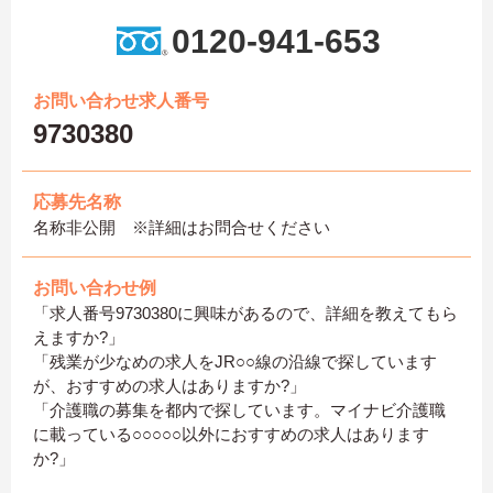
0120-941-653
お問い合わせ求人番号
9730380
応募先名称
名称非公開 ※詳細はお問合せください
お問い合わせ例
「求人番号9730380に興味があるので、詳細を教えてもら
えますか?」
「残業が少なめの求人をJR○○線の沿線で探しています
が、おすすめの求人はありますか?」
「介護職の募集を都内で探しています。マイナビ介護職
に載っている○○○○○以外におすすめの求人はあります
か?」