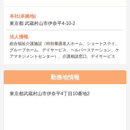
本社(本拠地)
東京都 武蔵村山市伊奈平4-10-2
法人情報
総合福祉介護施設（特別養護老人ホーム、ショートステイ、
グループホーム、デイサービス、ヘルパーステーション、ケ
アマネジメントセンター）、介護相談窓口、デイサービス
勤務地情報
東京都武蔵村山市伊奈平4丁目10番地2