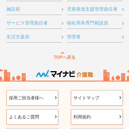
施設長
児童発達支援管理責任者
サービス管理責任者
福祉用具専門相談員
生活支援員
管理者
TOPへ戻る
採用ご担当者様へ
サイトマップ
よくあるご質問
利用規約