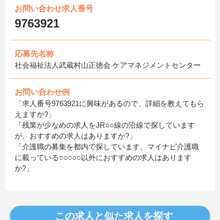
お問い合わせ求人番号
9763921
応募先名称
社会福祉法人武蔵村山正徳会 ケアマネジメントセンター
お問い合わせ例
「求人番号9763921に興味があるので、詳細を教えてもら
えますか?」
「残業が少なめの求人をJR○○線の沿線で探しています
が、おすすめの求人はありますか?」
「介護職の募集を都内で探しています。マイナビ介護職
に載っている○○○○○以外におすすめの求人はあります
か?」
この求人と似た求人を探す