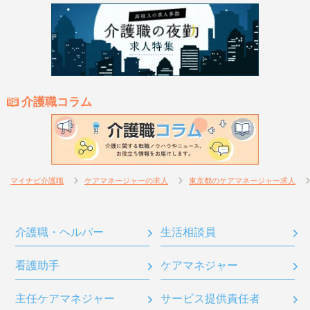
介護職コラム
マイナビ介護職
ケアマネージャーの求人
東京都のケアマネージャー求人
介護職・ヘルパー
生活相談員
看護助手
ケアマネジャー
主任ケアマネジャー
サービス提供責任者