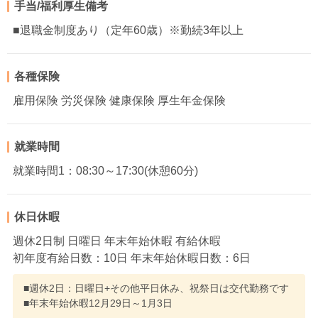
手当/福利厚生備考
■退職金制度あり（定年60歳）※勤続3年以上
各種保険
雇用保険 労災保険 健康保険 厚生年金保険
就業時間
就業時間1：08:30～17:30(休憩60分)
休日休暇
週休2日制 日曜日 年末年始休暇 有給休暇
初年度有給日数：10日 年末年始休暇日数：6日
■週休2日：日曜日+その他平日休み、祝祭日は交代勤務です
■年末年始休暇12月29日～1月3日