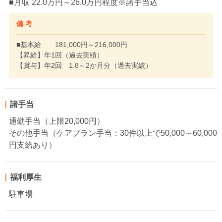
■月収 22.0万円～26.0万円程度※諸手当込
備 考
■基本給 181,000円～216,000円
【昇給】年1回（過去実績）
【賞与】年2回 1.8～2か月分（過去実績）
諸手当
通勤手当（上限20,000円）
その他手当（ケアプラン手当：30件以上で50,000～60,000
円支給あり）
福利厚生
駐車場