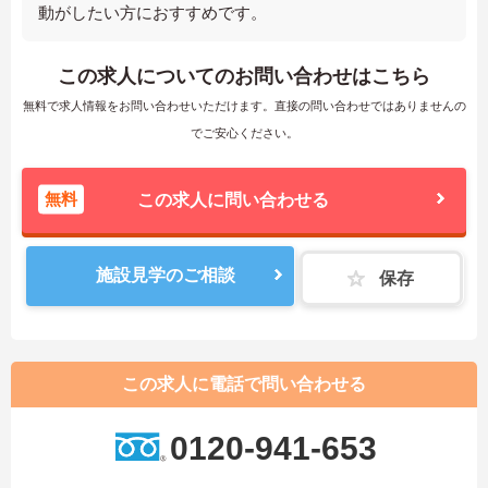
動がしたい方におすすめです。
この求人についてのお問い合わせはこちら
無料で求人情報をお問い合わせいただけます。直接の問い合わせではありませんの
でご安心ください。
無料
この求人に問い合わせる
施設見学のご相談
保存
この求人に電話で問い合わせる
0120-941-653