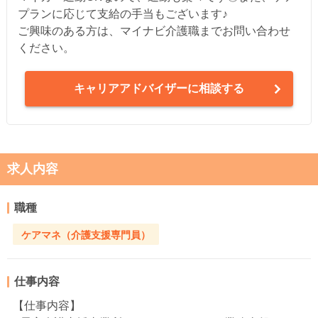
プランに応じて支給の手当もございます♪
ご興味のある方は、マイナビ介護職までお問い合わせ
ください。
キャリアアドバイザーに相談する
求人内容
職種
ケアマネ（介護支援専門員）
仕事内容
【仕事内容】