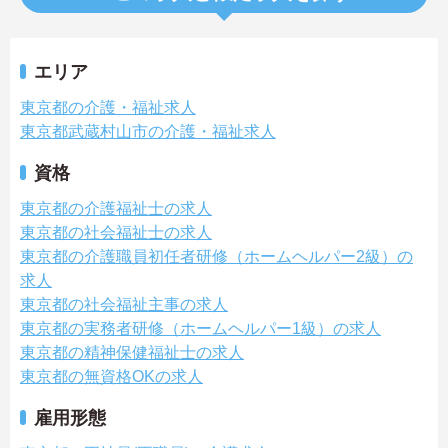
エリア
東京都の介護・福祉求人
東京都武蔵村山市の介護・福祉求人
資格
東京都の介護福祉士の求人
東京都の社会福祉士の求人
東京都の介護職員初任者研修（ホームヘルパー2級）の
求人
東京都の社会福祉主事の求人
東京都の実務者研修（ホームヘルパー1級）の求人
東京都の精神保健福祉士の求人
東京都の無資格OKの求人
雇用形態