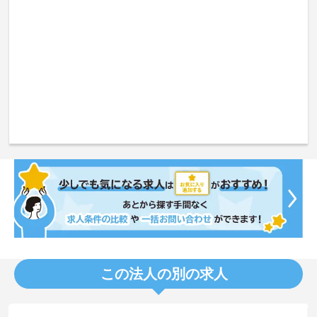
この法人の別の求人