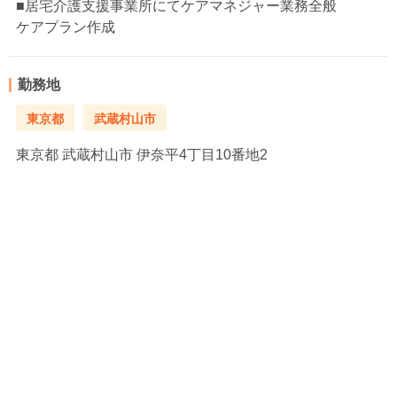
■居宅介護支援事業所にてケアマネジャー業務全般
ケアプラン作成
勤務地
東京都
武蔵村山市
東京都
武蔵村山市 伊奈平4丁目10番地2