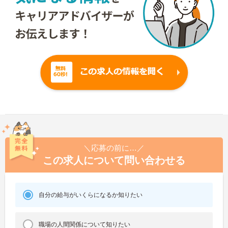
＼応募の前に…／
この求人について問い合わせる
自分の給与がいくらになるか知りたい
職場の人間関係について知りたい