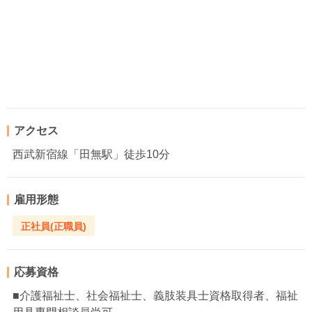
アクセス
西武新宿線「田無駅」徒歩10分
雇用形態
正社員(正職員)
応募資格
■介護福祉士、社会福祉士、義肢装具士資格取得者、福祉