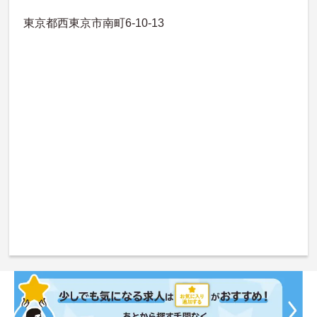
東京都西東京市南町6-10-13