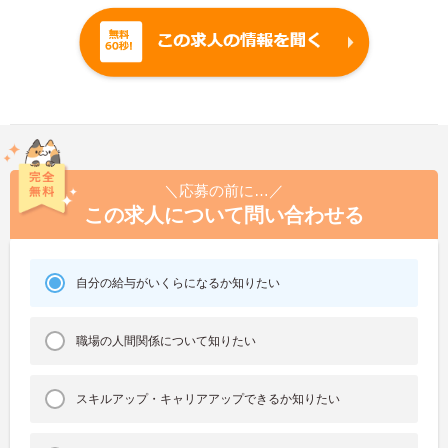
＼応募の前に…／
この求人について問い合わせる
自分の給与がいくらになるか知りたい
職場の人間関係について知りたい
スキルアップ・キャリアアップできるか知りたい