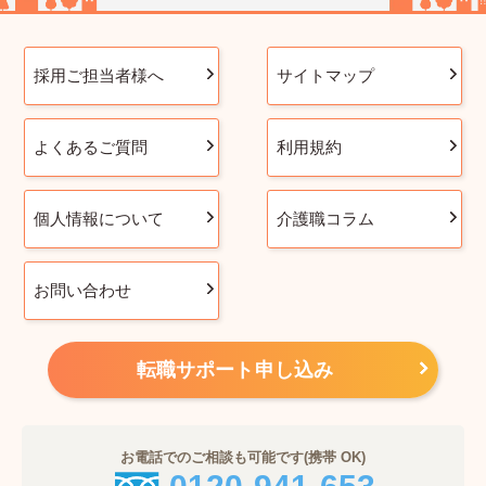
採用ご担当者様へ
サイトマップ
よくあるご質問
利用規約
個人情報について
介護職コラム
お問い合わせ
転職サポート申し込み
お電話でのご相談も可能です(携帯 OK)