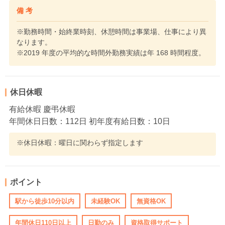
備 考
※勤務時間・始終業時刻、休憩時間は事業場、仕事により異
なります。
※2019 年度の平均的な時間外勤務実績は年 168 時間程度。
休日休暇
有給休暇 慶弔休暇
年間休日日数：112日 初年度有給日数：10日
※休日休暇：曜日に関わらず指定します
ポイント
駅から徒歩10分以内
未経験OK
無資格OK
年間休日110日以上
日勤のみ
資格取得サポート