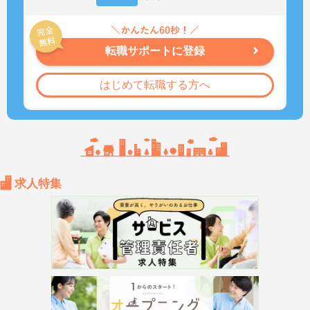
転職サポートに登録
はじめて転職する方へ
求人特集