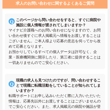
求人のお問い合わせに関するよくあるご質問
このページから問い合わせをすると、すぐに病院や
施設に個人情報が渡されてしまいますか？
マイナビ介護職へのお問い合わせになりますので、お問
い合わせ後すぐに求人掲載元へ情報をお渡しすることは
ございません。ご本人様より応募の意志を伺ってから改
めて応募となります。
お預かりしているすべての個人データは許可なく、企
業・医療機関側に開示したり、第三者に提供することは
一切ありませんのでご安心ください。
現職の求人も見つけたのですが、問い合わせするこ
とで現職に転職活動をしていることが知られてしま
いますか？
転職サポートにお申し込みいただく際に入力いただいた
情報は、応募先以外にお渡しすることはございませんの
でご安心ください。また、求人掲載元の病院や施設が登