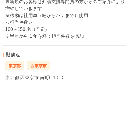
※新規のお客様は介護支援専門員の方からのご紹介により
増やしていきます
※移動は社用車（軽からバンまで）使用
＜担当件数＞
100～150 名（予定）
※半年から 1 年を経て担当件数を増加
勤務地
東京都
西東京市
東京都
西東京市 南町6-10-13