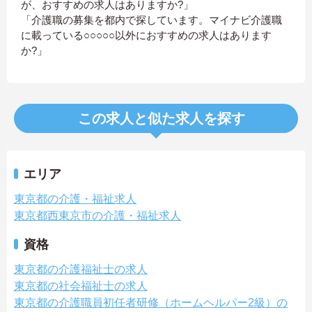
が、おすすめの求人はありますか?」
「介護職の募集を都内で探しています。マイナビ介護職
に載っている○○○○○以外におすすめの求人はあります
か?」
この求人と似た求人を探す
エリア
東京都の介護・福祉求人
東京都西東京市の介護・福祉求人
資格
東京都の介護福祉士の求人
東京都の社会福祉士の求人
東京都の介護職員初任者研修（ホームヘルパー2級）の