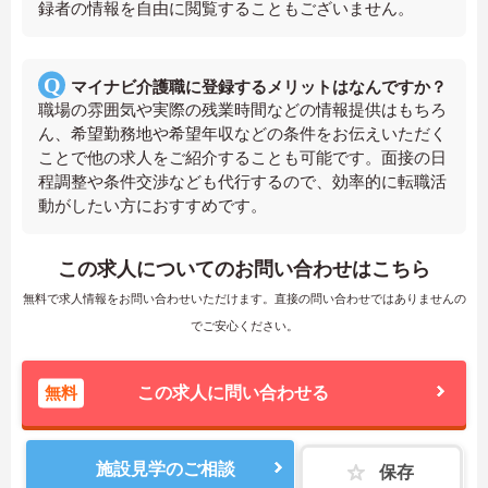
録者の情報を自由に閲覧することもございません。
マイナビ介護職に登録するメリットはなんですか？
職場の雰囲気や実際の残業時間などの情報提供はもちろ
ん、希望勤務地や希望年収などの条件をお伝えいただく
ことで他の求人をご紹介することも可能です。面接の日
程調整や条件交渉なども代行するので、効率的に転職活
動がしたい方におすすめです。
この求人についてのお問い合わせはこちら
無料で求人情報をお問い合わせいただけます。直接の問い合わせではありませんの
でご安心ください。
無料
この求人に問い合わせる
施設見学のご相談
保存