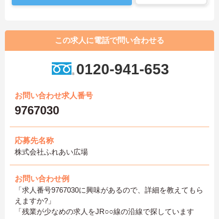
この求人に電話で問い合わせる
0120-941-653
お問い合わせ求人番号
9767030
応募先名称
株式会社ふれあい広場
お問い合わせ例
「求人番号9767030に興味があるので、詳細を教えてもら
えますか?」
「残業が少なめの求人をJR○○線の沿線で探しています