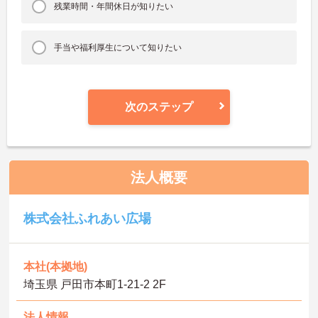
残業時間・年間休日が知りたい
手当や福利厚生について知りたい
次のステップ
法人概要
株式会社ふれあい広場
本社(本拠地)
埼玉県 戸田市本町1-21-2 2F
法人情報