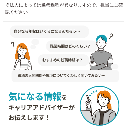
※法人によっては選考過程が異なりますので、担当にご確
認ください