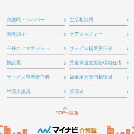
介護職・ヘルパー
生活相談員
看護助手
ケアマネジャー
主任ケアマネジャー
サービス提供責任者
施設長
児童発達支援管理責任者
サービス管理責任者
福祉用具専門相談員
生活支援員
管理者
TOPへ戻る