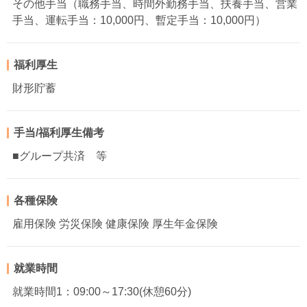
その他手当（職務手当、時間外勤務手当、扶養手当、営業
手当、運転手当：10,000円、暫定手当：10,000円）
福利厚生
財形貯蓄
手当/福利厚生備考
■グループ共済 等
各種保険
雇用保険 労災保険 健康保険 厚生年金保険
就業時間
就業時間1：09:00～17:30(休憩60分)