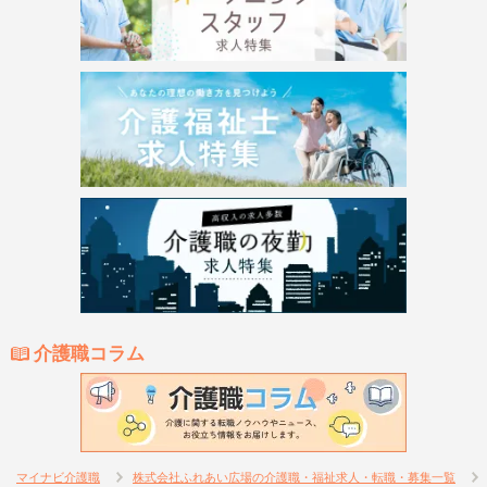
介護職コラム
マイナビ介護職
株式会社ふれあい広場の介護職・福祉求人・転職・募集一覧