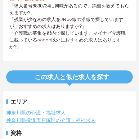
「求人番号9830734に興味があるので、詳細を教えてもら
えますか?」
「残業が少なめの求人をJR○○線の沿線で探しています
が、おすすめの求人はありますか?」
「介護職の募集を都内で探しています。マイナビ介護職
に載っている○○○○○以外におすすめの求人はあります
か?」
この求人と似た求人を探す
エリア
神奈川県の介護・福祉求人
神奈川県横浜市戸塚区の介護・福祉求人
資格