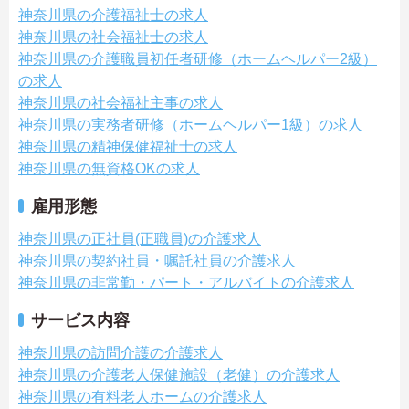
神奈川県の介護福祉士の求人
神奈川県の社会福祉士の求人
神奈川県の介護職員初任者研修（ホームヘルパー2級）
の求人
神奈川県の社会福祉主事の求人
神奈川県の実務者研修（ホームヘルパー1級）の求人
神奈川県の精神保健福祉士の求人
神奈川県の無資格OKの求人
雇用形態
神奈川県の正社員(正職員)の介護求人
神奈川県の契約社員・嘱託社員の介護求人
神奈川県の非常勤・パート・アルバイトの介護求人
サービス内容
神奈川県の訪問介護の介護求人
神奈川県の介護老人保健施設（老健）の介護求人
神奈川県の有料老人ホームの介護求人