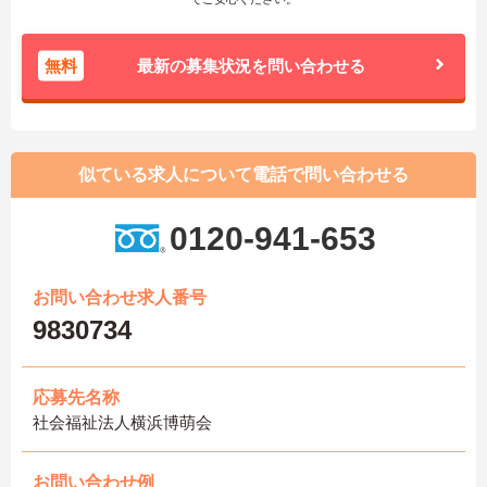
無料
最新の募集状況を問い合わせる
似ている求人について電話で問い合わせる
0120-941-653
お問い合わせ求人番号
9830734
応募先名称
社会福祉法人横浜博萌会
お問い合わせ例