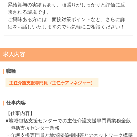
昇給賞与の実績もあり、頑張りがしっかりと評価に反
映される環境です。
ご興味ある方には、面接対策ポイントなど、さらに詳
細をお話しいたしますのでお気軽にご相談ください！
求人内容
職種
主任介護支援専門員（主任ケアマネジャー）
仕事内容
【仕事内容】
■地域包括支援センターでの主任介護支援専門員業務全般
・包括支援センター業務
・介護支援専門員と地域関係機関等とのネットワーク構築