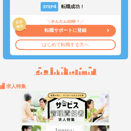
4
転職成功！
STEP
転職サポートに登録
はじめて転職する方へ
求人特集