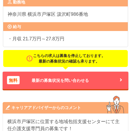
勤務地
神奈川県
横浜市戸塚区 汲沢町986番地
給与
・月収 21.7万円～27.8万円
こちらの求人は募集を停止しております。
最新の募集状況の確認も承ります。
無料
最新の募集状況を問い合わせる
キャリアアドバイザーからのコメント
横浜市戸塚区に位置する地域包括支援センターにて主
任介護支援専門員の募集です！