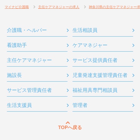
マイナビ介護職
主任ケアマネジャーの求人
神奈川県の主任ケアマネジャー
介護職・ヘルパー
生活相談員
看護助手
ケアマネジャー
主任ケアマネジャー
サービス提供責任者
施設長
児童発達支援管理責任者
サービス管理責任者
福祉用具専門相談員
生活支援員
管理者
TOPへ戻る