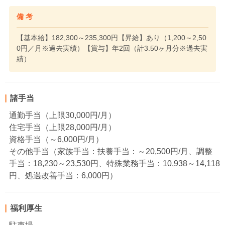
備 考
【基本給】182,300～235,300円【昇給】あり（1,200～2,50
0円／月※過去実績）【賞与】年2回（計3.50ヶ月分※過去実
績）
諸手当
通勤手当（上限30,000円/月）
住宅手当（上限28,000円/月）
資格手当（～6,000円/月）
その他手当（家族手当：扶養手当：～20,500円/月、調整
手当：18,230～23,530円、特殊業務手当：10,938～14,118
円、処遇改善手当：6,000円）
福利厚生