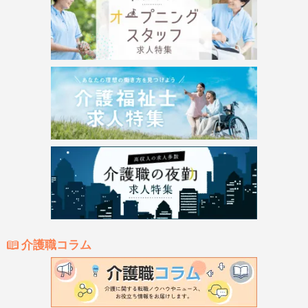
介護職コラム