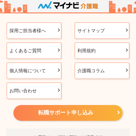
採用ご担当者様へ
サイトマップ
よくあるご質問
利用規約
個人情報について
介護職コラム
お問い合わせ
転職サポート申し込み