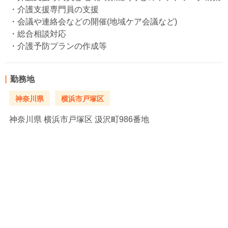
・介護支援専門員の支援
・会議や連絡会などの開催(地域ケア会議など)
・総合相談対応
・介護予防プランの作成等
勤務地
神奈川県
横浜市戸塚区
神奈川県
横浜市戸塚区 汲沢町986番地