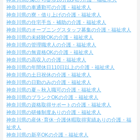
神奈川県の車通勤可の介護・福祉求人
神奈川県の寮・借り上げの介護・福祉求人
神奈川県の住宅手当・補助の介護・福祉求人
神奈川県のオープニングスタッフ募集の介護・福祉求人
神奈川県の未経験OKの介護・福祉求人
神奈川県の管理職求人の介護・福祉求人
神奈川県の無資格OKの介護・福祉求人
神奈川県の高収入の介護・福祉求人
神奈川県の年間休日110日以上の介護・福祉求人
神奈川県の土日祝休の介護・福祉求人
神奈川県の日勤のみの介護・福祉求人
神奈川県の夏～秋入職可の介護・福祉求人
神奈川県のブランクOKの介護・福祉求人
神奈川県の資格取得サポートの介護・福祉求人
神奈川県の研修制度ありの介護・福祉求人
神奈川県の産休･育休･介護休暇取得実績ありの介護・福
祉求人
神奈川県の新卒OKの介護・福祉求人