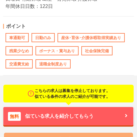
年間休日日数：122日
ポイント
車通勤可
日勤のみ
産休･育休･介護休暇取得実績あり
残業少なめ
ボーナス・賞与あり
社会保険完備
交通費支給
退職金制度あり
こちらの求人は募集を停止しております。
似ている条件の求人のご紹介が可能です。
似ている求人を紹介してもらう
無料