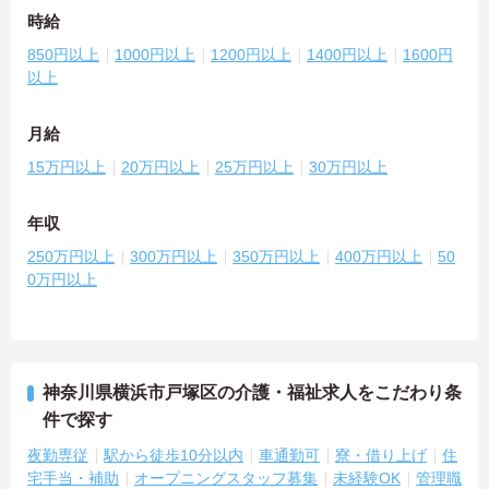
時給
850円以上
1000円以上
1200円以上
1400円以上
1600円
以上
月給
15万円以上
20万円以上
25万円以上
30万円以上
年収
250万円以上
300万円以上
350万円以上
400万円以上
50
0万円以上
神奈川県横浜市戸塚区の介護・福祉求人をこだわり条
件で探す
夜勤専従
駅から徒歩10分以内
車通勤可
寮・借り上げ
住
宅手当・補助
オープニングスタッフ募集
未経験OK
管理職