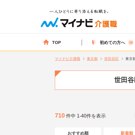
TOP
初めての方へ
マイナビ介護職
東京都
世田谷区
東京
世田谷
710
件中 1-40件を表示
おすすめ順
新着順