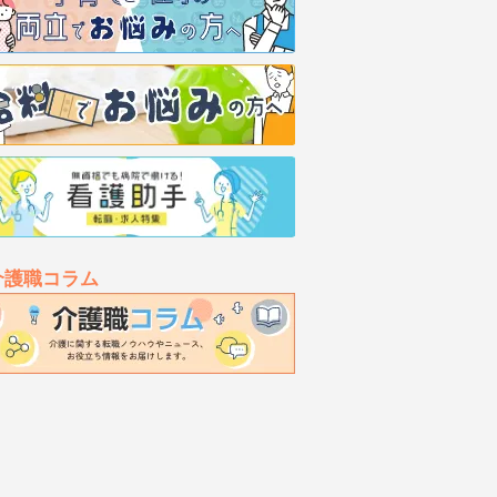
介護職コラム