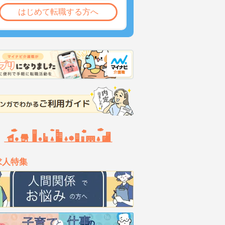
はじめて転職する方へ
求人特集