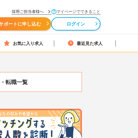
採用ご担当者様へ
マイページでできること
サポートに申し込む
ログイン
お気に入り求人
最近見た求人
・転職一覧