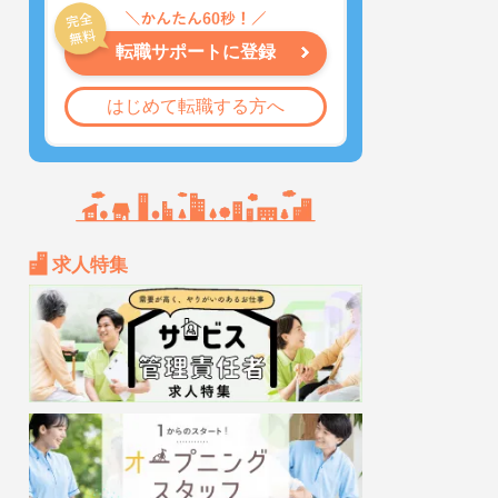
転職サポートに登録
はじめて転職する方へ
求人特集