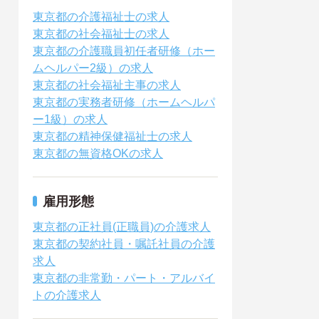
東京都の介護福祉士の求人
東京都の社会福祉士の求人
東京都の介護職員初任者研修（ホー
ムヘルパー2級）の求人
東京都の社会福祉主事の求人
東京都の実務者研修（ホームヘルパ
ー1級）の求人
東京都の精神保健福祉士の求人
東京都の無資格OKの求人
雇用形態
東京都の正社員(正職員)の介護求人
東京都の契約社員・嘱託社員の介護
求人
東京都の非常勤・パート・アルバイ
トの介護求人