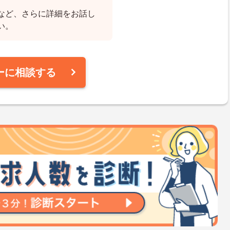
など、さらに詳細をお話し
い。
ーに相談する