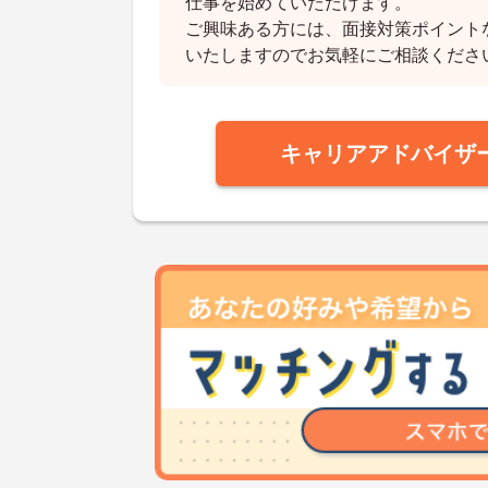
仕事を始めていただけます。
ご興味ある方には、面接対策ポイント
いたしますのでお気軽にご相談くださ
キャリアアドバイザ