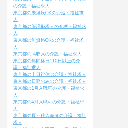
の介護・福祉求人
東京都の未経験OKの介護・福祉求
人
東京都の管理職求人の介護・福祉求
人
東京都の無資格OKの介護・福祉求
人
東京都の高収入の介護・福祉求人
東京都の年間休日110日以上の介
護・福祉求人
東京都の土日祝休の介護・福祉求人
東京都の日勤のみの介護・福祉求人
東京都の1月入職可の介護・福祉求
人
東京都の4月入職可の介護・福祉求
人
東京都の夏～秋入職可の介護・福祉
求人