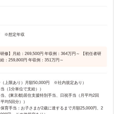
度 ※想定年収
修】月給：269,500円 年収例：364万円～ 【初任者研
：259,800円 年収例：351万円～
（上限あり）月額50,000円 ※社内規定あり）
当（1分単位で支給））
当、(東京都)居住支援特別手当、日祝手当（月平均2回
平均5回分））
保育手当：お子さまが2歳に達するまで月額25,000円、2