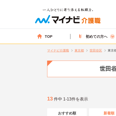
TOP
初めての方へ
マイナビ介護職
東京都
世田谷区
東京
世田谷
13
件中 1-13件を表示
おすすめ順
新着順