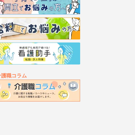
介護職コラム