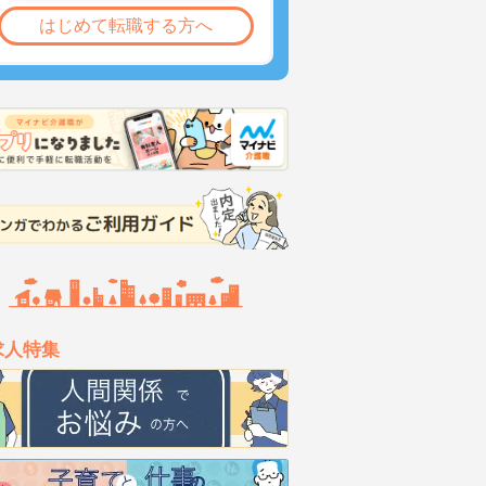
はじめて転職する方へ
求人特集