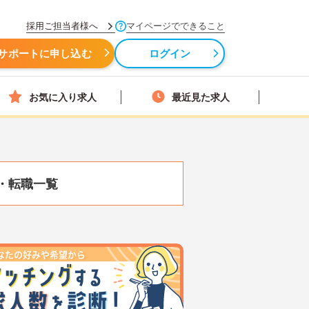
採用ご担当者様へ
マイページでできること
サポートに申し込む
ログイン
お気に入り求人
最近見た求人
・転職一覧