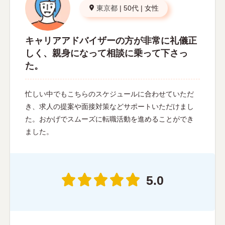
東京都
|
50代
|
女性
キャリアアドバイザーの方が非常に礼儀正
しく、親身になって相談に乗って下さっ
た。
忙しい中でもこちらのスケジュールに合わせていただ
き、求人の提案や面接対策などサポートいただけまし
た。おかげでスムーズに転職活動を進めることができ
ました。
5.0