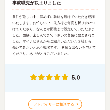
事就職先が決まりました
条件が厳しい中、諦めずに斡旋を続けていただき感謝
いたします。お忙しい中、先方様と何度も折り合いつ
けてくださり、なんとか面接まで設定していただきま
した。面接、楽しんできて下さいの言葉に励まされま
した。マイナビさんからご紹介いただいた２社とも、
働いてみたいと思う職場です。 素敵な出会いを与えて
くださり、ありがとうございました。
5.0
アドバイザーに相談する