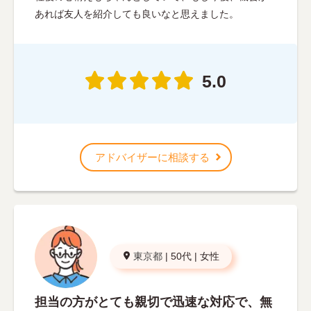
あれば友人を紹介しても良いなと思えました。
5.0
アドバイザーに相談する
東京都
|
50代
|
女性
担当の方がとても親切で迅速な対応で、無