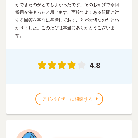
ができたのがとてもよかったです。そのおかげで今回
採用が決まったと思います。面接でよくある質問に対
する回答を事前に準備しておくことが大切なのだとわ
かりました。このたびは本当にありがとうございま
す。
4.8
アドバイザーに相談する