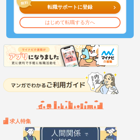
転職サポートに登録
はじめて転職する方へ
求人特集