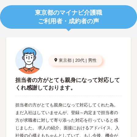
東京都のマイナビ介護職
ご利用者・成約者の声
東京都
|
20代
|
男性
担当者の方がとても親身になって対応して
くれ感謝しております。
担当者の方がとても親身になって対応してくれた為。
まだ入社はしていませんが、登録～内定まで担当者の
方が求職者に対して寄り添った対応を行っていると感
じました。 求人の紹介、面接におけるアドバイス、入
社後の心構えもちゃんとしていて、もし今後、機会が