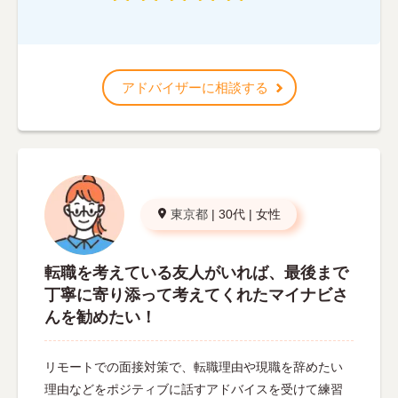
アドバイザーに相談する
東京都
|
30代
|
女性
転職を考えている友人がいれば、最後まで
丁寧に寄り添って考えてくれたマイナビさ
んを勧めたい！
リモートでの面接対策で、転職理由や現職を辞めたい
理由などをポジティブに話すアドバイスを受けて練習