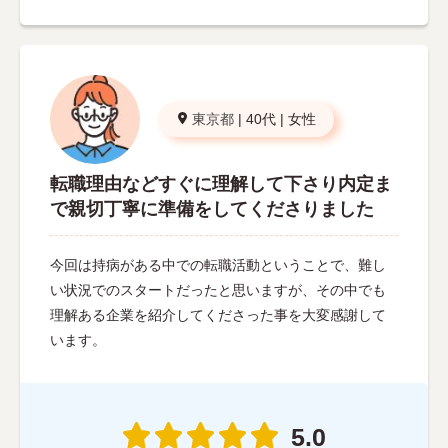
東京都
|
40代
|
女性
転職理由などすぐに理解して下さり内定ま
で親切丁寧に準備をしてくださりました
今回は持病がある中での転職活動ということで、難し
い状況でのスタートだったと思いますが、その中でも
理解ある企業を紹介してくださった事を大変感謝して
います。
5.0