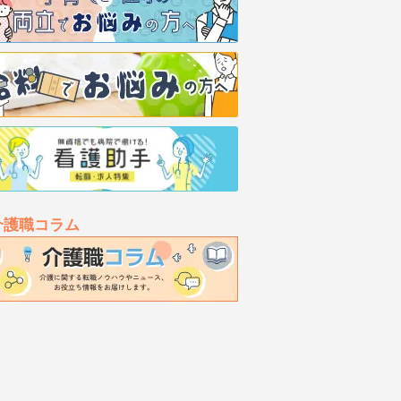
介護職コラム