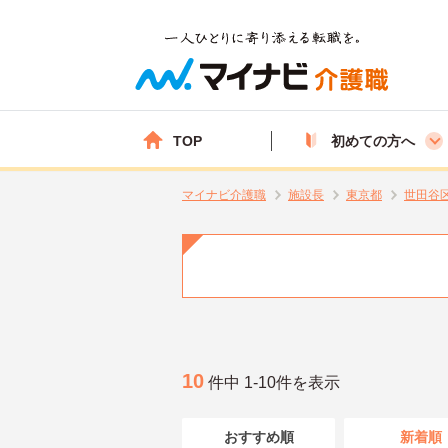
TOP
初めての方へ
マイナビ介護職
施設長
東京都
世田谷
10
件中 1-10件を表示
おすすめ順
新着順