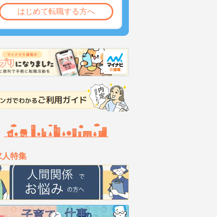
はじめて転職する方へ
求人特集