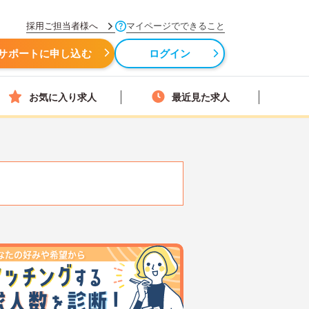
採用ご担当者様へ
マイページでできること
サポートに申し込む
ログイン
お気に入り求人
最近見た求人