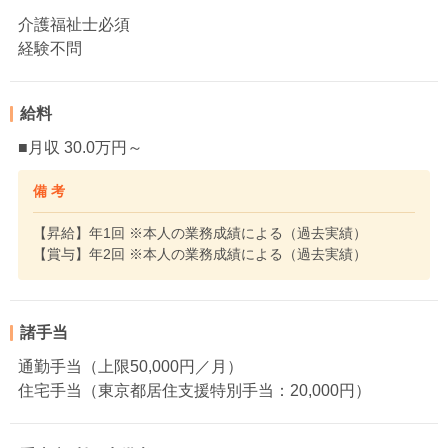
介護福祉士必須
経験不問
給料
■月収 30.0万円～
備 考
【昇給】年1回 ※本人の業務成績による（過去実績）
【賞与】年2回 ※本人の業務成績による（過去実績）
諸手当
通勤手当（上限50,000円／月）
住宅手当（東京都居住支援特別手当：20,000円）