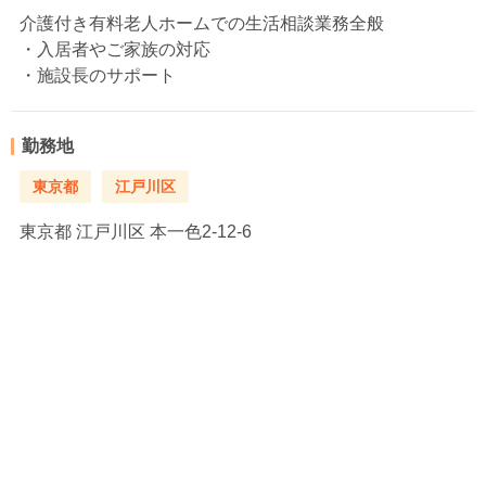
介護付き有料老人ホームでの生活相談業務全般
・入居者やご家族の対応
・施設長のサポート
勤務地
東京都
江戸川区
東京都
江戸川区 本一色2-12-6