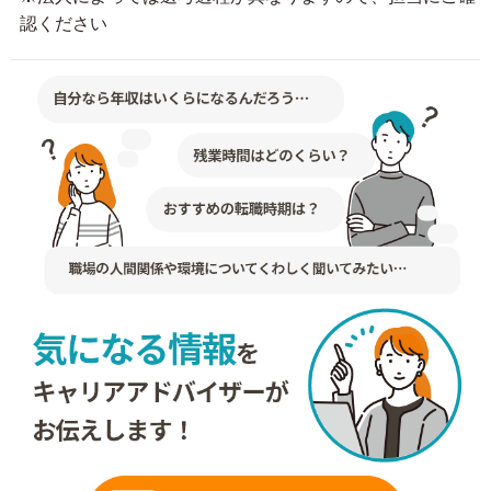
認ください