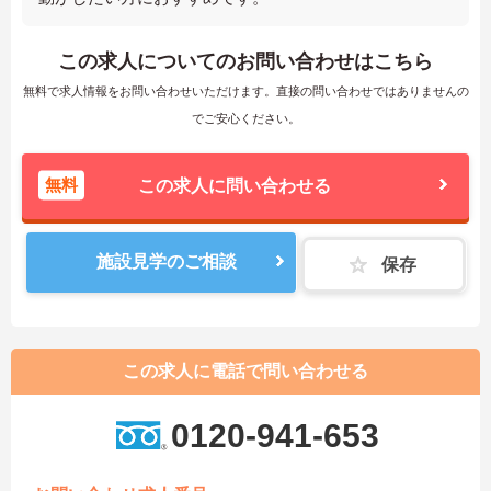
この求人についてのお問い合わせはこちら
無料で求人情報をお問い合わせいただけます。直接の問い合わせではありませんの
でご安心ください。
無料
この求人に問い合わせる
施設見学のご相談
保存
この求人に電話で問い合わせる
0120-941-653