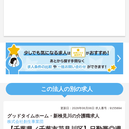
この法人の別の求人
更新日：2026年06月06日 求人番号：9155894
グッドタイムホーム・新検見川の介護職求人
株式会社創生事業団