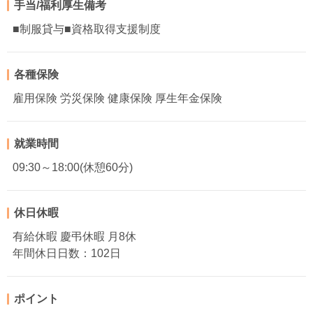
手当/福利厚生備考
■制服貸与■資格取得支援制度
各種保険
雇用保険 労災保険 健康保険 厚生年金保険
就業時間
09:30～18:00(休憩60分)
休日休暇
有給休暇 慶弔休暇 月8休
年間休日日数：102日
ポイント