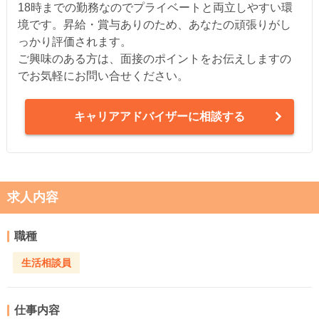
18時までの勤務なのでプライベートと両立しやすい環
境です。昇給・賞与ありのため、あなたの頑張りがし
っかり評価されます。
ご興味のある方は、面接のポイントをお伝えしますの
でお気軽にお問い合せください。
キャリアアドバイザーに相談する
求人内容
職種
生活相談員
仕事内容