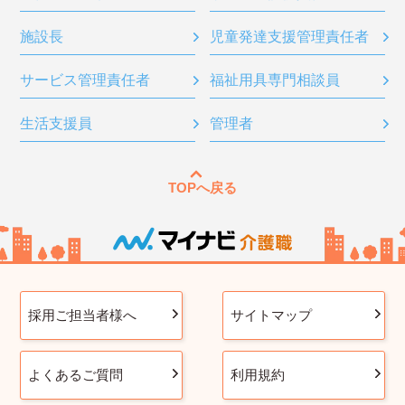
施設長
児童発達支援管理責任者
サービス管理責任者
福祉用具専門相談員
生活支援員
管理者
TOPへ戻る
採用ご担当者様へ
サイトマップ
よくあるご質問
利用規約