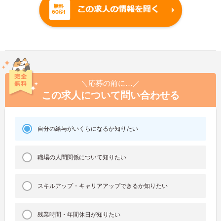
＼応募の前に…／
この求人について問い合わせる
自分の給与がいくらになるか知りたい
職場の人間関係について知りたい
スキルアップ・キャリアアップできるか知りたい
残業時間・年間休日が知りたい