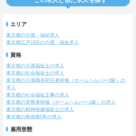
この求人と似た求人を探す
エリア
東京都の介護・福祉求人
東京都江戸川区の介護・福祉求人
資格
東京都の介護福祉士の求人
東京都の社会福祉士の求人
東京都の介護職員初任者研修（ホームヘルパー2級）の
求人
東京都の社会福祉主事の求人
東京都の実務者研修（ホームヘルパー1級）の求人
東京都の精神保健福祉士の求人
東京都の無資格OKの求人
雇用形態