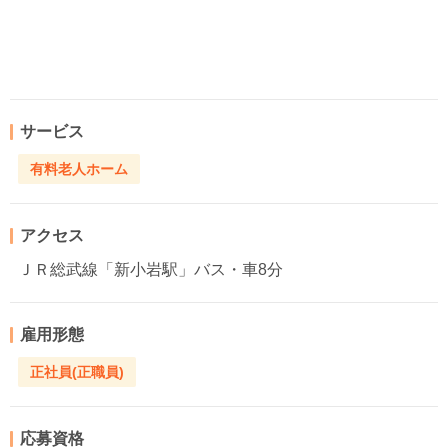
サービス
有料老人ホーム
アクセス
ＪＲ総武線「新小岩駅」バス・車8分
雇用形態
正社員(正職員)
応募資格