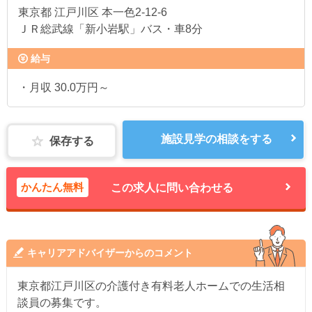
東京都
江戸川区 本一色2-12-6
ＪＲ総武線「新小岩駅」バス・車8分
給与
・月収 30.0万円～
施設見学の相談をする
保存する
かんたん無料
この求人に問い合わせる
キャリアアドバイザーからのコメント
東京都江戸川区の介護付き有料老人ホームでの生活相
談員の募集です。