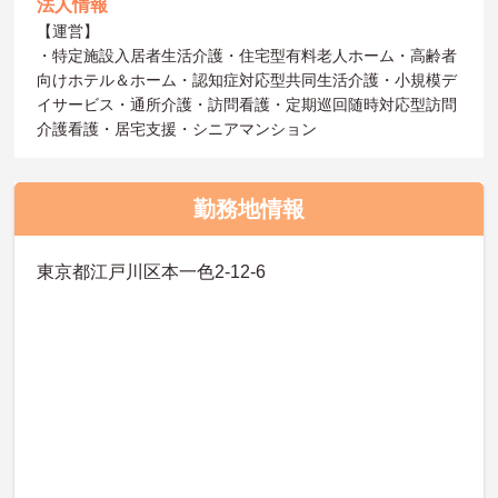
法人情報
【運営】
・特定施設入居者生活介護・住宅型有料老人ホーム・高齢者
向けホテル＆ホーム・認知症対応型共同生活介護・小規模デ
イサービス・通所介護・訪問看護・定期巡回随時対応型訪問
介護看護・居宅支援・シニアマンション
勤務地情報
東京都江戸川区本一色2-12-6