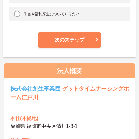
手当や福利厚生について知りたい
次のステップ
法人概要
株式会社創生事業団
グットタイムナーシングホ
ーム江戸川
本社(本拠地)
福岡県 福岡市中央区清川1‐3-1