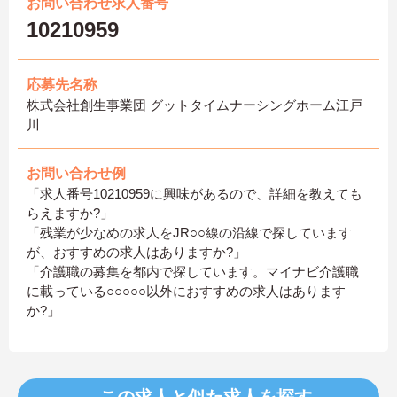
お問い合わせ求人番号
10210959
応募先名称
株式会社創生事業団 グットタイムナーシングホーム江戸
川
お問い合わせ例
「求人番号10210959に興味があるので、詳細を教えても
らえますか?」
「残業が少なめの求人をJR○○線の沿線で探しています
が、おすすめの求人はありますか?」
「介護職の募集を都内で探しています。マイナビ介護職
に載っている○○○○○以外におすすめの求人はあります
か?」