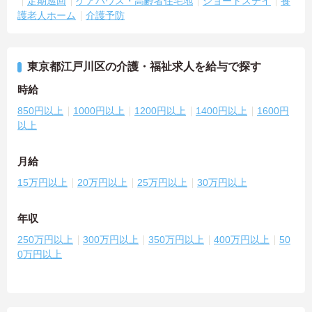
定期巡回
ケアハウス・高齢者住宅地
ショートステイ
養
護老人ホーム
介護予防
東京都江戸川区の介護・福祉求人を給与で探す
時給
850円以上
1000円以上
1200円以上
1400円以上
1600円
以上
月給
15万円以上
20万円以上
25万円以上
30万円以上
年収
250万円以上
300万円以上
350万円以上
400万円以上
50
0万円以上