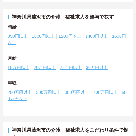
神奈川県藤沢市の介護・福祉求人を給与で探す
時給
850円以上
1000円以上
1200円以上
1400円以上
1600円
以上
月給
15万円以上
20万円以上
25万円以上
30万円以上
年収
250万円以上
300万円以上
350万円以上
400万円以上
50
0万円以上
神奈川県藤沢市の介護・福祉求人をこだわり条件で探