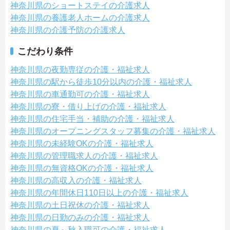
神奈川県のショートステイの介護求人
神奈川県の養護老人ホームの介護求人
神奈川県の介護予防の介護求人
こだわり条件
神奈川県の夜勤専従の介護・福祉求人
神奈川県の駅から徒歩10分以内の介護・福祉求人
神奈川県の車通勤可の介護・福祉求人
神奈川県の寮・借り上げの介護・福祉求人
神奈川県の住宅手当・補助の介護・福祉求人
神奈川県のオープニングスタッフ募集の介護・福祉求人
神奈川県の未経験OKの介護・福祉求人
神奈川県の管理職求人の介護・福祉求人
神奈川県の無資格OKの介護・福祉求人
神奈川県の高収入の介護・福祉求人
神奈川県の年間休日110日以上の介護・福祉求人
神奈川県の土日祝休の介護・福祉求人
神奈川県の日勤のみの介護・福祉求人
神奈川県の夏～秋入職可の介護・福祉求人