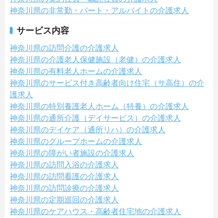
神奈川県の非常勤・パート・アルバイトの介護求人
サービス内容
神奈川県の訪問介護の介護求人
神奈川県の介護老人保健施設（老健）の介護求人
神奈川県の有料老人ホームの介護求人
神奈川県のサービス付き高齢者向け住宅（サ高住）の介
護求人
神奈川県の特別養護老人ホーム（特養）の介護求人
神奈川県の通所介護（デイサービス）の介護求人
神奈川県のデイケア（通所リハ）の介護求人
神奈川県のグループホームの介護求人
神奈川県の障がい者施設の介護求人
神奈川県の訪問入浴の介護求人
神奈川県の訪問看護の介護求人
神奈川県の訪問診療の介護求人
神奈川県の定期巡回の介護求人
神奈川県のケアハウス・高齢者住宅地の介護求人