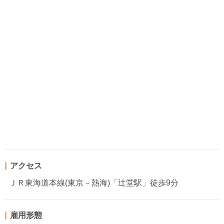
アクセス
ＪＲ東海道本線(東京－熱海)「辻堂駅」徒歩9分
雇用形態