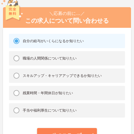
＼応募の前に…／
この求人について問い合わせる
自分の給与がいくらになるか知りたい
職場の人間関係について知りたい
スキルアップ・キャリアアップできるか知りたい
残業時間・年間休日が知りたい
手当や福利厚生について知りたい