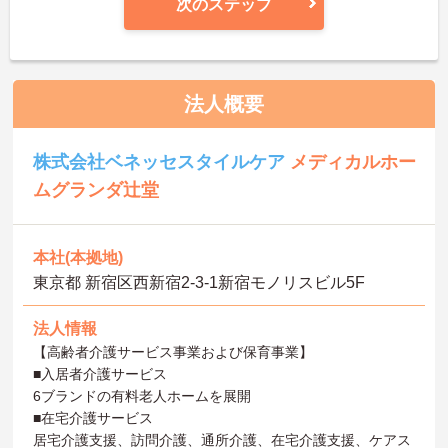
次のステップ
法人概要
株式会社ベネッセスタイルケア
メディカルホー
ムグランダ辻堂
本社(本拠地)
東京都 新宿区西新宿2-3-1新宿モノリスビル5F
法人情報
【高齢者介護サービス事業および保育事業】
■入居者介護サービス
6ブランドの有料老人ホームを展開
■在宅介護サービス
居宅介護支援、訪問介護、通所介護、在宅介護支援、ケアス