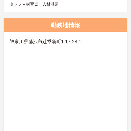
タッフ人材育成、人材派遣
勤務地情報
神奈川県藤沢市辻堂新町1-17-28-1