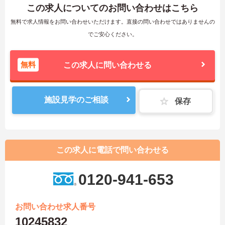
この求人についてのお問い合わせはこちら
無料で求人情報をお問い合わせいただけます。直接の問い合わせではありませんの
でご安心ください。
無料
この求人に問い合わせる
施設見学のご相談
保存
この求人に電話で問い合わせる
0120-941-653
お問い合わせ求人番号
10245832