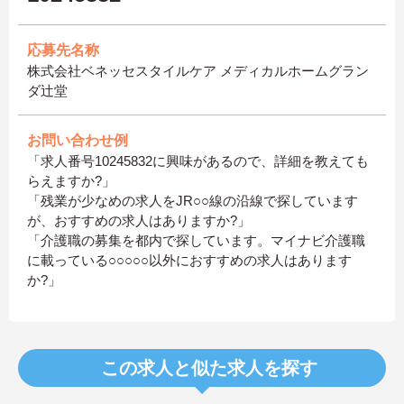
応募先名称
株式会社ベネッセスタイルケア メディカルホームグラン
ダ辻堂
お問い合わせ例
「求人番号10245832に興味があるので、詳細を教えても
らえますか?」
「残業が少なめの求人をJR○○線の沿線で探しています
が、おすすめの求人はありますか?」
「介護職の募集を都内で探しています。マイナビ介護職
に載っている○○○○○以外におすすめの求人はあります
か?」
この求人と似た求人を探す