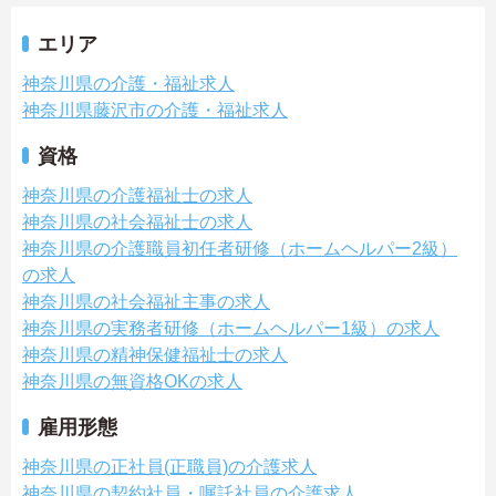
エリア
神奈川県の介護・福祉求人
神奈川県藤沢市の介護・福祉求人
資格
神奈川県の介護福祉士の求人
神奈川県の社会福祉士の求人
神奈川県の介護職員初任者研修（ホームヘルパー2級）
の求人
神奈川県の社会福祉主事の求人
神奈川県の実務者研修（ホームヘルパー1級）の求人
神奈川県の精神保健福祉士の求人
神奈川県の無資格OKの求人
雇用形態
神奈川県の正社員(正職員)の介護求人
神奈川県の契約社員・嘱託社員の介護求人